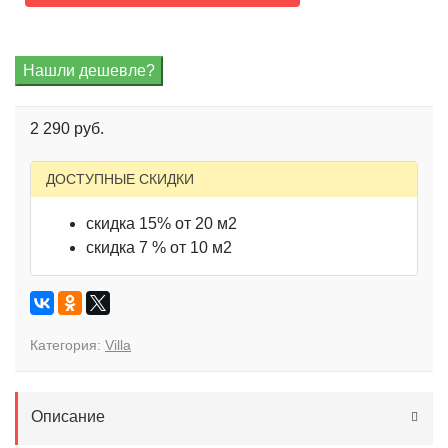
2 290 руб.
ДОСТУПНЫЕ СКИДКИ
скидка 15% от 20 м2
скидка 7 % от 10 м2
Категория:
Villa
Описание