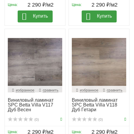
2 290 ₽/м2
2 290 ₽/м2
Цена:
Цена:
Купить
Купить
избранное
сравнить
избранное
сравнить
Виниловый ламинат
Виниловый ламинат
SPC Betta Villa V117
SPC Betta Villa V118
Дуб Весен
Дуб Гетари
(0)
(0)
2 290 ₽/м2
2 290 ₽/м2
Цена:
Цена: