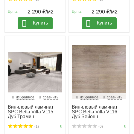
2 290 ₽/м2
2 290 ₽/м2
Цена:
Цена:
Купить
Купить
избранное
сравнить
избранное
сравнить
Виниловый ламинат
Виниловый ламинат
SPC Betta Villa V115
SPC Betta Villa V116
Дуб Трамин
Дуб Бейонн
(1)
(0)