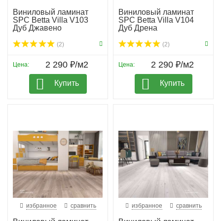
Виниловый ламинат
Виниловый ламинат
SPC Betta Villa V103
SPC Betta Villa V104
Дуб Джавено
Дуб Дрена
(2)
(2)
2 290 ₽/м2
2 290 ₽/м2
Цена:
Цена:
Купить
Купить
избранное
сравнить
избранное
сравнить