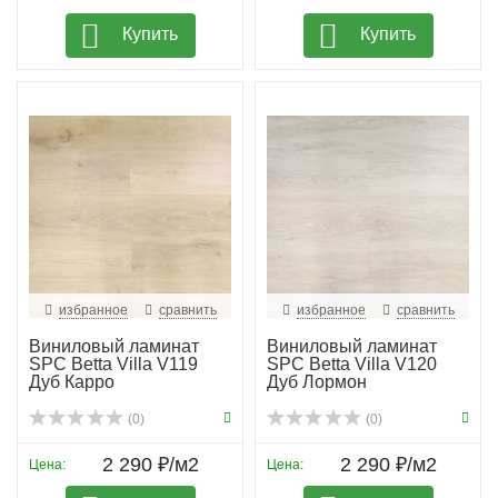
Купить
Купить
избранное
сравнить
избранное
сравнить
Виниловый ламинат
Виниловый ламинат
SPC Betta Villa V119
SPC Betta Villa V120
Дуб Карро
Дуб Лормон
(0)
(0)
2 290 ₽/м2
2 290 ₽/м2
Цена:
Цена: