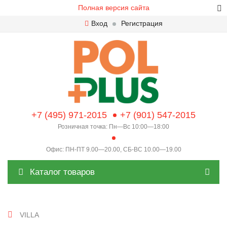
Полная версия сайта
Вход
Регистрация
+7 (495) 971-2015
+7 (901) 547-2015
Розничная точка: Пн—Вс 10:00—18:00
Офис: ПН-ПТ 9.00—20.00, СБ-ВС 10.00—19.00
Каталог товаров
VILLA