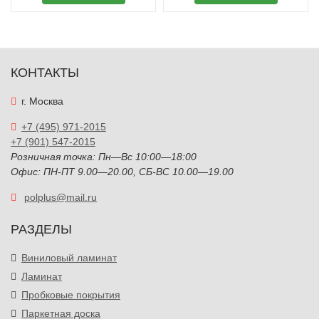
КОНТАКТЫ
г. Москва
+7 (495) 971-2015
+7 (901) 547-2015
Розничная точка: Пн—Вс 10:00—18:00
Офис: ПН-ПТ 9.00—20.00, СБ-ВС 10.00—19.00
polplus@mail.ru
РАЗДЕЛЫ
Виниловый ламинат
Ламинат
Пробковые покрытия
Паркетная доска