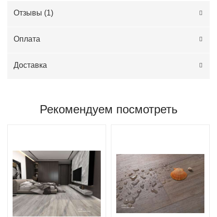
Отзывы (
1
)
Оплата
Доставка
Рекомендуем посмотреть