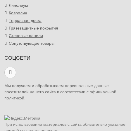
Линолеум
Ковролин
Террасная доска
Грязезащитные покрытия
Стеновые панели
Сопутствующие товары
СОЦСЕТИ
Мы получаем и обрабатываем персональные данные
посетителей нашего сайта в соответствии с официальной
политикой.
При использовании материалов с сайта обязательно указание
прямой ссылки на источник.