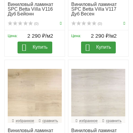
Виниловый ламинат
Виниловый ламинат
SPC Betta Villa V116
SPC Betta Villa V117
Дуб Бейонн
Дуб Весен
(0)
(0)
2 290 ₽/м2
2 290 ₽/м2
Цена:
Цена:
Купить
Купить
избранное
сравнить
избранное
сравнить
Виниловый ламинат
Виниловый ламинат