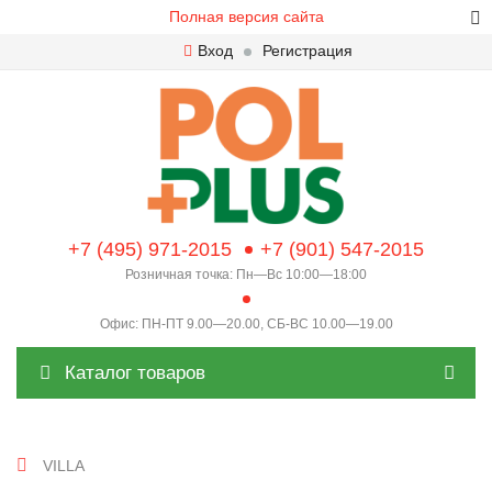
Полная версия сайта
Вход
Регистрация
+7 (495) 971-2015
+7 (901) 547-2015
Розничная точка: Пн—Вс 10:00—18:00
Офис: ПН-ПТ 9.00—20.00, СБ-ВС 10.00—19.00
Каталог товаров
VILLA