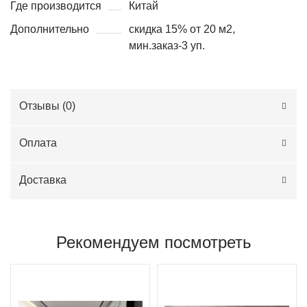
Где производится
Китай
Дополнительно
скидка 15% от 20 м2,
мин.заказ-3 уп.
Отзывы (
0
)
Оплата
Доставка
Рекомендуем посмотреть