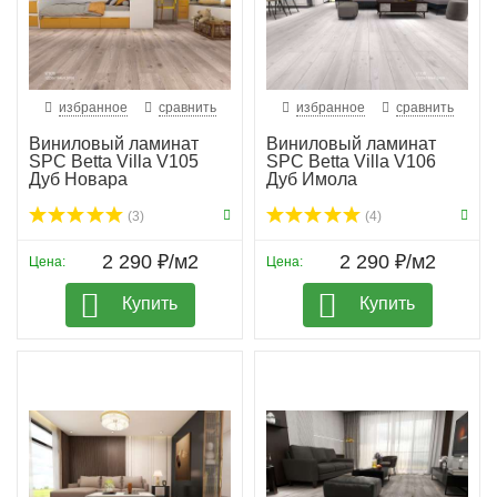
избранное
сравнить
избранное
сравнить
Виниловый ламинат
Виниловый ламинат
SPC Betta Villa V105
SPC Betta Villa V106
Дуб Новара
Дуб Имола
(3)
(4)
2 290 ₽/м2
2 290 ₽/м2
Цена:
Цена:
Купить
Купить