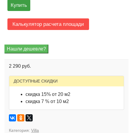
Купить
Калькулятор расчета площади
2 290 руб.
ДОСТУПНЫЕ СКИДКИ
скидка 15% от 20 м2
скидка 7 % от 10 м2
Категория:
Villa