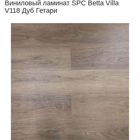
Виниловый ламинат SPC Betta Villa
V118 Дуб Гетари