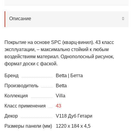
Описание
Покрытие на основе SPC (кварц-винил). 43 класс
эксплуатации, – максимально стойкий к любым
воздействиям материал. Однополосный рисунок,
формат доски с фаской.
Бренд
Betta | Бетта
Производитель
Betta
Коллекция
Villa
Класс применения
43
Декор
V118 Дуб Гетари
Размеры панели (мм)
1220 х 184 х 4,5