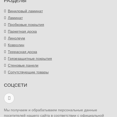
РАЗДЕЛЫ
Виниловый ламинат
Ламинат
Пробковые покрытия
Паркетная доска
Линолеум
Ковролин
Террасная доска
Грязезащитные покрытия
Стеновые панели
Сопутствующие товары
СОЦСЕТИ
Мы получаем и обрабатываем персональные данные
посетителей нашего сайта в соответствии с официальной