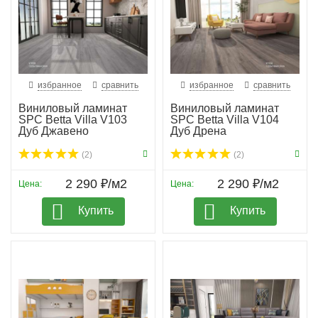
избранное
сравнить
избранное
сравнить
Виниловый ламинат
Виниловый ламинат
SPC Betta Villa V103
SPC Betta Villa V104
Дуб Джавено
Дуб Дрена
(2)
(2)
2 290 ₽/м2
2 290 ₽/м2
Цена:
Цена:
Купить
Купить