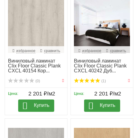
избранное
сравнить
избранное
сравнить
Виниловый ламинат
Виниловый ламинат
Clix Floor Classic Plank
Clix Floor Classic Plank
CXCL 40154 Кор...
CXCL 40242 Дуб...
(0)
(1)
2 201 ₽/м2
2 201 ₽/м2
Цена:
Цена:
Купить
Купить