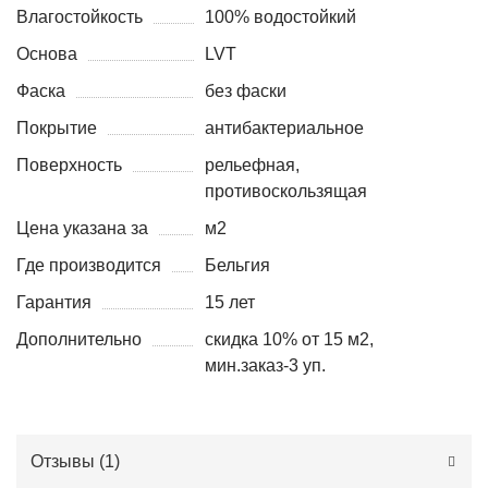
Влагостойкость
100% водостойкий
Основа
LVT
Фаска
без фаски
Покрытие
антибактериальное
Поверхность
рельефная,
противоскользящая
Цена указана за
м2
Где производится
Бельгия
Гарантия
15 лет
Дополнительно
скидка 10% от 15 м2,
мин.заказ-3 уп.
Отзывы (
1
)