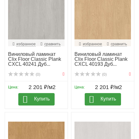
избранное
сравнить
избранное
сравнить
Виниловый ламинат
Виниловый ламинат
Clix Floor Classic Plank
Clix Floor Classic Plank
CXCL 40241 Дуб...
CXCL 40193 Дуб...
(0)
(0)
2 201 ₽/м2
2 201 ₽/м2
Цена:
Цена:
Купить
Купить