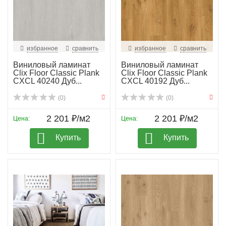
избранное
сравнить
избранное
сравнить
Виниловый ламинат
Виниловый ламинат
Clix Floor Classic Plank
Clix Floor Classic Plank
CXCL 40240 Дуб...
CXCL 40192 Дуб...
(0)
(0)
2 201 ₽/м2
2 201 ₽/м2
Цена:
Цена:
Купить
Купить