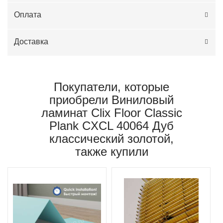
Оплата
Доставка
Покупатели, которые
приобрели Виниловый
ламинат Clix Floor Classic
Plank CXCL 40064 Дуб
классический золотой,
также купили