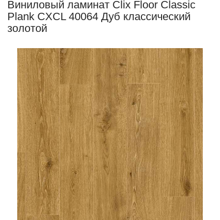
Виниловый ламинат Clix Floor Classic
Plank CXCL 40064 Дуб классический
золотой