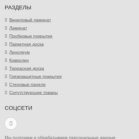
РАЗДЕЛЫ
Виниловый ламинат
Ламинат
Пробковые покрытия
Паркетная доска
Линолеум
Ковролин
Террасная доска
Грязезащитные покрытия
Стеновые панели
Сопутствующие товары
СОЦСЕТИ
Мы получаем и обрабатываем персональные данные