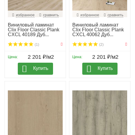
избранное
сравнить
избранное
сравнить
Виниловый ламинат
Виниловый ламинат
Clix Floor Classic Plank
Clix Floor Classic Plank
CXCL 40189 Дуб...
CXCL 40062 Дуб...
(1)
(2)
2 201 ₽/м2
2 201 ₽/м2
Цена:
Цена:
Купить
Купить