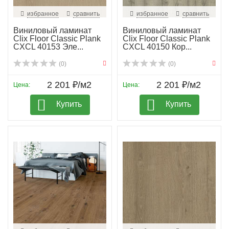
избранное
сравнить
избранное
сравнить
Виниловый ламинат
Виниловый ламинат
Clix Floor Classic Plank
Clix Floor Classic Plank
CXCL 40153 Эле...
CXCL 40150 Кор...
(0)
(0)
2 201 ₽/м2
2 201 ₽/м2
Цена:
Цена:
Купить
Купить