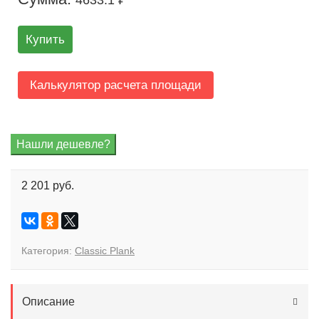
4633.1 ₽
Купить
Калькулятор расчета площади
2 201 руб.
Категория:
Classic Plank
Описание