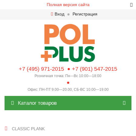
Полная версия сайта
Вход
Регистрация
+7 (495) 971-2015
+7 (901) 547-2015
Розничная точка: Пн—Вс 10:00—18:00
Офис: ПН-ПТ 9.00—20.00, СБ-ВС 10.00—19.00
Каталог товаров
CLASSIC PLANK