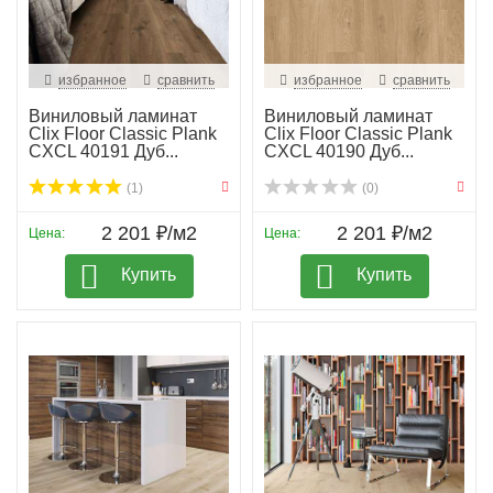
избранное
сравнить
избранное
сравнить
Виниловый ламинат
Виниловый ламинат
Clix Floor Classic Plank
Clix Floor Classic Plank
CXCL 40191 Дуб...
CXCL 40190 Дуб...
(1)
(0)
2 201 ₽/м2
2 201 ₽/м2
Цена:
Цена:
Купить
Купить