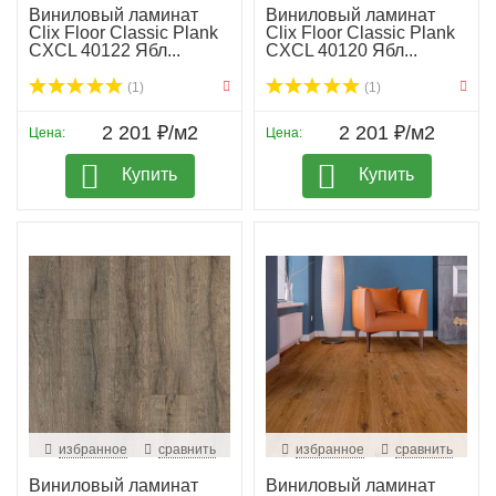
Виниловый ламинат
Виниловый ламинат
Clix Floor Classic Plank
Clix Floor Classic Plank
CXCL 40122 Ябл...
CXCL 40120 Ябл...
(1)
(1)
2 201 ₽/м2
2 201 ₽/м2
Цена:
Цена:
Купить
Купить
избранное
сравнить
избранное
сравнить
Виниловый ламинат
Виниловый ламинат