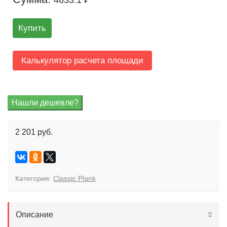
4633.1 ₽
Купить
Калькулятор расчета площади
2 201 руб.
Категория:
Classic Plank
Описание