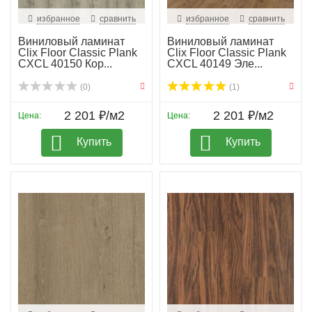
избранное
сравнить
избранное
сравнить
Виниловый ламинат
Виниловый ламинат
Clix Floor Classic Plank
Clix Floor Classic Plank
CXCL 40150 Кор...
CXCL 40149 Эле...
(0)
(1)
2 201 ₽/м2
2 201 ₽/м2
Цена:
Цена:
Купить
Купить