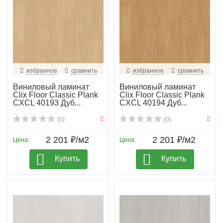
избранное
сравнить
избранное
сравнить
Виниловый ламинат
Виниловый ламинат
Clix Floor Classic Plank
Clix Floor Classic Plank
CXCL 40193 Дуб...
CXCL 40194 Дуб...
(0)
(0)
2 201 ₽/м2
2 201 ₽/м2
Цена:
Цена:
Купить
Купить