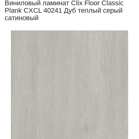
Виниловый ламинат Clix Floor Classic
Plank CXCL 40241 Дуб теплый серый
сатиновый