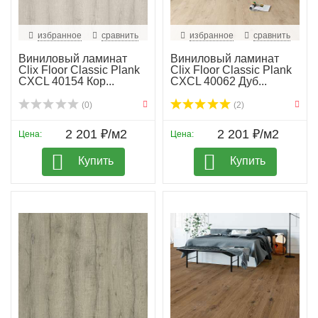
избранное
сравнить
избранное
сравнить
Виниловый ламинат
Виниловый ламинат
Clix Floor Classic Plank
Clix Floor Classic Plank
CXCL 40154 Кор...
CXCL 40062 Дуб...
(0)
(2)
2 201 ₽/м2
2 201 ₽/м2
Цена:
Цена:
Купить
Купить