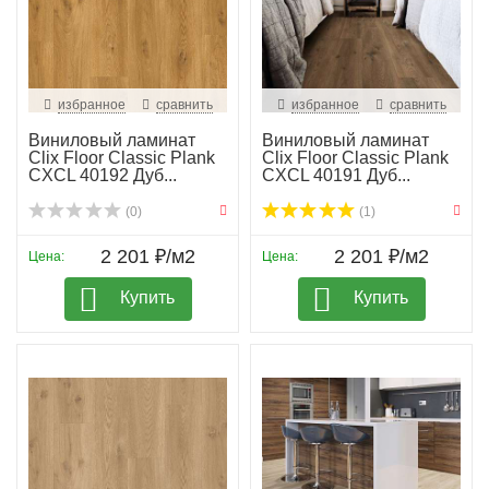
избранное
сравнить
избранное
сравнить
Виниловый ламинат
Виниловый ламинат
Clix Floor Classic Plank
Clix Floor Classic Plank
CXCL 40192 Дуб...
CXCL 40191 Дуб...
(0)
(1)
2 201 ₽/м2
2 201 ₽/м2
Цена:
Цена:
Купить
Купить