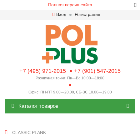
Полная версия сайта
Вход
Регистрация
+7 (495) 971-2015
+7 (901) 547-2015
Розничная точка: Пн—Вс 10:00—18:00
Офис: ПН-ПТ 9.00—20.00, СБ-ВС 10.00—19.00
Каталог товаров
CLASSIC PLANK