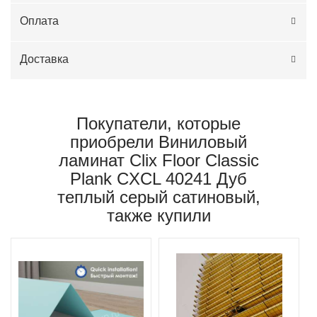
Оплата
Доставка
Покупатели, которые
приобрели Виниловый
ламинат Clix Floor Classic
Plank CXCL 40241 Дуб
теплый серый сатиновый,
также купили