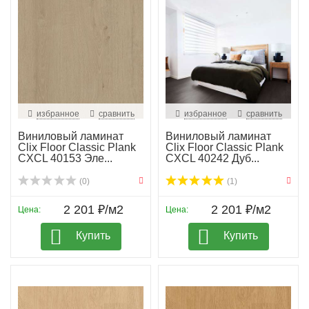
избранное
сравнить
избранное
сравнить
Виниловый ламинат
Виниловый ламинат
Clix Floor Classic Plank
Clix Floor Classic Plank
CXCL 40153 Эле...
CXCL 40242 Дуб...
(0)
(1)
2 201 ₽/м2
2 201 ₽/м2
Цена:
Цена:
Купить
Купить