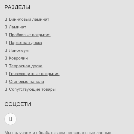
РАЗДЕЛЫ
Виниловый ламинат
Ламинат
Пробковые покрытия
Паркетная доска
Линолеум
Ковролин
Террасная доска
Грязезащитные покрытия
Стеновые панели
Сопутствующие товары
СОЦСЕТИ
Мы получаем и обрабатываем персональные данные