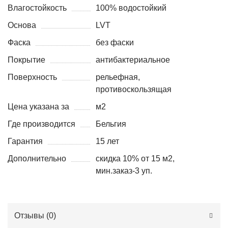
Влагостойкость
100% водостойкий
Основа
LVT
Фаска
без фаски
Покрытие
антибактериальное
Поверхность
рельефная,
противоскользящая
Цена указана за
м2
Где производится
Бельгия
Гарантия
15 лет
Дополнительно
скидка 10% от 15 м2,
мин.заказ-3 уп.
Отзывы (
0
)