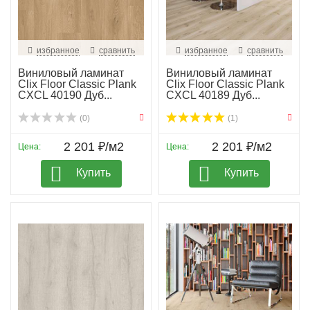
избранное
сравнить
избранное
сравнить
Виниловый ламинат
Виниловый ламинат
Clix Floor Classic Plank
Clix Floor Classic Plank
CXCL 40190 Дуб...
CXCL 40189 Дуб...
(0)
(1)
2 201 ₽/м2
2 201 ₽/м2
Цена:
Цена:
Купить
Купить