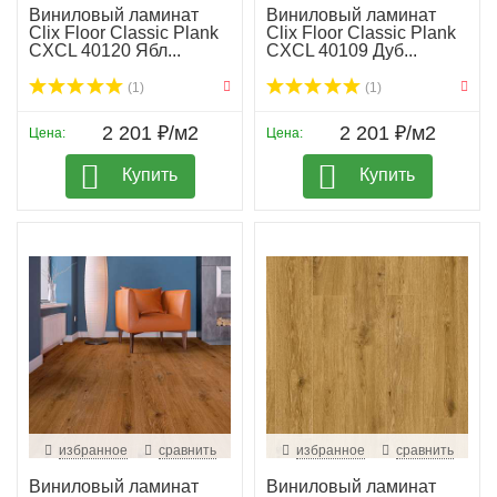
Виниловый ламинат
Виниловый ламинат
Clix Floor Classic Plank
Clix Floor Classic Plank
CXCL 40120 Ябл...
CXCL 40109 Дуб...
(1)
(1)
2 201 ₽/м2
2 201 ₽/м2
Цена:
Цена:
Купить
Купить
избранное
сравнить
избранное
сравнить
Виниловый ламинат
Виниловый ламинат