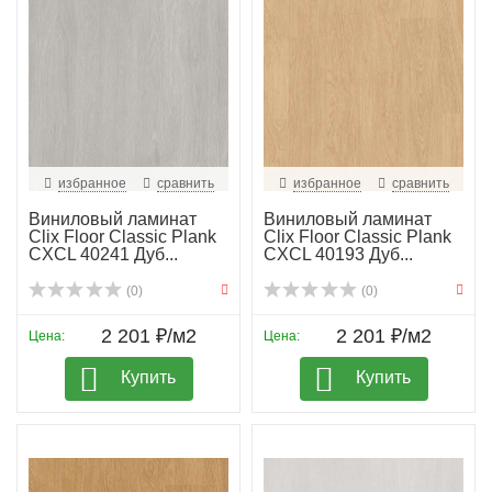
избранное
сравнить
избранное
сравнить
Виниловый ламинат
Виниловый ламинат
Clix Floor Classic Plank
Clix Floor Classic Plank
CXCL 40241 Дуб...
CXCL 40193 Дуб...
(0)
(0)
2 201 ₽/м2
2 201 ₽/м2
Цена:
Цена:
Купить
Купить