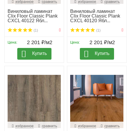
избранное
сравнить
избранное
сравнить
Виниловый ламинат
Виниловый ламинат
Clix Floor Classic Plank
Clix Floor Classic Plank
CXCL 40122 Ябл...
CXCL 40120 Ябл...
(1)
(1)
2 201 ₽/м2
2 201 ₽/м2
Цена:
Цена:
Купить
Купить
избранное
сравнить
избранное
сравнить