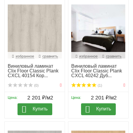
избранное
сравнить
избранное
сравнить
Виниловый ламинат
Виниловый ламинат
Clix Floor Classic Plank
Clix Floor Classic Plank
CXCL 40154 Кор...
CXCL 40242 Дуб...
(0)
(1)
2 201 ₽/м2
2 201 ₽/м2
Цена:
Цена:
Купить
Купить