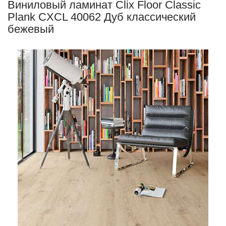
Виниловый ламинат Clix Floor Classic
Plank CXCL 40062 Дуб классический
бежевый