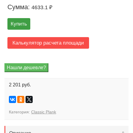
Сумма:
4633.1 ₽
Купить
Калькулятор расчета площади
2 201 руб.
Категория:
Classic Plank