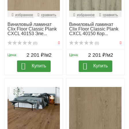
избранное
сравнить
избранное
сравнить
Виниловый ламинат
Виниловый ламинат
Clix Floor Classic Plank
Clix Floor Classic Plank
CXCL 40153 Эле...
CXCL 40150 Кор...
(0)
(0)
2 201 ₽/м2
2 201 ₽/м2
Цена:
Цена:
Купить
Купить