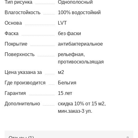
Тип рисунка
Однополосный
Влагостойкость
100% водостойкий
Основа
LVT
Фаска
без фаски
Покрытие
антибактериальное
Поверхность
рельефная,
противоскользящая
Цена указана за
м2
Где производится
Бельгия
Гарантия
15 лет
Дополнительно
скидка 10% от 15 м2,
мин.заказ-3 уп.