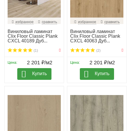
избранное
сравнить
избранное
сравнить
Виниловый ламинат
Виниловый ламинат
Clix Floor Classic Plank
Clix Floor Classic Plank
CXCL 40189 Дуб...
CXCL 40063 Дуб...
(1)
(2)
2 201 ₽/м2
2 201 ₽/м2
Цена:
Цена:
Купить
Купить