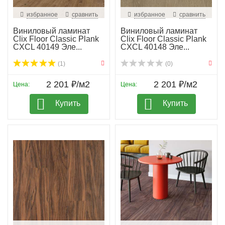
избранное
сравнить
избранное
сравнить
Виниловый ламинат
Виниловый ламинат
Clix Floor Classic Plank
Clix Floor Classic Plank
CXCL 40149 Эле...
CXCL 40148 Эле...
(1)
(0)
2 201 ₽/м2
2 201 ₽/м2
Цена:
Цена:
Купить
Купить