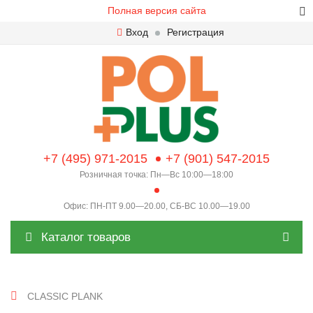
Полная версия сайта
Вход
Регистрация
+7 (495) 971-2015
+7 (901) 547-2015
Розничная точка: Пн—Вс 10:00—18:00
Офис: ПН-ПТ 9.00—20.00, СБ-ВС 10.00—19.00
Каталог товаров
CLASSIC PLANK