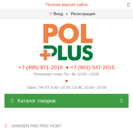
Полная версия сайта
Вход
Регистрация
+7 (495) 971-2015
+7 (901) 547-2015
Розничная точка: Пн—Вс 10:00—18:00
Офис: ПН-ПТ 9.00—20.00, СБ-ВС 10.00—19.00
Каталог товаров
NAMSEN PAD PRO V4307