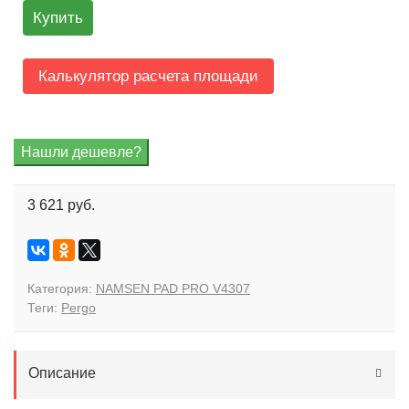
Купить
Калькулятор расчета площади
3 621 руб.
Категория:
NAMSEN PAD PRO V4307
Теги:
Pergo
Описание