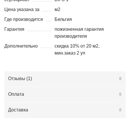
Цена указана за
м2
Где производится
Бельгия
Гарантия
пожизненная гарантия
производителя
Дополнительно
скидка 10% от 20 м2,
мин.заказ 2 уп
Отзывы (
1
)
Оплата
Доставка