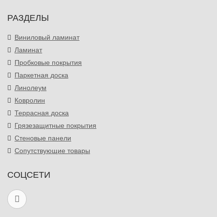
РАЗДЕЛЫ
Виниловый ламинат
Ламинат
Пробковые покрытия
Паркетная доска
Линолеум
Ковролин
Террасная доска
Грязезащитные покрытия
Стеновые панели
Сопутствующие товары
СОЦСЕТИ