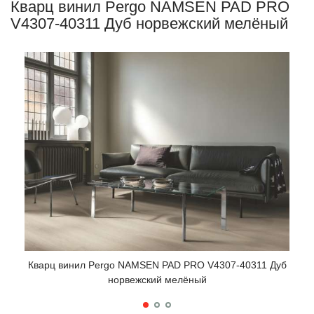
Кварц винил Pergo NAMSEN PAD PRO
V4307-40311 Дуб норвежский мелёный
Кварц винил Pergo NAMSEN PAD PRO V4307-40311 Дуб
норвежский мелёный