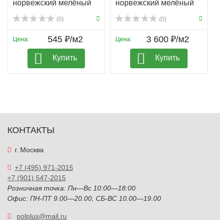
норвежский мелёный
норвежский мелёный
(0)
(0)
545 ₽/м2
3 600 ₽/м2
Цена:
Цена:
Купить
Купить
КОНТАКТЫ
г. Москва
+7 (495) 971-2015
+7 (901) 547-2015
Розничная точка: Пн—Вс 10:00—18:00
Офис: ПН-ПТ 9.00—20.00, СБ-ВС 10.00—19.00
polplus@mail.ru