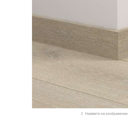
Нажмите на изображение 