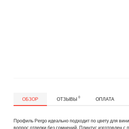
0
ОБЗОР
ОТЗЫВЫ
ОПЛАТА
Профиль Pergo идеально подходит по цвету для вин
вопрос отделки без сомнений. Плинтус изготовлен с