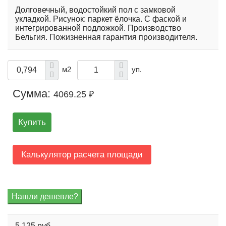
Долговечный, водостойкий пол с замковой
укладкой. Рисунок: паркет ёлочка. С фаской и
интегрированной подложкой. Производство
Бельгия. Пожизненная гарантия производителя.
м2
уп.
Сумма:
4069.25 ₽
Купить
Калькулятор расчета площади
5 125 руб.