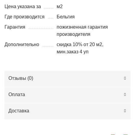
Цена указана за
м2
Где производится
Бельгия
Гарантия
пожизненная гарантия
производителя
Дополнительно
скидка 10% от 20 м2,
мин.заказ 4 уп
Отзывы (
0
)
Оплата
Доставка