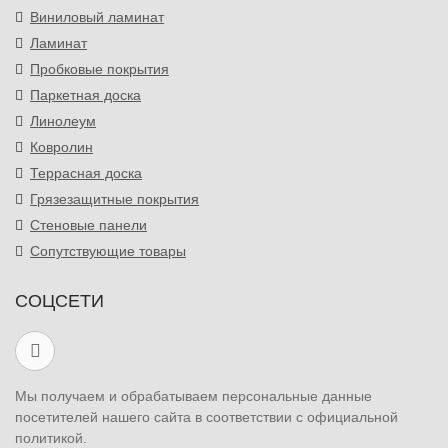
Виниловый ламинат
Ламинат
Пробковые покрытия
Паркетная доска
Линолеум
Ковролин
Террасная доска
Грязезащитные покрытия
Стеновые панели
Сопутствующие товары
СОЦСЕТИ
Мы получаем и обрабатываем персональные данные
посетителей нашего сайта в соответствии с официальной
политикой.