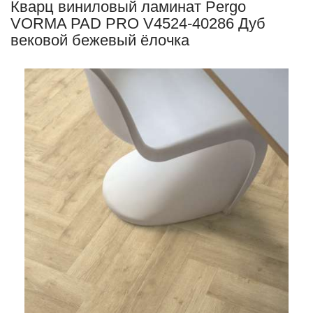
Кварц виниловый ламинат Pergo
VORMA PAD PRO V4524-40286 Дуб
вековой бежевый ёлочка