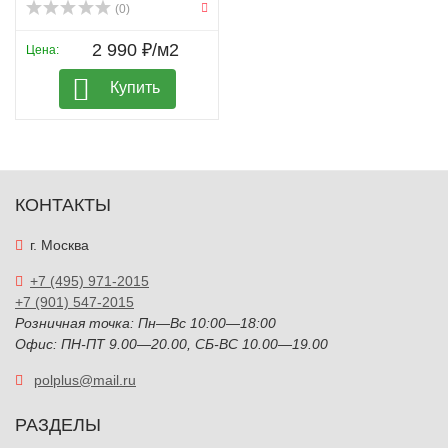
(0)
2 990 ₽/м2
Цена:
Купить
КОНТАКТЫ
г. Москва
+7 (495) 971-2015
+7 (901) 547-2015
Розничная точка: Пн—Вс 10:00—18:00
Офис: ПН-ПТ 9.00—20.00, СБ-ВС 10.00—19.00
polplus@mail.ru
РАЗДЕЛЫ