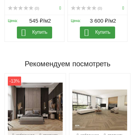
(0)
(0)
545 ₽/м2
3 600 ₽/м2
Цена:
Цена:
Купить
Купить
Рекомендуем посмотреть
-13%