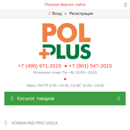
Полная версия сайта
Вход
Регистрация
+7 (495) 971-2015
+7 (901) 547-2015
Розничная точка: Пн—Вс 10:00—18:00
Офис: ПН-ПТ 9.00—20.00, СБ-ВС 10.00—19.00
Каталог товаров
VORMA PAD PRO V4524