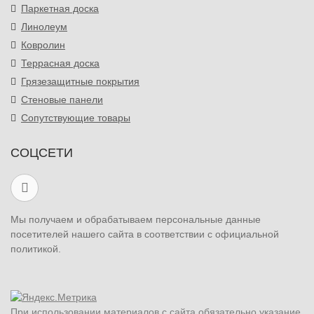
Паркетная доска
Линолеум
Ковролин
Террасная доска
Грязезащитные покрытия
Стеновые панели
Сопутствующие товары
СОЦСЕТИ
Мы получаем и обрабатываем персональные данные
посетителей нашего сайта в соответствии с официальной
политикой.
При использовании материалов с сайта обязательно указание