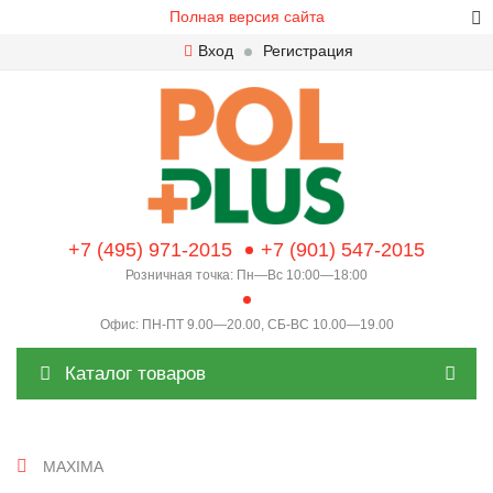
Полная версия сайта
Вход
Регистрация
+7 (495) 971-2015
+7 (901) 547-2015
Розничная точка: Пн—Вс 10:00—18:00
Офис: ПН-ПТ 9.00—20.00, СБ-ВС 10.00—19.00
Каталог товаров
MAXIMA