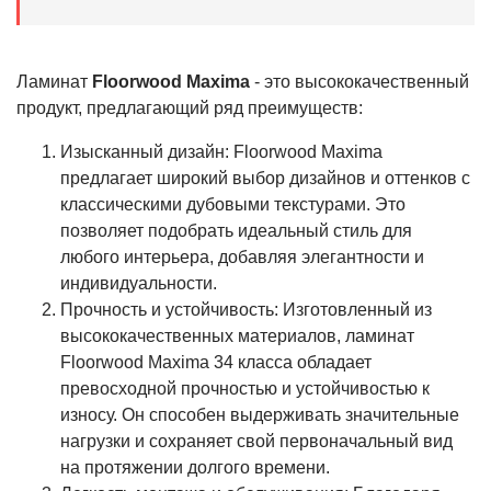
Ламинат
Floorwood Maxima
- это высококачественный
продукт, предлагающий ряд преимуществ:
Изысканный дизайн: Floorwood Maxima
предлагает широкий выбор дизайнов и оттенков с
классическими дубовыми текстурами. Это
позволяет подобрать идеальный стиль для
любого интерьера, добавляя элегантности и
индивидуальности.
Прочность и устойчивость: Изготовленный из
высококачественных материалов, ламинат
Floorwood Maxima 34 класса обладает
превосходной прочностью и устойчивостью к
износу. Он способен выдерживать значительные
нагрузки и сохраняет свой первоначальный вид
на протяжении долгого времени.