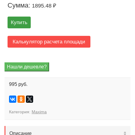
Сумма:
1895.48 ₽
Купить
Калькулятор расчета площади
995 руб.
Категория:
Maxima
Описание