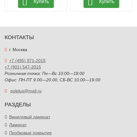
Купить
Купить
КОНТАКТЫ
г. Москва
+7 (495) 971-2015
+7 (901) 547-2015
Розничная точка: Пн—Вс 10:00—18:00
Офис: ПН-ПТ 9.00—20.00, СБ-ВС 10.00—19.00
polplus@mail.ru
РАЗДЕЛЫ
Виниловый ламинат
Ламинат
Пробковые покрытия