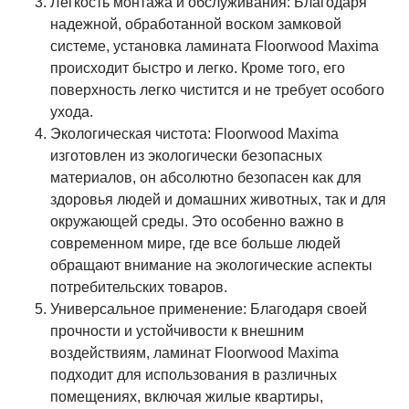
Легкость монтажа и обслуживания: Благодаря
надежной, обработанной воском замковой
системе, установка ламината Floorwood Maxima
происходит быстро и легко. Кроме того, его
поверхность легко чистится и не требует особого
ухода.
Экологическая чистота: Floorwood Maxima
изготовлен из экологически безопасных
материалов, он абсолютно безопасен как для
здоровья людей и домашних животных, так и для
окружающей среды. Это особенно важно в
современном мире, где все больше людей
обращают внимание на экологические аспекты
потребительских товаров.
Универсальное применение: Благодаря своей
прочности и устойчивости к внешним
воздействиям, ламинат Floorwood Maxima
подходит для использования в различных
помещениях, включая жилые квартиры,