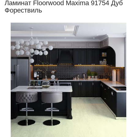
Ламинат Floorwood Maxima 91754 Дуб
Форествиль