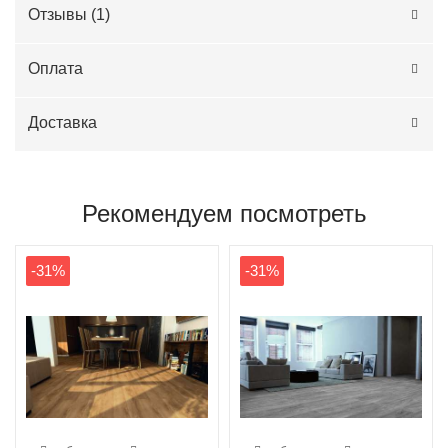
Отзывы (
1
)
Оплата
Доставка
Рекомендуем посмотреть
-31%
-31%