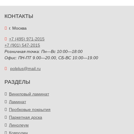
КОНТАКТЫ
г. Москва
+7 (495) 971-2015
+7 (901) 547-2015
Розничная точка: Пн—Вс 10:00—18:00
Офис: ПН-ПТ 9.00—20.00, СБ-ВС 10.00—19.00
polplus@mail.ru
РАЗДЕЛЫ
Виниловый ламинат
Ламинат
Пробковые покрытия
Паркетная доска
Линолеум
Ковролин