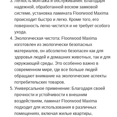
Легкость монтажа и обслуживания: Благодаря
надежной, обработанной воском замковой
системе, установка ламината Floorwood Maxima
происходит быстро и легко. Кроме того, его
поверхность легко чистится и не требует особого
ухода.
Экологическая чистота: Floorwood Maxima
изготовлен из экологически безопасных
материалов, он абсолютно безопасен как для
здоровья людей и домашних животных, так и для
окружающей среды. Это особенно важно в
современном мире, где все больше людей
обращают внимание на экологические аспекты
потребительских товаров.
Универсальное применение: Благодаря своей
прочности и устойчивости к внешним
воздействиям, ламинат Floorwood Maxima
подходит для использования в различных
помещениях, включая жилые квартиры,