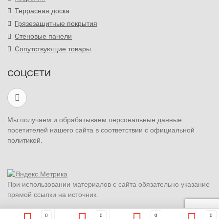
Террасная доска
Грязезащитные покрытия
Стеновые панели
Сопутствующие товары
СОЦСЕТИ
Мы получаем и обрабатываем персональные данные
посетителей нашего сайта в соответствии с официальной
политикой.
При использовании материалов с сайта обязательно указание
прямой ссылки на источник.
0
0
0
0