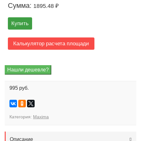
Сумма:
1895.48 ₽
Купить
Калькулятор расчета площади
995 руб.
Категория:
Maxima
Описание