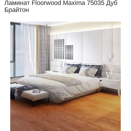
Ламинат Floorwood Maxima 75035 Дуб
Брайтон