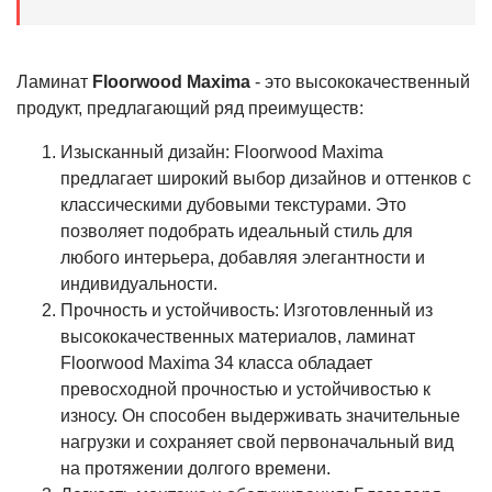
Ламинат
Floorwood Maxima
- это высококачественный
продукт, предлагающий ряд преимуществ:
Изысканный дизайн: Floorwood Maxima
предлагает широкий выбор дизайнов и оттенков с
классическими дубовыми текстурами. Это
позволяет подобрать идеальный стиль для
любого интерьера, добавляя элегантности и
индивидуальности.
Прочность и устойчивость: Изготовленный из
высококачественных материалов, ламинат
Floorwood Maxima 34 класса обладает
превосходной прочностью и устойчивостью к
износу. Он способен выдерживать значительные
нагрузки и сохраняет свой первоначальный вид
на протяжении долгого времени.