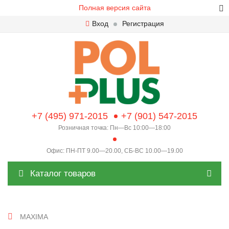
Полная версия сайта
Вход
Регистрация
+7 (495) 971-2015
+7 (901) 547-2015
Розничная точка: Пн—Вс 10:00—18:00
Офис: ПН-ПТ 9.00—20.00, СБ-ВС 10.00—19.00
Каталог товаров
MAXIMA