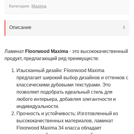
Категория:
Maxima
Описание
Ламинат
Floorwood Maxima
- это высококачественный
продукт, предлагающий ряд преимуществ:
Изысканный дизайн: Floorwood Maxima
предлагает широкий выбор дизайнов и оттенков с
классическими дубовыми текстурами. Это
позволяет подобрать идеальный стиль для
любого интерьера, добавляя элегантности и
индивидуальности.
Прочность и устойчивость: Изготовленный из
высококачественных материалов, ламинат
Floorwood Maxima 34 класса обладает