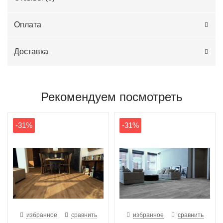
Оплата
Доставка
Рекомендуем посмотреть
-31%
-31%
избранное
сравнить
избранное
сравнить