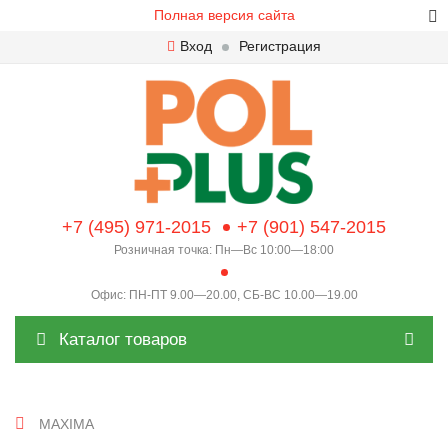
Полная версия сайта
Вход
Регистрация
+7 (495) 971-2015
+7 (901) 547-2015
Розничная точка: Пн—Вс 10:00—18:00
Офис: ПН-ПТ 9.00—20.00, СБ-ВС 10.00—19.00
Каталог товаров
MAXIMA