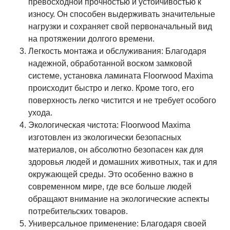
превосходной прочностью и устойчивостью к
износу. Он способен выдерживать значительные
нагрузки и сохраняет свой первоначальный вид
на протяжении долгого времени.
Легкость монтажа и обслуживания: Благодаря
надежной, обработанной воском замковой
системе, установка ламината Floorwood Maxima
происходит быстро и легко. Кроме того, его
поверхность легко чистится и не требует особого
ухода.
Экологическая чистота: Floorwood Maxima
изготовлен из экологически безопасных
материалов, он абсолютно безопасен как для
здоровья людей и домашних животных, так и для
окружающей среды. Это особенно важно в
современном мире, где все больше людей
обращают внимание на экологические аспекты
потребительских товаров.
Универсальное применение: Благодаря своей