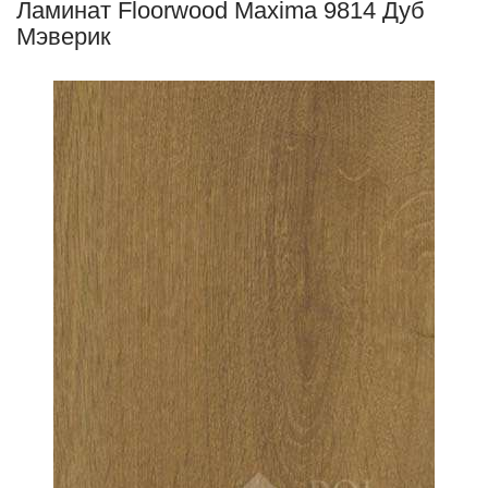
Ламинат Floorwood Maxima 9814 Дуб
Мэверик