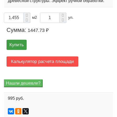
древесной структуры. Эффект ручной обработки.
м2
уп.
Сумма:
1447.73 ₽
Купить
Калькулятор расчета площади
995 руб.