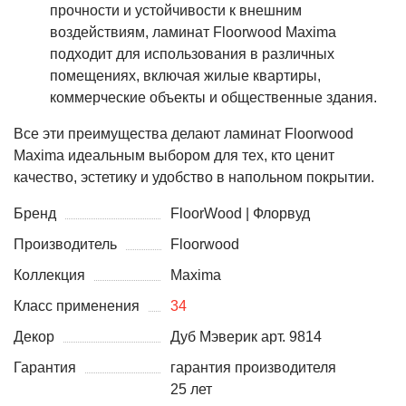
прочности и устойчивости к внешним
воздействиям, ламинат Floorwood Maxima
подходит для использования в различных
помещениях, включая жилые квартиры,
коммерческие объекты и общественные здания.
Все эти преимущества делают ламинат Floorwood
Maxima идеальным выбором для тех, кто ценит
качество, эстетику и удобство в напольном покрытии.
Бренд
FloorWood | Флорвуд
Производитель
Floorwood
Коллекция
Maxima
Класс применения
34
Декор
Дуб Мэверик арт. 9814
Гарантия
гарантия производителя
25 лет