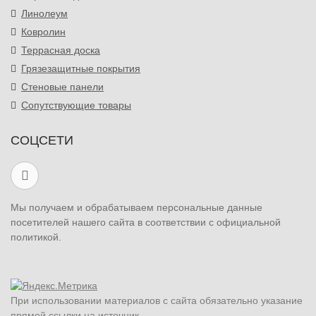
Линолеум
Ковролин
Террасная доска
Грязезащитные покрытия
Стеновые панели
Сопутствующие товары
СОЦСЕТИ
Мы получаем и обрабатываем персональные данные
посетителей нашего сайта в соответствии с официальной
политикой.
При использовании материалов с сайта обязательно указание
прямой ссылки на источник.