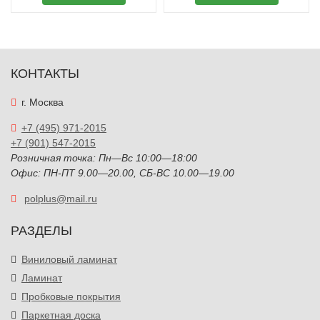
КОНТАКТЫ
г. Москва
+7 (495) 971-2015
+7 (901) 547-2015
Розничная точка: Пн—Вс 10:00—18:00
Офис: ПН-ПТ 9.00—20.00, СБ-ВС 10.00—19.00
polplus@mail.ru
РАЗДЕЛЫ
Виниловый ламинат
Ламинат
Пробковые покрытия
Паркетная доска