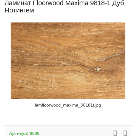
Ламинат Floorwood Maxima 9818-1 Дуб
Нотингем
lamfloorwood_maxima_98181t.jpg
Артикул:
8888