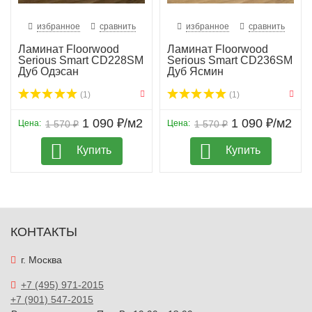
избранное
сравнить
избранное
сравнить
Ламинат Floorwood
Ламинат Floorwood
Serious Smart CD228SM
Serious Smart CD236SM
Дуб Одэсан
Дуб Ясмин
(1)
(1)
1 090 ₽/м2
1 090 ₽/м2
Цена:
1 570 ₽
Цена:
1 570 ₽
Купить
Купить
КОНТАКТЫ
г. Москва
+7 (495) 971-2015
+7 (901) 547-2015