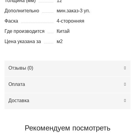
Толщина (мм)
12
Дополнительно
мин.заказ-3 уп.
Фаска
4-сторонняя
Где производится
Китай
Цена указана за
м2
Отзывы (
0
)
Оплата
Доставка
Рекомендуем посмотреть