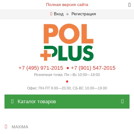
Полная версия сайта
Вход
Регистрация
+7 (495) 971-2015
+7 (901) 547-2015
Розничная точка: Пн—Вс 10:00—18:00
Офис: ПН-ПТ 9.00—20.00, СБ-ВС 10.00—19.00
Каталог товаров
MAXIMA