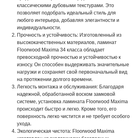
классическими дубовыми текстурами. Это
позволяет подобрать идеальный стиль для
любого интерьера, добавляя элегантности и
индивидуальности.
Прочность и устойчивость: Изготовленный из
высококачественных материалов, ламинат
Floorwood Maxima 34 класса обладает
превосходной прочностью и устойчивостью к
износу. Он способен выдерживать значительные
нагрузки и сохраняет свой первоначальный вид
на протяжении долгого времени.
Легкость монтажа и обслуживания: Благодаря
надежной, обработанной воском замковой
системе, установка ламината Floorwood Maxima
происходит быстро и легко. Кроме того, его
поверхность легко чистится и не требует особого
ухода.
Экологическая чистота: Floorwood Maxima