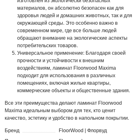
изготовлен из экологически безопасных
материалов, он абсолютно безопасен как для
здоровья людей и домашних животных, так и для
окружающей среды. Это особенно важно в
современном мире, где все больше людей
обращают внимание на экологические аспекты
потребительских товаров.
Универсальное применение: Благодаря своей
прочности и устойчивости к внешним
воздействиям, ламинат Floorwood Maxima
подходит для использования в различных
помещениях, включая жилые квартиры,
коммерческие объекты и общественные здания.
Все эти преимущества делают ламинат Floorwood
Maxima идеальным выбором для тех, кто ценит
качество, эстетику и удобство в напольном покрытии.
Бренд
FloorWood | Флорвуд