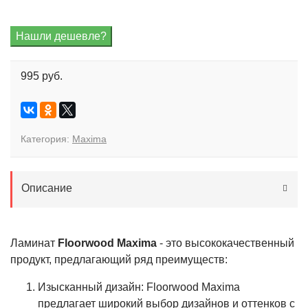
995 руб.
Категория:
Maxima
Описание
Ламинат
Floorwood Maxima
- это высококачественный
продукт, предлагающий ряд преимуществ:
Изысканный дизайн: Floorwood Maxima
предлагает широкий выбор дизайнов и оттенков с