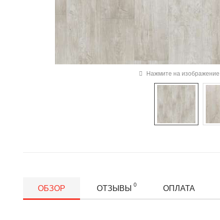
Нажмите на изображение 
0
ОБЗОР
ОТЗЫВЫ
ОПЛАТА