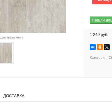
1 249 руб.
для увеличения
Категория:
C
ДОСТАВКА