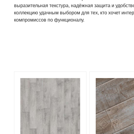
выразительная текстура, надёжная защита и удобст
коллекцию удачным выбором для тех, кто хочет интер
компромиссов по функционалу.