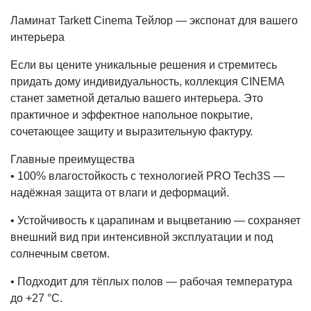
Ламинат Tarkett Cinema Тейлор — экспонат для вашего
интерьера
Если вы цените уникальные решения и стремитесь
придать дому индивидуальность, коллекция CINEMA
станет заметной деталью вашего интерьера. Это
практичное и эффектное напольное покрытие,
сочетающее защиту и выразительную фактуру.
Главные преимущества
• 100% влагостойкость с технологией PRO Tech3S —
надёжная защита от влаги и деформаций.
• Устойчивость к царапинам и выцветанию — сохраняет
внешний вид при интенсивной эксплуатации и под
солнечным светом.
• Подходит для тёплых полов — рабочая температура
до +27 °C.