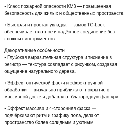
• Класс пожарной опасности КМ3 — повышенная
безопасность для жилых и общественных пространств.
• Быстрая и простая укладка — замок TC‑Lock
обеспечивает плотное и надёжное соединение без
сложных инструментов.
Декоративные особенности
• Глубокая выразительная структура и тиснение в
регистр — текстура совпадает с рисунком, создавая
ощущение натурального дерева.
• Эффект оптической фаски и эффект ручной
обработки — визуально приближают покрытие к
массивной доске и добавляют благородную фактуру.
• Эффект массива и 4‑сторонняя фаска —
подчёркивают ритм и графику пола, делают
пространство более солидным и уютным.