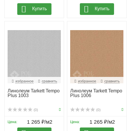
Купить
Купить
избранное
сравнить
избранное
сравнить
Линолеум Tarkett Tempo
Линолеум Tarkett Tempo
Plus 1003
Plus 1006
(0)
(0)
1 265 ₽/м2
1 265 ₽/м2
Цена:
Цена: