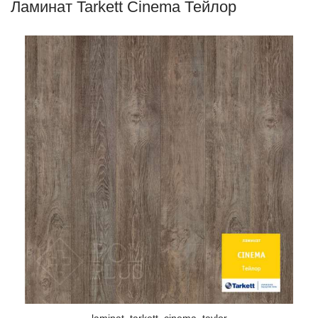
Ламинат Tarkett Cinema Тейлор