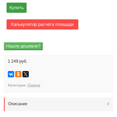
Купить
Калькулятор расчета площади
1 249 руб.
Категория:
Cinema
Описание