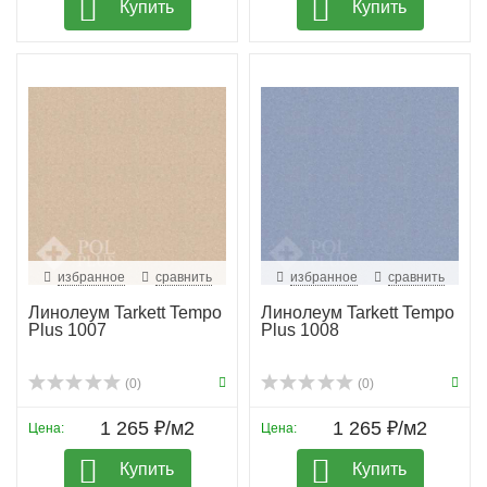
Купить
Купить
избранное
сравнить
избранное
сравнить
Линолеум Tarkett Tempo
Линолеум Tarkett Tempo
Plus 1007
Plus 1008
(0)
(0)
1 265 ₽/м2
1 265 ₽/м2
Цена:
Цена:
Купить
Купить