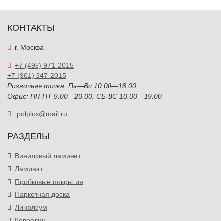
КОНТАКТЫ
г. Москва
+7 (495) 971-2015
+7 (901) 547-2015
Розничная точка: Пн—Вс 10:00—18:00
Офис: ПН-ПТ 9.00—20.00, СБ-ВС 10.00—19.00
polplus@mail.ru
РАЗДЕЛЫ
Виниловый ламинат
Ламинат
Пробковые покрытия
Паркетная доска
Линолеум
Ковролин