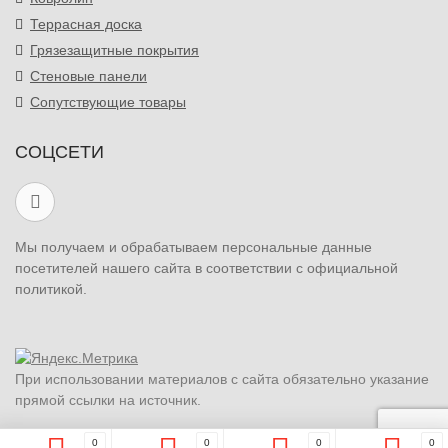
Террасная доска
Грязезащитные покрытия
Стеновые панели
Сопутствующие товары
СОЦСЕТИ
Мы получаем и обрабатываем персональные данные
посетителей нашего сайта в соответствии с официальной
политикой.
При использовании материалов с сайта обязательно указание
прямой ссылки на источник.
0
0
0
0