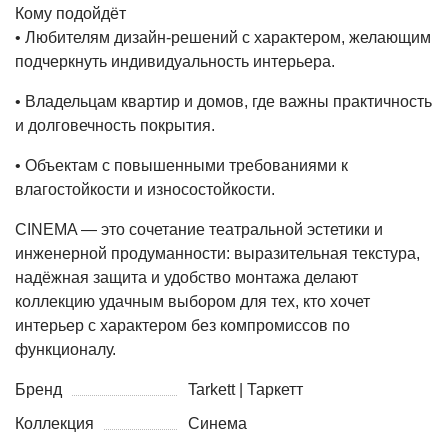
Кому подойдёт
• Любителям дизайн‑решений с характером, желающим
подчеркнуть индивидуальность интерьера.
• Владельцам квартир и домов, где важны практичность
и долговечность покрытия.
• Объектам с повышенными требованиями к
влагостойкости и износостойкости.
CINEMA — это сочетание театральной эстетики и
инженерной продуманности: выразительная текстура,
надёжная защита и удобство монтажа делают
коллекцию удачным выбором для тех, кто хочет
интерьер с характером без компромиссов по
функционалу.
Бренд
Tarkett | Таркетт
Коллекция
Синема