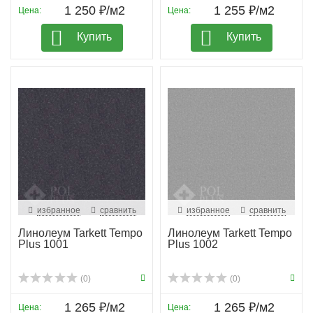
1 250 ₽/м2
1 255 ₽/м2
Цена:
Цена:
Купить
Купить
избранное
сравнить
избранное
сравнить
Линолеум Tarkett Tempo
Линолеум Tarkett Tempo
Plus 1001
Plus 1002
(0)
(0)
1 265 ₽/м2
1 265 ₽/м2
Цена:
Цена: