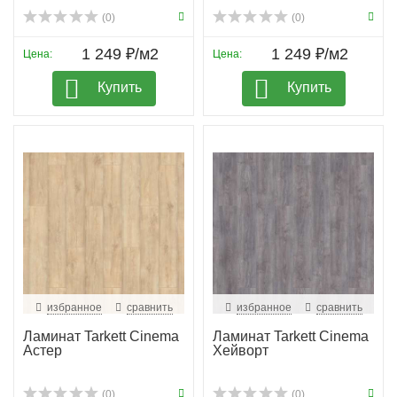
(0)
(0)
1 249 ₽/м2
1 249 ₽/м2
Цена:
Цена:
Купить
Купить
избранное
сравнить
избранное
сравнить
Ламинат Tarkett Cinema
Ламинат Tarkett Cinema
Астер
Хейворт
(0)
(0)