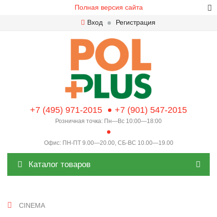
Полная версия сайта
Вход
Регистрация
+7 (495) 971-2015
+7 (901) 547-2015
Розничная точка: Пн—Вс 10:00—18:00
Офис: ПН-ПТ 9.00—20.00, СБ-ВС 10.00—19.00
Каталог товаров
CINEMA