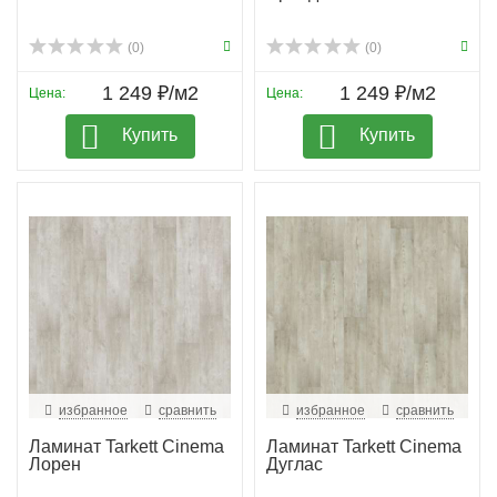
(0)
(0)
1 249 ₽/м2
1 249 ₽/м2
Цена:
Цена:
Купить
Купить
избранное
сравнить
избранное
сравнить
Ламинат Tarkett Cinema
Ламинат Tarkett Cinema
Лорен
Дуглас