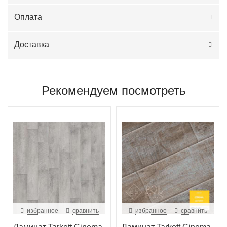
Оплата
Доставка
Рекомендуем посмотреть
избранное
сравнить
избранное
сравнить