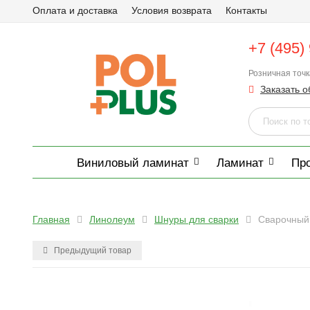
Оплата и доставка
Условия возврата
Контакты
+7 (495)
Розничная точ
Заказать о
Виниловый ламинат
Ламинат
Пр
Главная
Линолеум
Шнуры для сварки
Сварочный 
Предыдущий товар