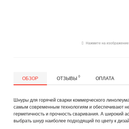
Нажмите на изображение 
0
ОБЗОР
ОТЗЫВЫ
ОПЛАТА
Шнуры для горячей сварки коммерческого линолеума 
самым современным технологиям и обеспечивают н
герметичность и прочность сваривания. А широкий а
выбрать шнур наиболее подходящий по цвету к диза