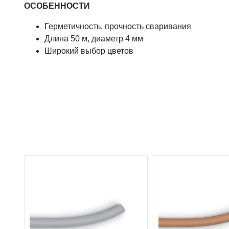
ОСОБЕННОСТИ
Герметичность, прочность сваривания
Длина 50 м, диаметр 4 мм
Широкий выбор цветов