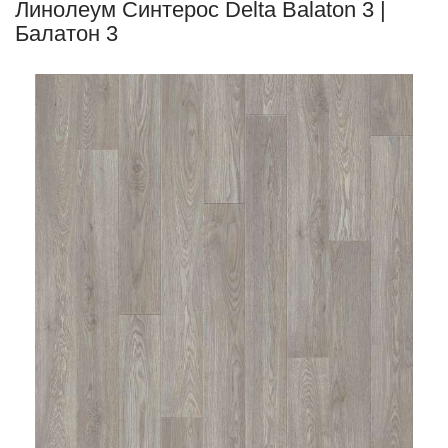
Линолеум Синтерос Delta Balaton 3 |
Балатон 3