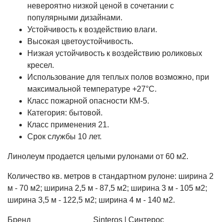
невероятно низкой ценой в сочетании с
популярными дизайнами.
Устойчивость к воздействию влаги.
Высокая цветоустойчивость.
Низкая устойчивость к воздействию роликовых
кресел.
Использование для теплых полов возможно, при
максимальной температуре +27°С.
Класс пожарной опасности КМ-5.
Категория: бытовой.
Класс применения 21.
Срок службы 10 лет.
Линолеум продается целыми рулонами от 60 м2.
Количество кв. метров в стандартном рулоне: ширина 2
м - 70 м2; ширина 2,5 м - 87,5 м2; ширина 3 м - 105 м2;
ширина 3,5 м - 122,5 м2; ширина 4 м - 140 м2.
Бренд
Sinteros | Синтерос