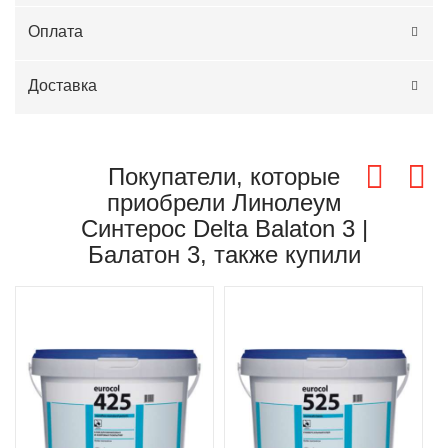
Оплата
Доставка
Покупатели, которые
приобрели Линолеум
Синтерос Delta Balaton 3 |
Балатон 3, также купили