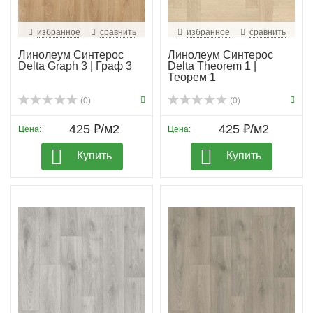
избранное
сравнить
избранное
сравнить
Линолеум Синтерос
Линолеум Синтерос
Delta Graph 3 | Граф 3
Delta Theorem 1 |
Теорем 1
(0)
(0)
425 ₽/м2
425 ₽/м2
Цена:
Цена:
Купить
Купить