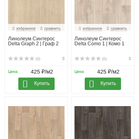
избранное
сравнить
избранное
сравнить
Линолеум Синтерос
Линолеум Синтерос
Delta Graph 2 | Граф 2
Delta Como 1 | Комо 1
(0)
(0)
425 ₽/м2
425 ₽/м2
Цена:
Цена:
Купить
Купить