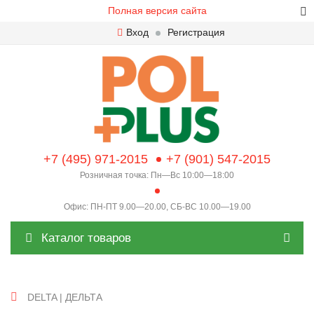
Полная версия сайта
Вход
Регистрация
+7 (495) 971-2015
+7 (901) 547-2015
Розничная точка: Пн—Вс 10:00—18:00
Офис: ПН-ПТ 9.00—20.00, СБ-ВС 10.00—19.00
Каталог товаров
DELTA | ДЕЛЬТА