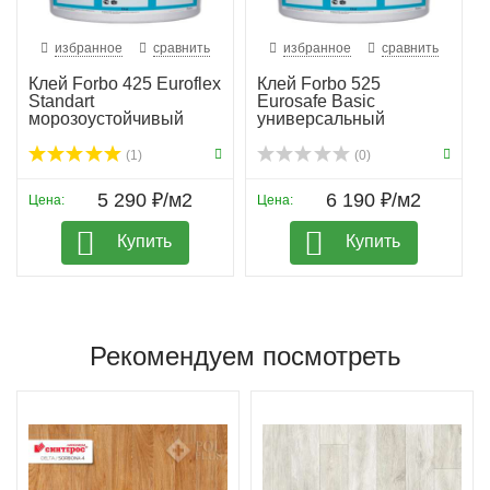
избранное
сравнить
избранное
сравнить
Клей Forbo 425 Euroflex
Клей Forbo 525
Standart
Eurosafe Basic
морозоустойчивый
универсальный
(1)
(0)
5 290 ₽/м2
6 190 ₽/м2
Цена:
Цена:
Купить
Купить
Рекомендуем посмотреть