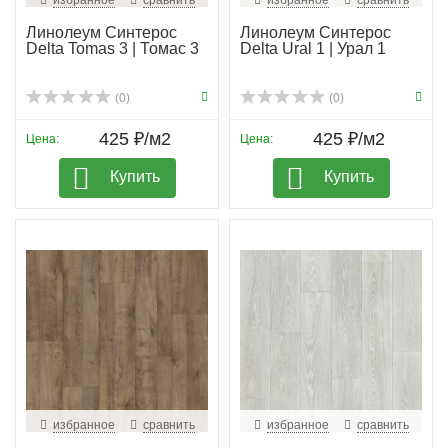
избранное
сравнить
избранное
сравнить
Линолеум Синтерос
Линолеум Синтерос
Delta Tomas 3 | Томас 3
Delta Ural 1 | Урал 1
(0)
(0)
425 ₽/м2
425 ₽/м2
Цена:
Цена:
Купить
Купить
избранное
сравнить
избранное
сравнить