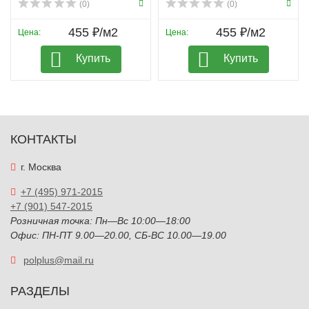
(0)
(0)
455 ₽/м2
455 ₽/м2
Цена:
Цена:
Купить
Купить
КОНТАКТЫ
г. Москва
+7 (495) 971-2015
+7 (901) 547-2015
Розничная точка: Пн—Вс 10:00—18:00
Офис: ПН-ПТ 9.00—20.00, СБ-ВС 10.00—19.00
polplus@mail.ru
РАЗДЕЛЫ