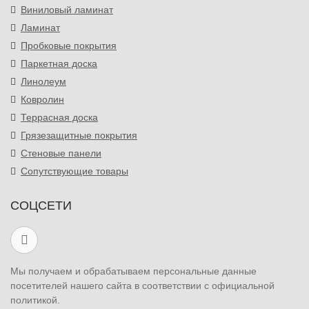
Виниловый ламинат
Ламинат
Пробковые покрытия
Паркетная доска
Линолеум
Ковролин
Террасная доска
Грязезащитные покрытия
Стеновые панели
Сопутствующие товары
СОЦСЕТИ
Мы получаем и обрабатываем персональные данные
посетителей нашего сайта в соответствии с официальной
политикой.