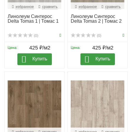
избранное
сравнить
избранное
сравнить
Линолеум Синтерос
Линолеум Синтерос
Delta Tomas 1 | Томас 1
Delta Tomas 2 | Томас 2
(0)
(0)
425 ₽/м2
425 ₽/м2
Цена:
Цена:
Купить
Купить