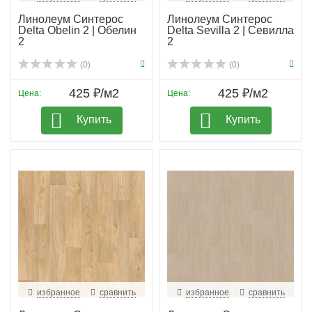
Линолеум Синтерос
Линолеум Синтерос
Delta Obelin 2 | Обелин
Delta Sevilla 2 | Севилла
2
2
(0)
(0)
425 ₽/м2
425 ₽/м2
Цена:
Цена:
Купить
Купить
избранное
сравнить
избранное
сравнить