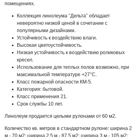
помещениях.
Коллекция линолеума "Дельта" обладает
невероятно низкой ценой в сочетании с
популярными дизайнами.
Устойчивость к воздействию влаги.
Высокая цветоустойчивость.
Низкая устойчивость к воздействию роликовых
кресел.
Использование для теплых полов возможно, при
максимальной температуре +27°С.
Класс пожарной опасности КМ-5.
Категория: бытовой.
Класс применения 21.
Срок службы 10 лет.
Линолеум продается целыми рулонами от 60 м2.
Количество кв. метров в стандартном рулоне: ширина 2
м - 70 м2; ширина 2,5 м - 87,5 м2; ширина 3 м - 105 м2;