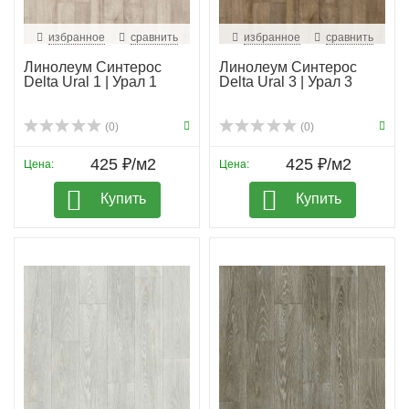
избранное
сравнить
избранное
сравнить
Линолеум Синтерос
Линолеум Синтерос
Delta Ural 1 | Урал 1
Delta Ural 3 | Урал 3
(0)
(0)
425 ₽/м2
425 ₽/м2
Цена:
Цена:
Купить
Купить