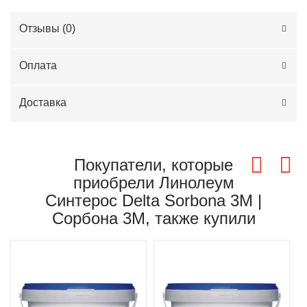
Отзывы (
0
)
Оплата
Доставка
Покупатели, которые
приобрели Линолеум
Синтерос Delta Sorbona 3M |
Сорбона 3М, также купили