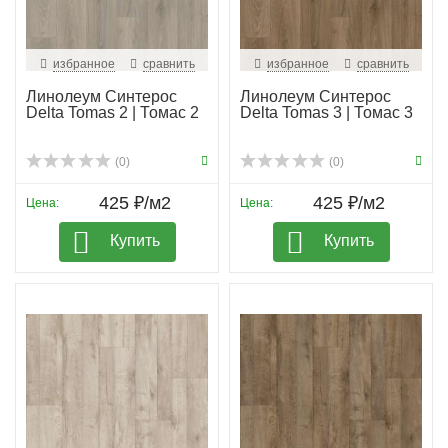
избранное
сравнить
избранное
сравнить
Линолеум Синтерос
Линолеум Синтерос
Delta Tomas 2 | Томас 2
Delta Tomas 3 | Томас 3
(0)
(0)
425 ₽/м2
425 ₽/м2
Цена:
Цена:
Купить
Купить