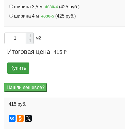
ширина 3,5 м
(
425 руб.
)
4630-4
ширина 4 м
(
425 руб.
)
4630-5
м2
Итоговая цена:
415 ₽
Купить
415 руб.