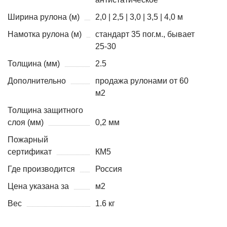
Ширина рулона (м)
2,0 | 2,5 | 3,0 | 3,5 | 4,0 м
Намотка рулона (м)
стандарт 35 пог.м., бывает
25-30
Толщина (мм)
2.5
Дополнительно
продажа рулонами от 60
м2
Толщина защитного
слоя (мм)
0,2 мм
Пожарный
сертификат
КМ5
Где производится
Россия
Цена указана за
м2
Вес
1.6 кг