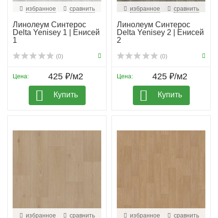
избранное
сравнить
избранное
сравнить
Линолеум Синтерос
Линолеум Синтерос
Delta Yenisey 1 | Енисей
Delta Yenisey 2 | Енисей
1
2
(0)
(0)
425 ₽/м2
425 ₽/м2
Цена:
Цена:
Купить
Купить
избранное
сравнить
избранное
сравнить