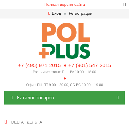
Полная версия сайта
Вход
Регистрация
+7 (495) 971-2015
+7 (901) 547-2015
Розничная точка: Пн—Вс 10:00—18:00
Офис: ПН-ПТ 9.00—20.00, СБ-ВС 10.00—19.00
Каталог товаров
DELTA | ДЕЛЬТА