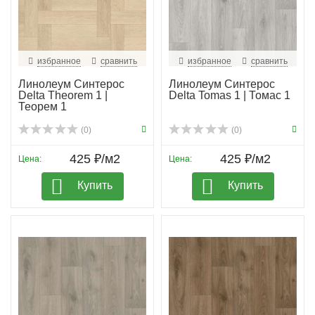
избранное
сравнить
избранное
сравнить
Линолеум Синтерос
Линолеум Синтерос
Delta Theorem 1 |
Delta Tomas 1 | Томас 1
Теорем 1
(0)
(0)
425 ₽/м2
425 ₽/м2
Цена:
Цена:
Купить
Купить