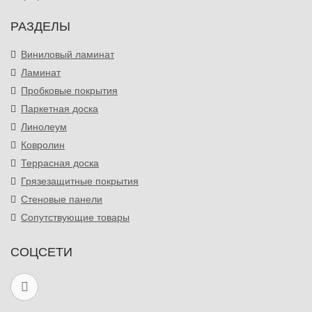
РАЗДЕЛЫ
Виниловый ламинат
Ламинат
Пробковые покрытия
Паркетная доска
Линолеум
Ковролин
Террасная доска
Грязезащитные покрытия
Стеновые панели
Сопутствующие товары
СОЦСЕТИ