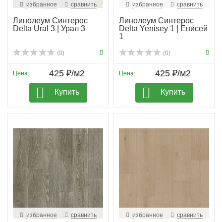
избранное
сравнить
избранное
сравнить
Линолеум Синтерос
Линолеум Синтерос
Delta Ural 3 | Урал 3
Delta Yenisey 1 | Енисей
1
(0)
(0)
425 ₽/м2
425 ₽/м2
Цена:
Цена:
Купить
Купить
избранное
сравнить
избранное
сравнить