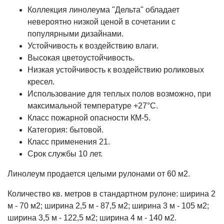
Коллекция линолеума "Дельта" обладает
невероятно низкой ценой в сочетании с
популярными дизайнами.
Устойчивость к воздействию влаги.
Высокая цветоустойчивость.
Низкая устойчивость к воздействию роликовых
кресел.
Использование для теплых полов возможно, при
максимальной температуре +27°С.
Класс пожарной опасности КМ-5.
Категория: бытовой.
Класс применения 21.
Срок службы 10 лет.
Линолеум продается целыми рулонами от 60 м2.
Количество кв. метров в стандартном рулоне: ширина 2
м - 70 м2; ширина 2,5 м - 87,5 м2; ширина 3 м - 105 м2;
ширина 3,5 м - 122,5 м2; ширина 4 м - 140 м2.