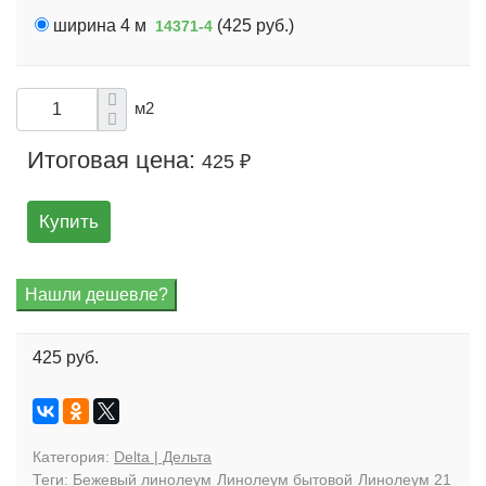
ширина 4 м
(
425 руб.
)
14371-4
м2
Итоговая цена:
425 ₽
Купить
425 руб.
Категория:
Delta | Дельта
Теги:
Бежевый линолеум
Линолеум бытовой
Линолеум 21