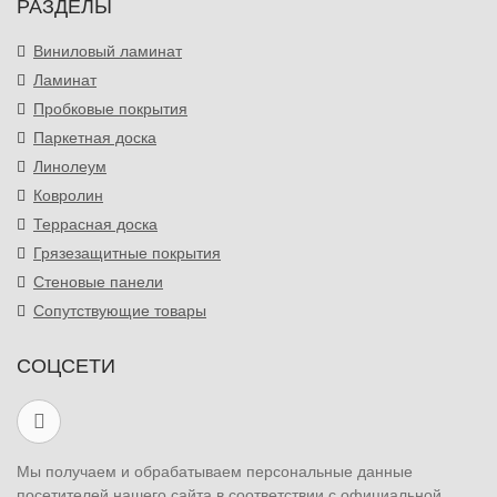
РАЗДЕЛЫ
Виниловый ламинат
Ламинат
Пробковые покрытия
Паркетная доска
Линолеум
Ковролин
Террасная доска
Грязезащитные покрытия
Стеновые панели
Сопутствующие товары
СОЦСЕТИ
Мы получаем и обрабатываем персональные данные
посетителей нашего сайта в соответствии с официальной