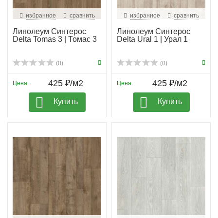
избранное
сравнить
избранное
сравнить
Линолеум Синтерос
Линолеум Синтерос
Delta Tomas 3 | Томас 3
Delta Ural 1 | Урал 1
(0)
(0)
425 ₽/м2
425 ₽/м2
Цена:
Цена:
Купить
Купить