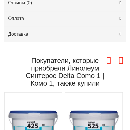
Отзывы (
0
)
Оплата
Доставка
Покупатели, которые
приобрели Линолеум
Синтерос Delta Como 1 |
Комо 1, также купили