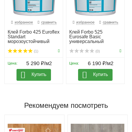
избранное
сравнить
избранное
сравнить
Клей Forbo 425 Euroflex
Клей Forbo 525
Standart
Eurosafe Basic
морозоустойчивый
универсальный
(1)
(0)
5 290 ₽/м2
6 190 ₽/м2
Цена:
Цена:
Купить
Купить
Рекомендуем посмотреть