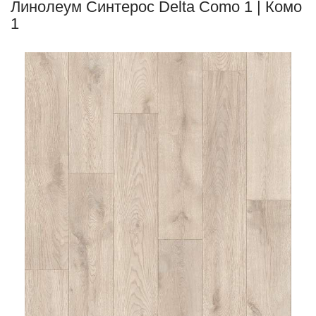
Линолеум Синтерос Delta Como 1 | Комо
1