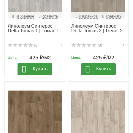
избранное
сравнить
избранное
сравнить
Линолеум Синтерос
Линолеум Синтерос
Delta Tomas 1 | Томас 1
Delta Tomas 2 | Томас 2
(0)
(0)
425 ₽/м2
425 ₽/м2
Цена:
Цена:
Купить
Купить