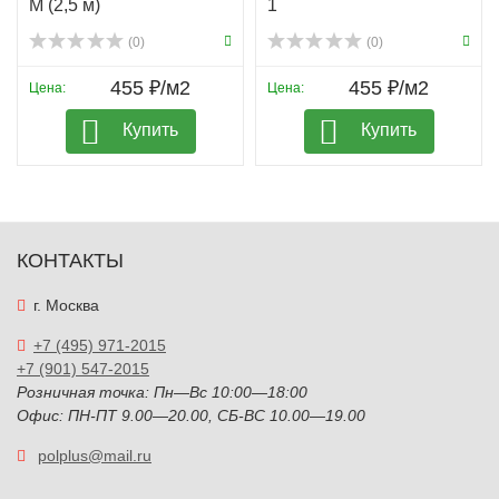
М (2,5 м)
1
(0)
(0)
455 ₽/м2
455 ₽/м2
Цена:
Цена:
Купить
Купить
КОНТАКТЫ
г. Москва
+7 (495) 971-2015
+7 (901) 547-2015
Розничная точка: Пн—Вс 10:00—18:00
Офис: ПН-ПТ 9.00—20.00, СБ-ВС 10.00—19.00
polplus@mail.ru