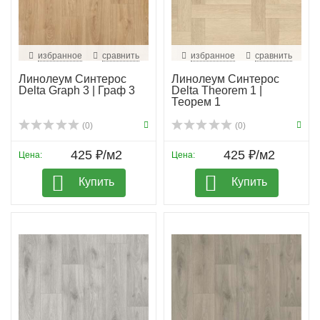
избранное
сравнить
избранное
сравнить
Линолеум Синтерос
Линолеум Синтерос
Delta Graph 3 | Граф 3
Delta Theorem 1 |
Теорем 1
(0)
(0)
425 ₽/м2
425 ₽/м2
Цена:
Цена:
Купить
Купить