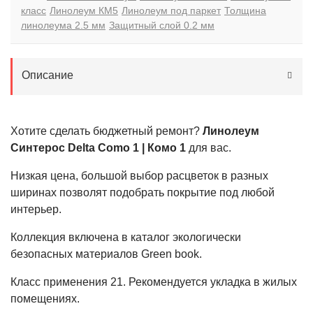
класс
Линолеум КМ5
Линолеум под паркет
Толщина
линолеума 2.5 мм
Защитный слой 0.2 мм
Описание
Хотите сделать бюджетный ремонт?
Линолеум
Синтерос Delta Como 1 | Комо 1
для вас.
Низкая цена, большой выбор расцветок в разных
ширинах позволят подобрать покрытие под любой
интерьер.
Коллекция включена в каталог экологически
безопасных материалов Green book.
Класс применения
21
. Рекомендуется укладка в жилых
помещениях.