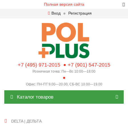
Полная версия сайта
Вход
Регистрация
+7 (495) 971-2015
+7 (901) 547-2015
Розничная точка: Пн—Вс 10:00—18:00
Офис: ПН-ПТ 9.00—20.00, СБ-ВС 10.00—19.00
Каталог товаров
DELTA | ДЕЛЬТА