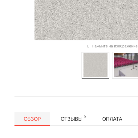
Нажмите на изображение 
0
ОБЗОР
ОТЗЫВЫ
ОПЛАТА