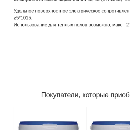
Удельное поверхностное электрическое сопротивлени
≥5*1015.
Использование для теплых полов возможно, макс.+2
Покупатели, которые приоб