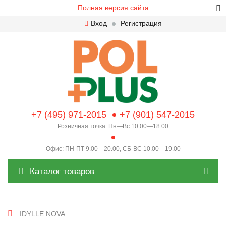
Полная версия сайта
Вход
Регистрация
+7 (495) 971-2015
+7 (901) 547-2015
Розничная точка: Пн—Вс 10:00—18:00
Офис: ПН-ПТ 9.00—20.00, СБ-ВС 10.00—19.00
Каталог товаров
IDYLLE NOVA