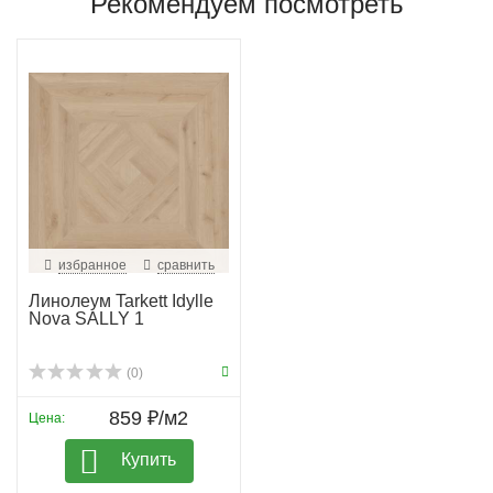
Рекомендуем посмотреть
избранное
сравнить
Линолеум Tarkett Idylle
Nova SALLY 1
(0)
859 ₽/м2
Цена:
Купить