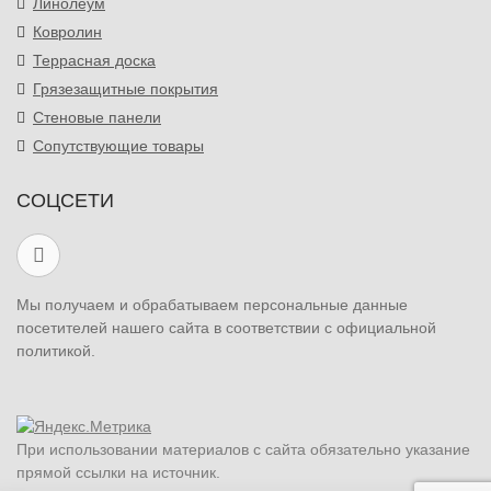
Линолеум
Ковролин
Террасная доска
Грязезащитные покрытия
Стеновые панели
Сопутствующие товары
СОЦСЕТИ
Мы получаем и обрабатываем персональные данные
посетителей нашего сайта в соответствии с официальной
политикой.
При использовании материалов с сайта обязательно указание
прямой ссылки на источник.