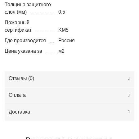
Толщина защитного
слоя (мм)
0,5
Пожарный
сертификат
KM5
Где производится
Россия
Цена указана за
м2
Отзывы (
0
)
Оплата
Доставка