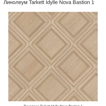
Линолеум Tarkett Idylle Nova Bastion 1