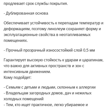
продлевает срок службы покрытия.
- Дублированная основа
Обеспечивает устойчивость к перепадам температур и
деформациям, поэтому линолеум сохраняет форму и
эксплуатационные свойства в неотапливаемых
помещениях.
- Прочный прозрачный износостойкий слой 0,5 мм
Гарантирует высокую стойкость к ударам и царапинам,
что важно для активных пространств и зон с
интенсивным движением.
Кому подойдет:
- Семьям с детьми и людьми, склонным к аллергии
- Владельцам загородных домов, дач и нежилых
холодных помещений
- Тем, кто ищет практичное, легко убираемое и