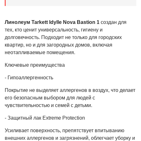
Линолеум Tarkett Idylle Nova Bastion 1
создан для
тех, кто ценит универсальность, гигиену и
долговечность. Подходит не только для городских
квартир, но и для загородных домов, включая
неотапливаемые помещения.
Ключевые преимущества
- Гипоаллергенность
Покрытие не выделяет аллергенов в воздух, что делает
его безопасным выбором для людей с
чувствительностью и семей с детьми.
- Защитный лак Extreme Protection
Усиливает поверхность, препятствует впитыванию
внешних аллергенов и загрязнений, облегчает уборку и