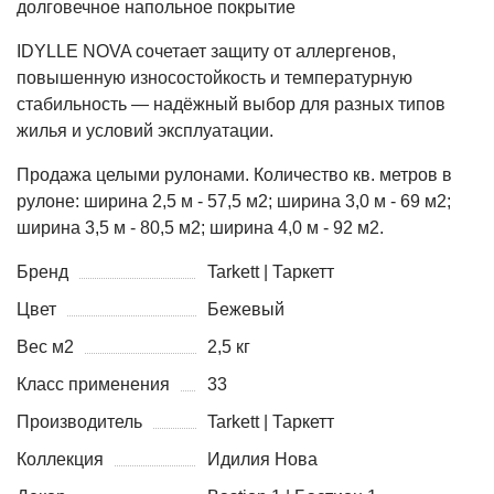
долговечное напольное покрытие
IDYLLE NOVA сочетает защиту от аллергенов,
повышенную износостойкость и температурную
стабильность — надёжный выбор для разных типов
жилья и условий эксплуатации.
Продажа целыми рулонами. Количество кв. метров в
рулоне: ширина 2,5 м - 57,5 м2; ширина 3,0 м - 69 м2;
ширина 3,5 м - 80,5 м2; ширина 4,0 м - 92 м2.
Бренд
Tarkett | Таркетт
Цвет
Бежевый
Вес м2
2,5 кг
Класс применения
33
Производитель
Tarkett | Таркетт
Коллекция
Идилия Нова