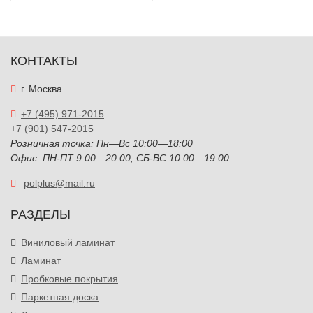
КОНТАКТЫ
г. Москва
+7 (495) 971-2015
+7 (901) 547-2015
Розничная точка: Пн—Вс 10:00—18:00
Офис: ПН-ПТ 9.00—20.00, СБ-ВС 10.00—19.00
polplus@mail.ru
РАЗДЕЛЫ
Виниловый ламинат
Ламинат
Пробковые покрытия
Паркетная доска