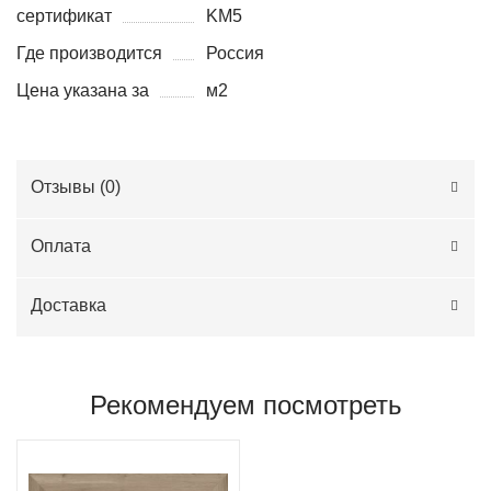
сертификат
KM5
Где производится
Россия
Цена указана за
м2
Отзывы (
0
)
Оплата
Доставка
Рекомендуем посмотреть