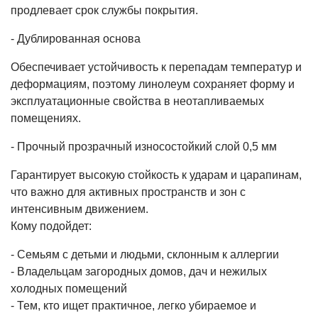
продлевает срок службы покрытия.
- Дублированная основа
Обеспечивает устойчивость к перепадам температур и
деформациям, поэтому линолеум сохраняет форму и
эксплуатационные свойства в неотапливаемых
помещениях.
- Прочный прозрачный износостойкий слой 0,5 мм
Гарантирует высокую стойкость к ударам и царапинам,
что важно для активных пространств и зон с
интенсивным движением.
Кому подойдет:
- Семьям с детьми и людьми, склонным к аллергии
- Владельцам загородных домов, дач и нежилых
холодных помещений
- Тем, кто ищет практичное, легко убираемое и