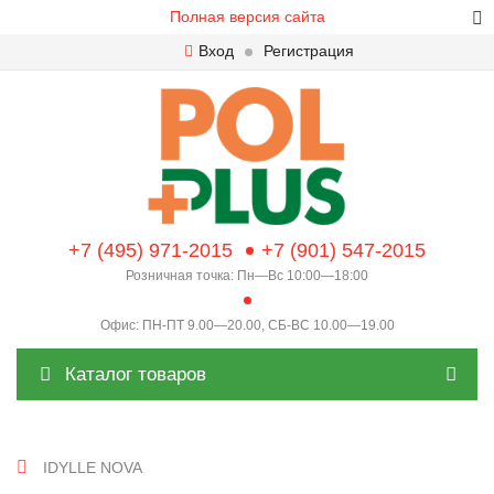
Полная версия сайта
Вход
Регистрация
+7 (495) 971-2015
+7 (901) 547-2015
Розничная точка: Пн—Вс 10:00—18:00
Офис: ПН-ПТ 9.00—20.00, СБ-ВС 10.00—19.00
Каталог товаров
IDYLLE NOVA