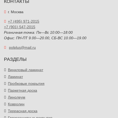
КОНТАКТЫ
г. Москва
+7 (495) 971-2015
+7 (901) 547-2015
Розничная точка: Пн—Вс 10:00—18:00
Офис: ПН-ПТ 9.00—20.00, СБ-ВС 10.00—19.00
polplus@mail.ru
РАЗДЕЛЫ
Виниловый ламинат
Ламинат
Пробковые покрытия
Паркетная доска
Линолеум
Ковролин
Террасная доска
Грязезащитные покрытия