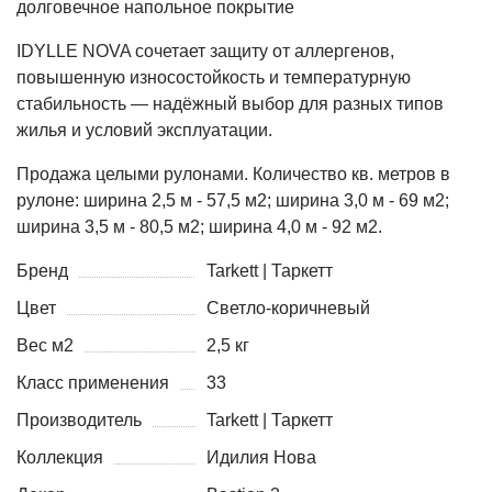
долговечное напольное покрытие
IDYLLE NOVA сочетает защиту от аллергенов,
повышенную износостойкость и температурную
стабильность — надёжный выбор для разных типов
жилья и условий эксплуатации.
Продажа целыми рулонами. Количество кв. метров в
рулоне: ширина 2,5 м - 57,5 м2; ширина 3,0 м - 69 м2;
ширина 3,5 м - 80,5 м2; ширина 4,0 м - 92 м2.
Бренд
Tarkett | Таркетт
Цвет
Светло-коричневый
Вес м2
2,5 кг
Класс применения
33
Производитель
Tarkett | Таркетт
Коллекция
Идилия Нова