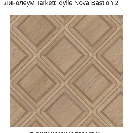
Линолеум Tarkett Idylle Nova Bastion 2