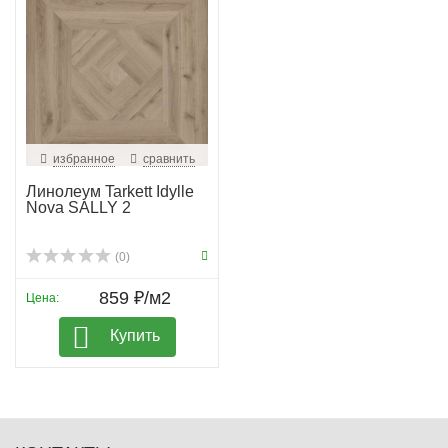
избранное
сравнить
Линолеум Tarkett Idylle
Nova SALLY 2
(0)
859 ₽/м2
Цена:
Купить