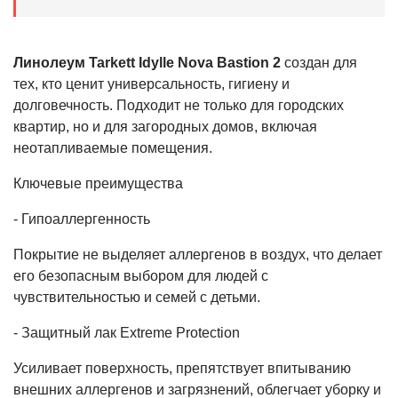
Линолеум Tarkett Idylle Nova Bastion 2
создан для
тех, кто ценит универсальность, гигиену и
долговечность. Подходит не только для городских
квартир, но и для загородных домов, включая
неотапливаемые помещения.
Ключевые преимущества
- Гипоаллергенность
Покрытие не выделяет аллергенов в воздух, что делает
его безопасным выбором для людей с
чувствительностью и семей с детьми.
- Защитный лак Extreme Protection
Усиливает поверхность, препятствует впитыванию
внешних аллергенов и загрязнений, облегчает уборку и