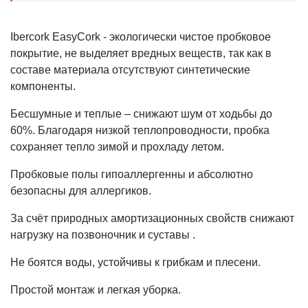
Ibercork EasyCork - экологически чистое пробковое
покрытие, не выделяет вредных веществ, так как в
составе материала отсутствуют синтетические
компоненты.
Бесшумные и теплые – снижают шум от ходьбы до
60%. Благодаря низкой теплопроводности, пробка
сохраняет тепло зимой и прохладу летом.
Пробковые полы гипоаллергенны и абсолютно
безопасны для аллергиков.
За счёт природных амортизационных свойств снижают
нагрузку на позвоночник и суставы .
Не боятся воды, устойчивы к грибкам и плесени.
Простой монтаж и легкая уборка.