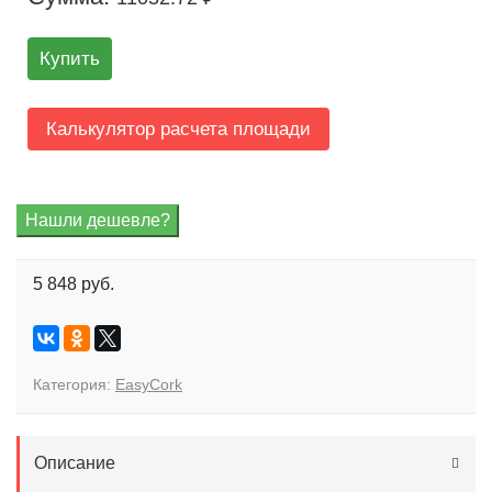
Купить
Калькулятор расчета площади
5 848 руб.
Категория:
EasyCork
Описание