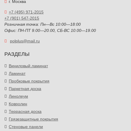
г. Москва
+7 (495) 971-2015
+7 (901) 547-2015
Розничная точка: Пн—Вс 10:00—18:00
Офис: ПН-ПТ 9.00—20.00, СБ-ВС 10.00—19.00
polplus@mail.ru
РАЗДЕЛЫ
Виниловый ламинат
Ламинат
Пробковые покрытия
Паркетная доска
Линолеум
Ковролин
Террасная доска
Грязезащитные покрытия
Стеновые панели