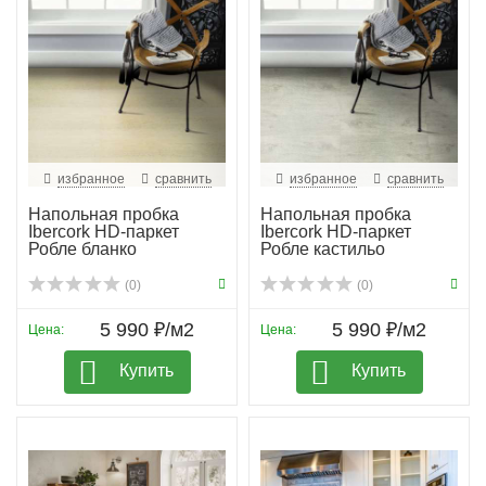
избранное
сравнить
избранное
сравнить
Напольная пробка
Напольная пробка
Ibercork HD-паркет
Ibercork HD-паркет
Робле бланко
Робле кастильо
(0)
(0)
5 990 ₽/м2
5 990 ₽/м2
Цена:
Цена:
Купить
Купить