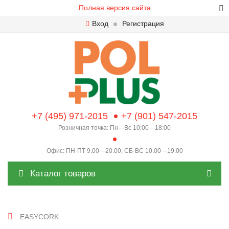
Полная версия сайта
Вход
Регистрация
+7 (495) 971-2015
+7 (901) 547-2015
Розничная точка: Пн—Вс 10:00—18:00
Офис: ПН-ПТ 9.00—20.00, СБ-ВС 10.00—19.00
Каталог товаров
EASYCORK