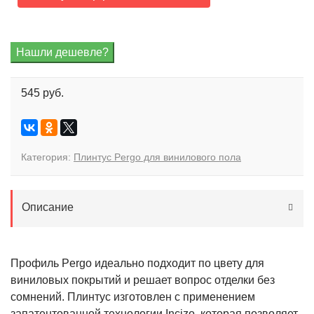
545 руб.
Категория:
Плинтус Pergo для винилового пола
Описание
Профиль Pergo идеально подходит по цвету для
виниловых покрытий и решает вопрос отделки без
сомнений. Плинтус изготовлен с применением
запатентованной технологии Incizo, которая позволяет