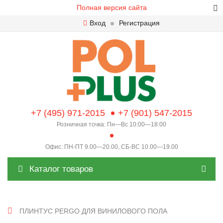
Полная версия сайта
Вход
Регистрация
+7 (495) 971-2015
+7 (901) 547-2015
Розничная точка: Пн—Вс 10:00—18:00
Офис: ПН-ПТ 9.00—20.00, СБ-ВС 10.00—19.00
Каталог товаров
ПЛИНТУС PERGO ДЛЯ ВИНИЛОВОГО ПОЛА