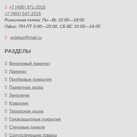
+7 (495) 971-2015
+7 (901) 547-2015
Розничная точка: Пн—Вс 10:00—18:00
Офис: ПН-ПТ 9.00—20.00, СБ-ВС 10.00—19.00
polplus@mail.ru
РАЗДЕЛЫ
Виниловый ламинат
Ламинат
Пробковые покрытия
Паркетная доска
Линолеум
Ковролин
Террасная доска
Грязезащитные покрытия
Стеновые панели
Сопутствующие товары