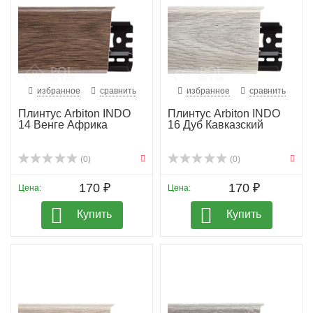
избранное
сравнить
избранное
сравнить
Плинтус Arbiton INDO
Плинтус Arbiton INDO
14 Венге Африка
16 Дуб Кавказский
(0)
(0)
170 ₽
170 ₽
Цена:
Цена:
Купить
Купить