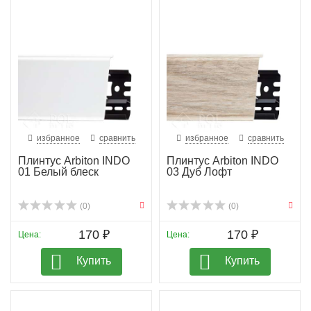
избранное
сравнить
избранное
сравнить
Плинтус Arbiton INDO
Плинтус Arbiton INDO
01 Белый блеск
03 Дуб Лофт
(0)
(0)
170 ₽
170 ₽
Цена:
Цена:
Купить
Купить