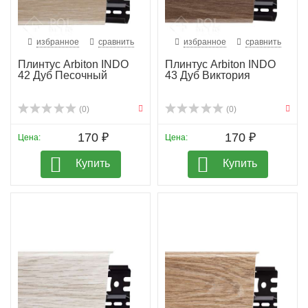
избранное
сравнить
избранное
сравнить
Плинтус Arbiton INDO
Плинтус Arbiton INDO
42 Дуб Песочный
43 Дуб Виктория
(0)
(0)
170 ₽
170 ₽
Цена:
Цена:
Купить
Купить