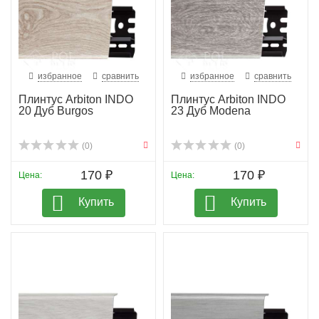
избранное
сравнить
избранное
сравнить
Плинтус Arbiton INDO
Плинтус Arbiton INDO
20 Дуб Burgos
23 Дуб Modena
(0)
(0)
170 ₽
170 ₽
Цена:
Цена:
Купить
Купить