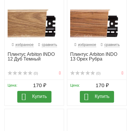
избранное
сравнить
избранное
сравнить
Плинтус Arbiton INDO
Плинтус Arbiton INDO
12 Дуб Темный
13 Орех Рубра
(0)
(0)
170 ₽
170 ₽
Цена:
Цена:
Купить
Купить