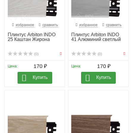
избранное
сравнить
избранное
сравнить
Плинтус Arbiton INDO
Плинтус Arbiton INDO
25 Каштан Жирона
41 Алюминий светлый
(0)
(0)
170 ₽
170 ₽
Цена:
Цена:
Купить
Купить