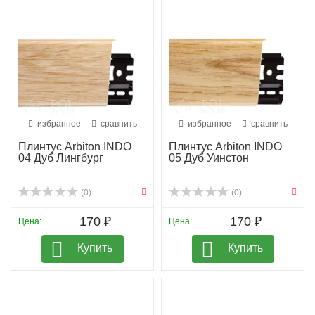
избранное
сравнить
избранное
сравнить
Плинтус Arbiton INDO
Плинтус Arbiton INDO
04 Дуб Лингбург
05 Дуб Уинстон
(0)
(0)
170 ₽
170 ₽
Цена:
Цена:
Купить
Купить