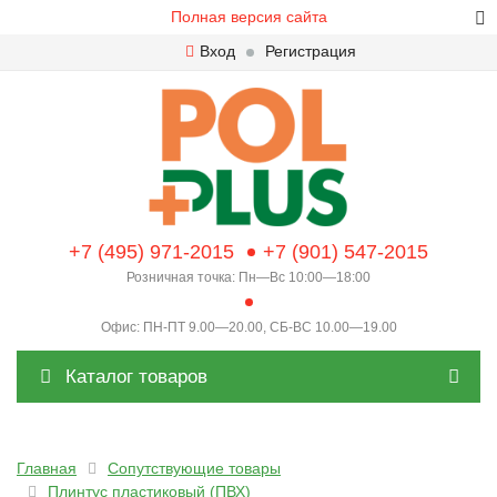
Полная версия сайта
Вход
Регистрация
+7 (495) 971-2015
+7 (901) 547-2015
Розничная точка: Пн—Вс 10:00—18:00
Офис: ПН-ПТ 9.00—20.00, СБ-ВС 10.00—19.00
Каталог товаров
Главная
Сопутствующие товары
Плинтус пластиковый (ПВХ)