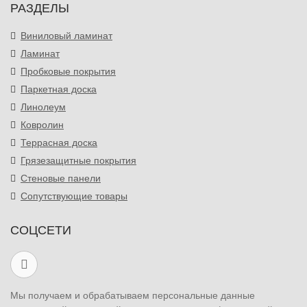
РАЗДЕЛЫ
Виниловый ламинат
Ламинат
Пробковые покрытия
Паркетная доска
Линолеум
Ковролин
Террасная доска
Грязезащитные покрытия
Стеновые панели
Сопутствующие товары
СОЦСЕТИ
Мы получаем и обрабатываем персональные данные