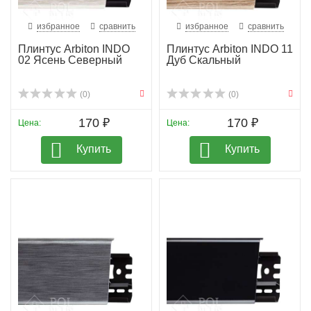
избранное
сравнить
избранное
сравнить
Плинтус Arbiton INDO
Плинтус Arbiton INDO 11
02 Ясень Северный
Дуб Скальный
(0)
(0)
170 ₽
170 ₽
Цена:
Цена:
Купить
Купить