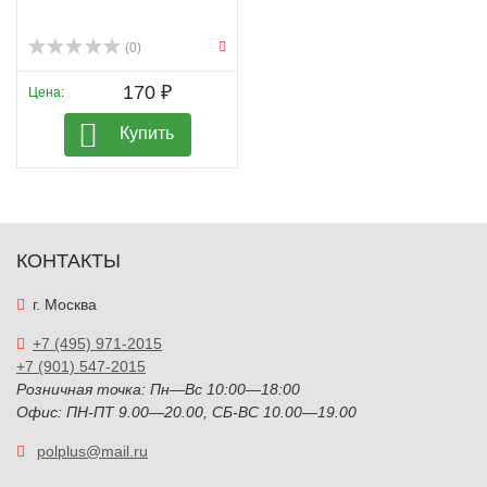
(0)
170 ₽
Цена:
Купить
КОНТАКТЫ
г. Москва
+7 (495) 971-2015
+7 (901) 547-2015
Розничная точка: Пн—Вс 10:00—18:00
Офис: ПН-ПТ 9.00—20.00, СБ-ВС 10.00—19.00
polplus@mail.ru