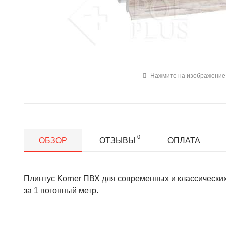
Нажмите на изображение 
0
ОБЗОР
ОТЗЫВЫ
ОПЛАТА
Плинтус Korner ПВХ для современных и классических
за 1 погонный метр.