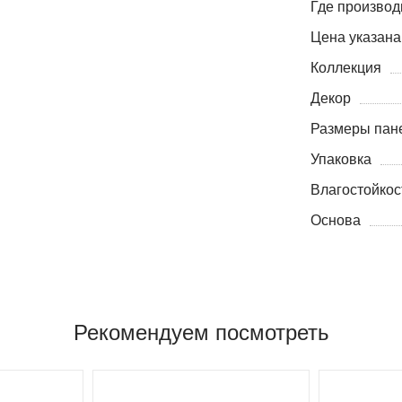
Где производ
Цена указана
Коллекция
Декор
Размеры пане
Упаковка
Влагостойкос
Основа
Рекомендуем посмотреть