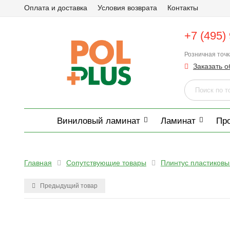
Оплата и доставка
Условия возврата
Контакты
+7 (495)
Розничная точ
Заказать о
Виниловый ламинат
Ламинат
Пр
Главная
Сопутствующие товары
Плинтус пластиковы
Предыдущий товар