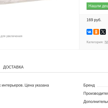
169 руб.
для увеличения
Категория:
N
ДОСТАВКА
 интерьеров. Цена указана
Бренд
Производите
Дополнитель