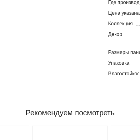
Где производ
Цена указана
Коллекция
Декор
Размеры пане
Упаковка
Влагостойкос
Рекомендуем посмотреть