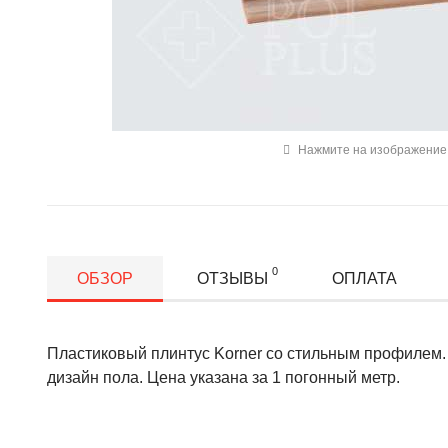
Нажмите на изображение 
0
ОБЗОР
ОТЗЫВЫ
ОПЛАТА
Пластиковый плинтус Korner со стильным профилем.
дизайн пола. Цена указана за 1 погонный метр.