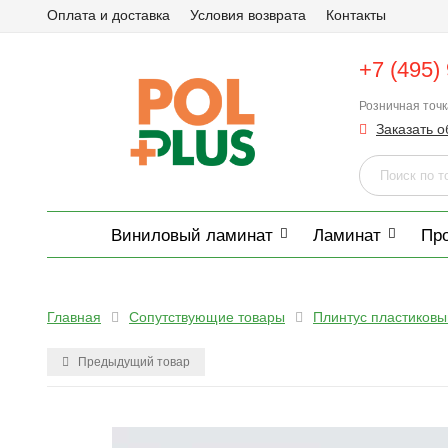
Оплата и доставка
Условия возврата
Контакты
+7 (495)
Розничная точ
Заказать о
Виниловый ламинат
Ламинат
Пр
Главная
Сопутствующие товары
Плинтус пластиковы
Предыдущий товар