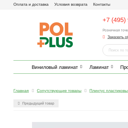
Оплата и доставка
Условия возврата
Контакты
+7 (495)
Розничная точ
Заказать о
Виниловый ламинат
Ламинат
Пр
Главная
Сопутствующие товары
Плинтус пластиковы
Предыдущий товар