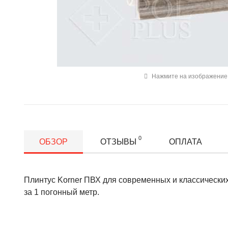
Нажмите на изображение 
0
ОБЗОР
ОТЗЫВЫ
ОПЛАТА
Плинтус Korner ПВХ для современных и классических
за 1 погонный метр.