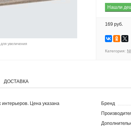
169 руб.
для увеличения
Категория:
N
ДОСТАВКА
 интерьеров. Цена указана
Бренд
Производите
Дополнитель