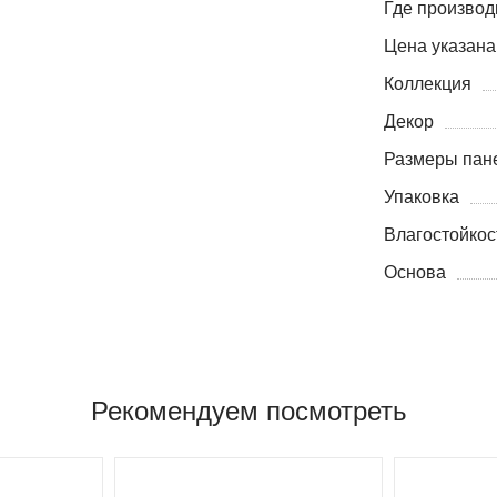
Где производ
Цена указана
Коллекция
Декор
Размеры пане
Упаковка
Влагостойкос
Основа
Рекомендуем посмотреть