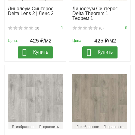
Линолеум Синтерос
Линолеум Синтерос
Delta Lens 2 | Ленс 2
Delta Theorem 1 |
Теорем 1
(0)
(0)
425 ₽/м2
425 ₽/м2
Цена:
Цена:
Купить
Купить
избранное
сравнить
избранное
сравнить