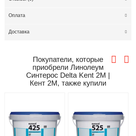
Оплата
Доставка
Покупатели, которые
приобрели Линолеум
Синтерос Delta Kent 2M |
Кент 2М, также купили