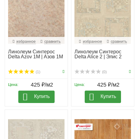
избранное
сравнить
избранное
сравнить
Линолеум Синтерос
Линолеум Синтерос
Delta Azov 1M | Азов 1М
Delta Alice 2 | Элис 2
(1)
(0)
425 ₽/м2
425 ₽/м2
Цена:
Цена:
Купить
Купить