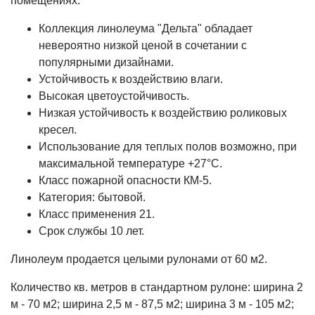
помещениях.
Коллекция линолеума "Дельта" обладает
невероятно низкой ценой в сочетании с
популярными дизайнами.
Устойчивость к воздействию влаги.
Высокая цветоустойчивость.
Низкая устойчивость к воздействию роликовых
кресел.
Использование для теплых полов возможно, при
максимальной температуре +27°С.
Класс пожарной опасности КМ-5.
Категория: бытовой.
Класс применения 21.
Срок службы 10 лет.
Линолеум продается целыми рулонами от 60 м2.
Количество кв. метров в стандартном рулоне: ширина 2
м - 70 м2; ширина 2,5 м - 87,5 м2; ширина 3 м - 105 м2;