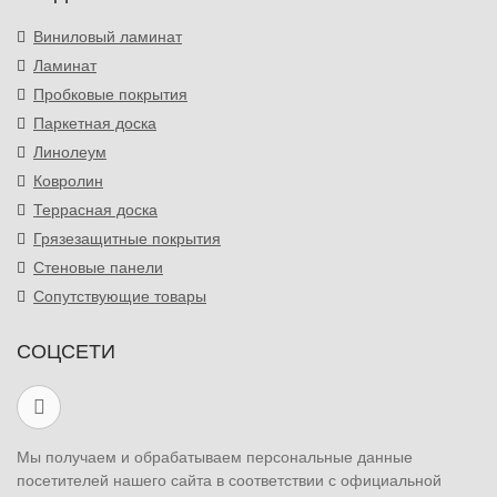
Виниловый ламинат
Ламинат
Пробковые покрытия
Паркетная доска
Линолеум
Ковролин
Террасная доска
Грязезащитные покрытия
Стеновые панели
Сопутствующие товары
СОЦСЕТИ
Мы получаем и обрабатываем персональные данные
посетителей нашего сайта в соответствии с официальной