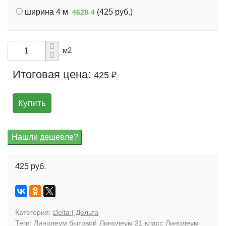
ширина 4 м
(
425 руб.
)
4628-4
м2
Итоговая цена:
425 ₽
Купить
425 руб.
Категория:
Delta | Дельта
Теги:
Линолеум бытовой
Линолеум 21 класс
Линолеум