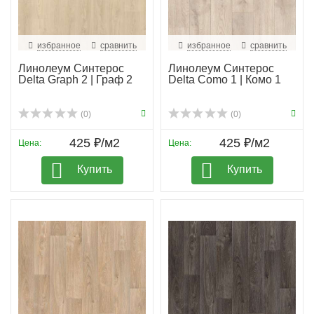
избранное
сравнить
избранное
сравнить
Линолеум Синтерос
Линолеум Синтерос
Delta Graph 2 | Граф 2
Delta Como 1 | Комо 1
(0)
(0)
425 ₽/м2
425 ₽/м2
Цена:
Цена:
Купить
Купить