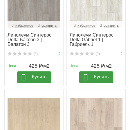
избранное
сравнить
избранное
сравнить
Линолеум Синтерос
Линолеум Синтерос
Delta Balaton 3 |
Delta Gabriel 1 |
Балатон 3
Габриель 1
(0)
(0)
425 ₽/м2
425 ₽/м2
Цена:
Цена:
Купить
Купить