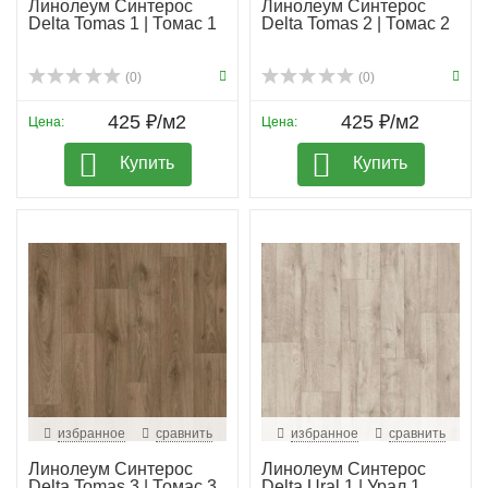
Линолеум Синтерос
Линолеум Синтерос
Delta Tomas 1 | Томас 1
Delta Tomas 2 | Томас 2
(0)
(0)
425 ₽/м2
425 ₽/м2
Цена:
Цена:
Купить
Купить
избранное
сравнить
избранное
сравнить
Линолеум Синтерос
Линолеум Синтерос
Delta Tomas 3 | Томас 3
Delta Ural 1 | Урал 1