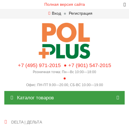
Полная версия сайта
Вход
Регистрация
+7 (495) 971-2015
+7 (901) 547-2015
Розничная точка: Пн—Вс 10:00—18:00
Офис: ПН-ПТ 9.00—20.00, СБ-ВС 10.00—19.00
Каталог товаров
DELTA | ДЕЛЬТА