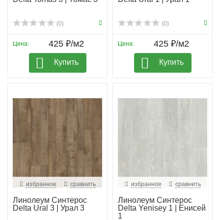
(0)
(0)
425 ₽/м2
425 ₽/м2
Цена:
Цена:
Купить
Купить
избранное
сравнить
избранное
сравнить
Линолеум Синтерос
Линолеум Синтерос
Delta Ural 3 | Урал 3
Delta Yenisey 1 | Енисей
1