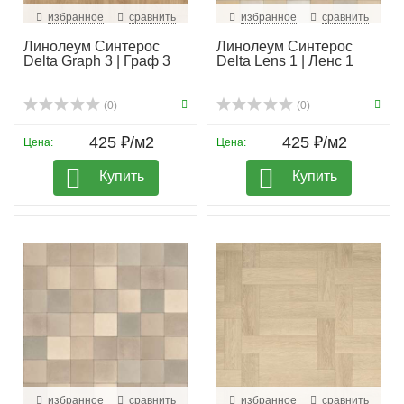
избранное
сравнить
избранное
сравнить
Линолеум Синтерос
Линолеум Синтерос
Delta Graph 3 | Граф 3
Delta Lens 1 | Ленс 1
(0)
(0)
425 ₽/м2
425 ₽/м2
Цена:
Цена:
Купить
Купить
избранное
сравнить
избранное
сравнить