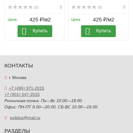
(0)
(0)
425 ₽/м2
425 ₽/м2
Цена:
Цена:
Купить
Купить
КОНТАКТЫ
г. Москва
+7 (495) 971-2015
+7 (901) 547-2015
Розничная точка: Пн—Вс 10:00—18:00
Офис: ПН-ПТ 9.00—20.00, СБ-ВС 10.00—19.00
polplus@mail.ru
РАЗДЕЛЫ