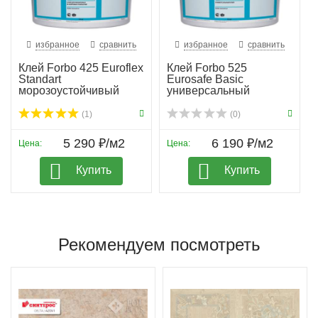
избранное
сравнить
избранное
сравнить
Клей Forbo 425 Euroflex
Клей Forbo 525
Standart
Eurosafe Basic
морозоустойчивый
универсальный
(1)
(0)
5 290 ₽/м2
6 190 ₽/м2
Цена:
Цена:
Купить
Купить
Рекомендуем посмотреть