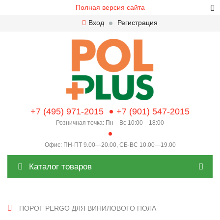
Полная версия сайта
Вход
Регистрация
+7 (495) 971-2015
+7 (901) 547-2015
Розничная точка: Пн—Вс 10:00—18:00
Офис: ПН-ПТ 9.00—20.00, СБ-ВС 10.00—19.00
Каталог товаров
ПОРОГ PERGO ДЛЯ ВИНИЛОВОГО ПОЛА