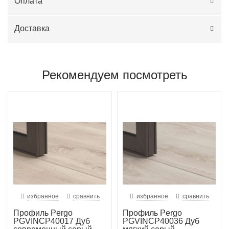
Оплата
Доставка
Рекомендуем посмотреть
избранное
сравнить
избранное
сравнить
Профиль Pergo
Профиль Pergo
PGVINCP40017 Дуб
PGVINCP40036 Дуб