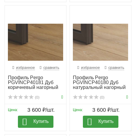
избранное
сравнить
избранное
сравнить
Профиль Pergo
Профиль Pergo
PGVINCP40181 Дуб
PGVINCP40180 Дуб
коричневый нагорный
натуральный нагорный
(0)
(0)
3 600 ₽/шт.
3 600 ₽/шт.
Цена:
Цена:
Купить
Купить