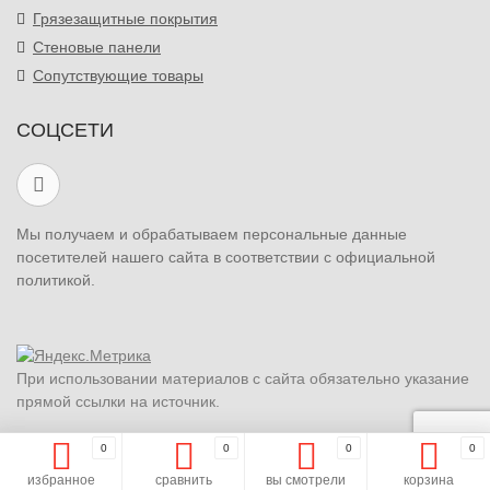
Грязезащитные покрытия
Стеновые панели
Сопутствующие товары
СОЦСЕТИ
Мы получаем и обрабатываем персональные данные
посетителей нашего сайта в соответствии с официальной
политикой.
При использовании материалов с сайта обязательно указание
прямой ссылки на источник.
0
0
0
0
избранное
сравнить
вы смотрели
корзина