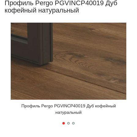
Профиль Pergo PGVINCP40019 Дуб
кофейный натуральный
Профиль Pergo PGVINCP40019 Дуб кофейный
натуральный