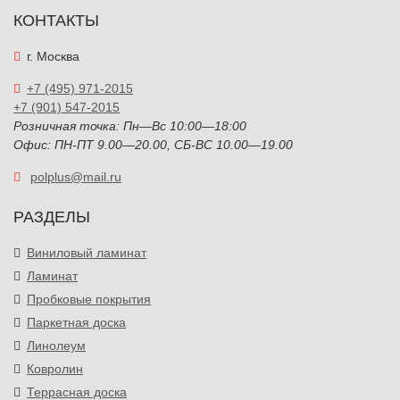
КОНТАКТЫ
г. Москва
+7 (495) 971-2015
+7 (901) 547-2015
Розничная точка: Пн—Вс 10:00—18:00
Офис: ПН-ПТ 9.00—20.00, СБ-ВС 10.00—19.00
polplus@mail.ru
РАЗДЕЛЫ
Виниловый ламинат
Ламинат
Пробковые покрытия
Паркетная доска
Линолеум
Ковролин
Террасная доска