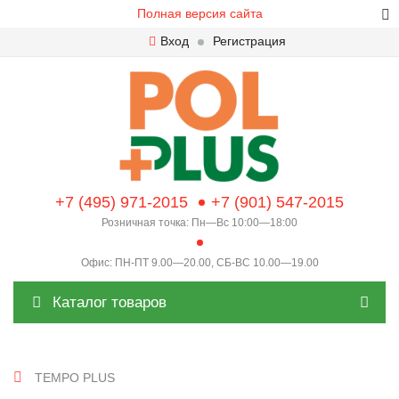
Полная версия сайта
Вход
Регистрация
+7 (495) 971-2015
+7 (901) 547-2015
Розничная точка: Пн—Вс 10:00—18:00
Офис: ПН-ПТ 9.00—20.00, СБ-ВС 10.00—19.00
Каталог товаров
TEMPO PLUS