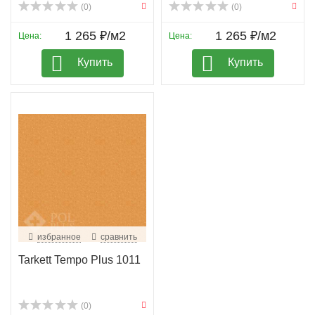
(0)
(0)
1 265 ₽/м2
1 265 ₽/м2
Цена:
Цена:
Купить
Купить
избранное
сравнить
Tarkett Tempo Plus 1011
(0)