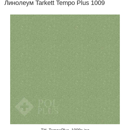
Линолеум Tarkett Tempo Plus 1009