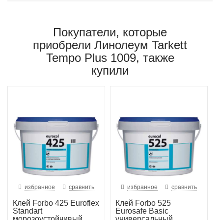
Покупатели, которые
приобрели Линолеум Tarkett
Tempo Plus 1009, также
купили
избранное
сравнить
избранное
сравнить
Клей Forbo 425 Euroflex
Клей Forbo 525
Standart
Eurosafe Basic
морозоустойчивый
универсальный