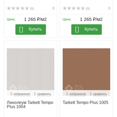
(0)
(0)
1 265 ₽/м2
1 265 ₽/м2
Цена:
Цена:
Купить
Купить
избранное
сравнить
избранное
сравнить
Линолеум Tarkett Tempo
Tarkett Tempo Plus 1005
Plus 1004