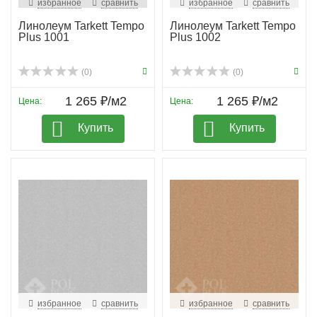
избранное
сравнить
избранное
сравнить
Линолеум Tarkett Tempo
Линолеум Tarkett Tempo
Plus 1001
Plus 1002
(0)
(0)
1 265 ₽/м2
1 265 ₽/м2
Цена:
Цена:
Купить
Купить
избранное
сравнить
избранное
сравнить