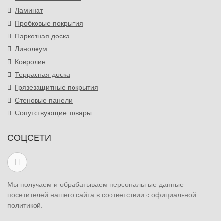
Ламинат
Пробковые покрытия
Паркетная доска
Линолеум
Ковролин
Террасная доска
Грязезащитные покрытия
Стеновые панели
Сопутствующие товары
СОЦСЕТИ
Мы получаем и обрабатываем персональные данные
посетителей нашего сайта в соответствии с официальной
политикой.