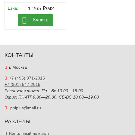
1 265 ₽/м2
Цена:
Купить
КОНТАКТЫ
г. Москва
+7 (495) 971-2015
+7 (901) 547-2015
Розничная точка: Пн—Вс 10:00—18:00
Офис: ПН-ПТ 9.00—20.00, СБ-ВС 10.00—19.00
polplus@mail.ru
РАЗДЕЛЫ
Виниловый ламинат