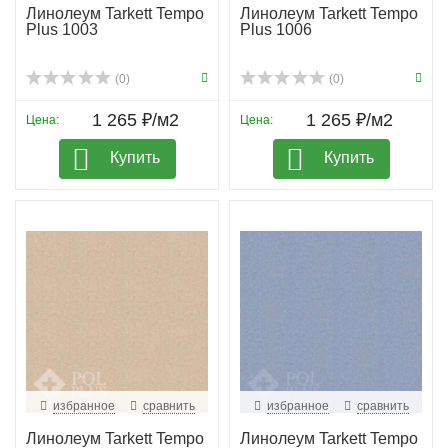
Линолеум Tarkett Tempo
Линолеум Tarkett Tempo
Plus 1003
Plus 1006
(0)
(0)
1 265 ₽/м2
1 265 ₽/м2
Цена:
Цена:
Купить
Купить
избранное
сравнить
избранное
сравнить
Линолеум Tarkett Tempo
Линолеум Tarkett Tempo