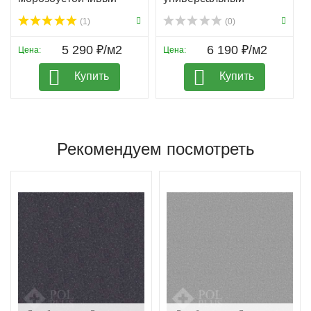
(1)
(0)
5 290 ₽/м2
6 190 ₽/м2
Цена:
Цена:
Купить
Купить
Рекомендуем посмотреть