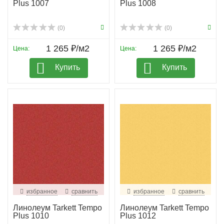
Plus 1007
Plus 1008
(0)
(0)
1 265 ₽/м2
1 265 ₽/м2
Цена:
Цена:
Купить
Купить
избранное
сравнить
избранное
сравнить
Линолеум Tarkett Tempo
Линолеум Tarkett Tempo
Plus 1010
Plus 1012