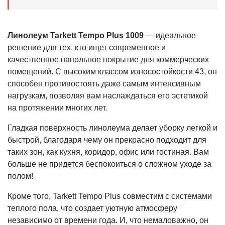
Линолеум Tarkett Tempo Plus 1009
— идеальное
решение для тех, кто ищет современное и
качественное напольное покрытие для коммерческих
помещений. С высоким классом износостойкости 43, он
способен противостоять даже самым интенсивным
нагрузкам, позволяя вам наслаждаться его эстетикой
на протяжении многих лет.
Гладкая поверхность линолеума делает уборку легкой и
быстрой, благодаря чему он прекрасно подходит для
таких зон, как кухня, коридор, офис или гостиная. Вам
больше не придется беспокоиться о сложном уходе за
полом!
Кроме того, Tarkett Tempo Plus совместим с системами
теплого пола, что создает уютную атмосферу
независимо от времени года. И, что немаловажно, он