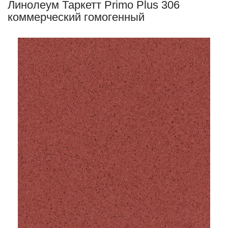
Линолеум Таркетт Primo Plus 306
коммерческий гомогенный