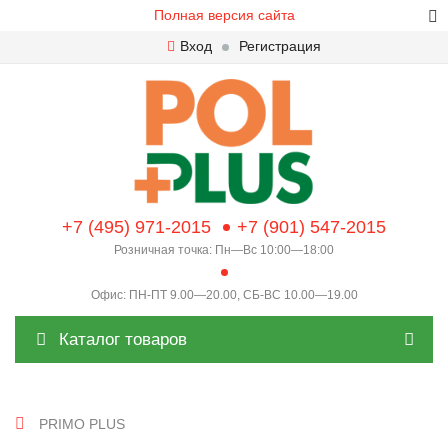
Полная версия сайта
Вход
Регистрация
+7 (495) 971-2015
+7 (901) 547-2015
Розничная точка: Пн—Вс 10:00—18:00
Офис: ПН-ПТ 9.00—20.00, СБ-ВС 10.00—19.00
Каталог товаров
PRIMO PLUS