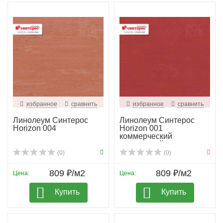
избранное
сравнить
избранное
сравнить
Линолеум Синтерос
Линолеум Синтерос
Horizon 004
Horizon 001
коммерческий
гомогенный
(0)
(0)
809 ₽/м2
809 ₽/м2
Цена:
Цена:
Купить
Купить