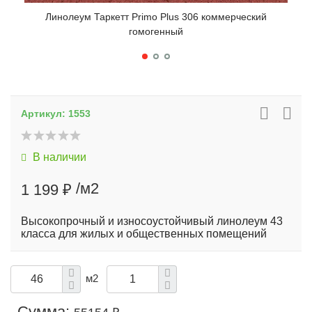
Линолеум Таркетт Primo Plus 306 коммерческий
гомогенный
Артикул:
1553
В наличии
/м2
1 199 ₽
Высокопрочный и износоустойчивый линолеум 43
класса для жилых и общественных помещений
м2
Сумма: