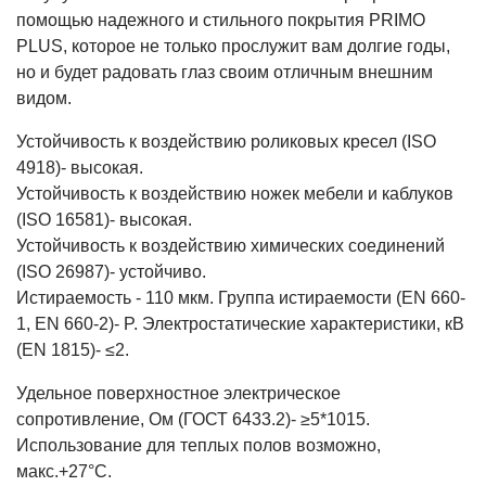
помощью надежного и стильного покрытия PRIMO
PLUS, которое не только прослужит вам долгие годы,
но и будет радовать глаз своим отличным внешним
видом.
Устойчивость к воздействию роликовых кресел (ISO
4918)- высокая.
Устойчивость к воздействию ножек мебели и каблуков
(ISO 16581)- высокая.
Устойчивость к воздействию химических соединений
(ISO 26987)- устойчиво.
Истираемость - 110 мкм. Группа истираемости (EN 660-
1, EN 660-2)- P. Электростатические характеристики, кВ
(EN 1815)- ≤2.
Удельное поверхностное электрическое
сопротивление, Ом (ГОСТ 6433.2)- ≥5*1015.
Использование для теплых полов возможно,
макс.+27°С.