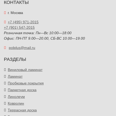
КОНТАКТЫ
г. Москва
+7 (495) 971-2015
+7 (901) 547-2015
Розничная точка: Пн—Вс 10:00—18:00
Офис: ПН-ПТ 9.00—20.00, СБ-ВС 10.00—19.00
polplus@mail.ru
РАЗДЕЛЫ
Виниловый ламинат
Ламинат
Пробковые покрытия
Паркетная доска
Линолеум
Ковролин
Террасная доска