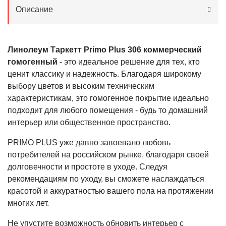
Описание
Линолеум Таркетт Primo Plus 306 коммерческий
гомогенный
- это идеальное решение для тех, кто
ценит классику и надежность. Благодаря широкому
выбору цветов и высоким техническим
характеристикам, это гомогенное покрытие идеально
подходит для любого помещения - будь то домашний
интерьер или общественное пространство.
PRIMO PLUS уже давно завоевало любовь
потребителей на российском рынке, благодаря своей
долговечности и простоте в уходе. Следуя
рекомендациям по уходу, вы сможете наслаждаться
красотой и аккуратностью вашего пола на протяжении
многих лет.
Не упустите возможность обновить интерьер с