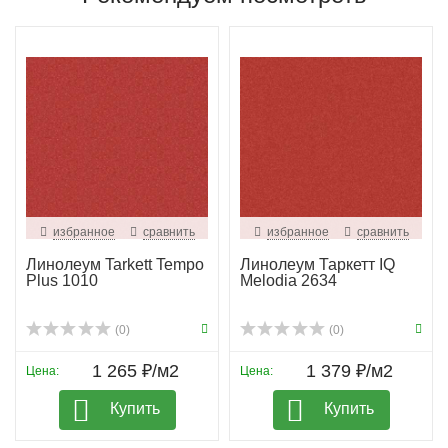
избранное
сравнить
избранное
сравнить
Линолеум Tarkett Tempo
Линолеум Таркетт IQ
Plus 1010
Melodia 2634
(0)
(0)
1 265 ₽/м2
1 379 ₽/м2
Цена:
Цена:
Купить
Купить