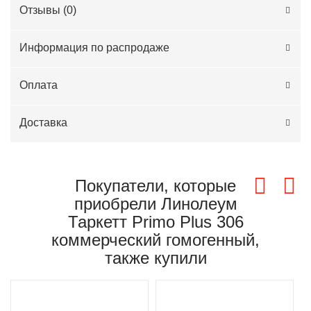
Отзывы (
0
)
Информация по распродаже
Оплата
Доставка
Покупатели, которые
приобрели Линолеум
Таркетт Primo Plus 306
коммерческий гомогенный,
также купили