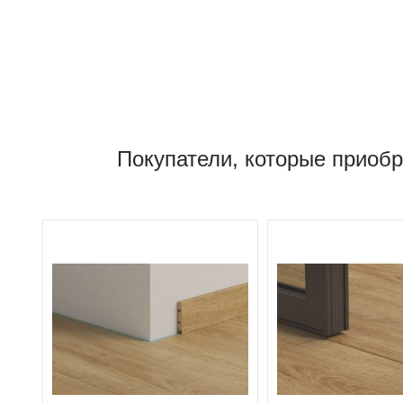
Покупатели, которые приобр