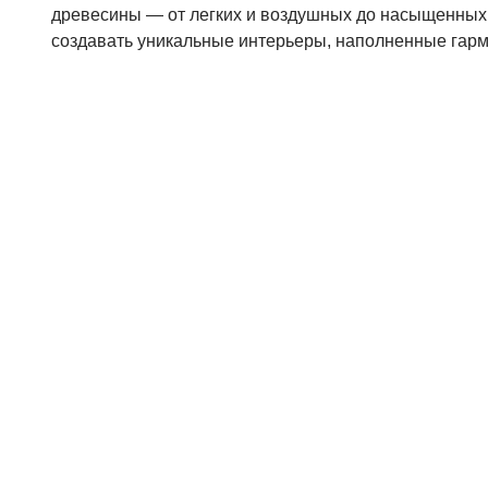
древесины — от легких и воздушных до насыщенных 
создавать уникальные интерьеры, наполненные гарм