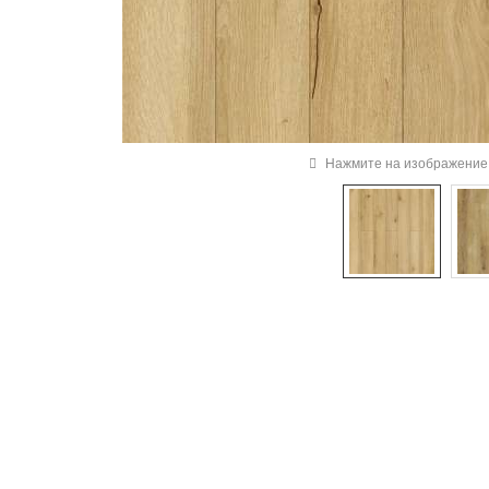
Нажмите на изображение 