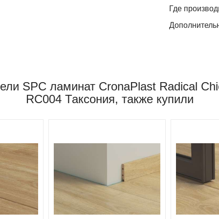
Где производ
Дополнитель
ели SPC ламинат CronaPlast Radical Chi
RC004 Таксония, также купили