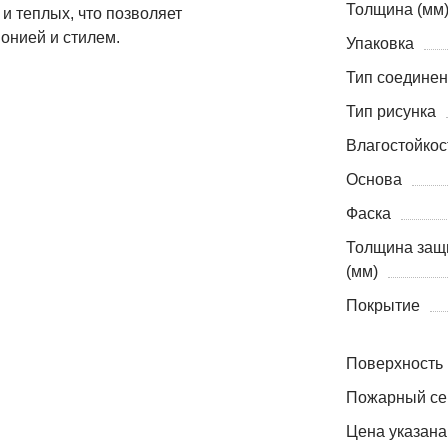
Толщина (мм
и теплых, что позволяет
онией и стилем.
Упаковка
Тип соедине
Тип рисунка
Влагостойкос
Основа
Фаска
Толщина защ
(мм)
Покрытие
Поверхность
Пожарный се
Цена указана