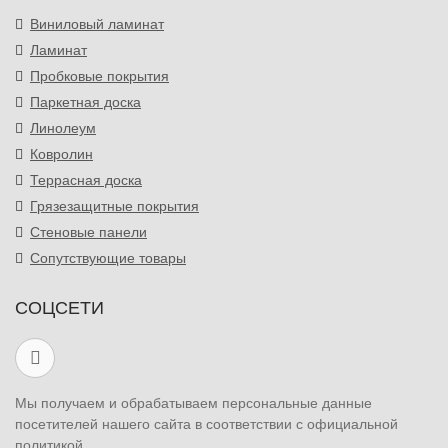
Виниловый ламинат
Ламинат
Пробковые покрытия
Паркетная доска
Линолеум
Ковролин
Террасная доска
Грязезащитные покрытия
Стеновые панели
Сопутствующие товары
СОЦСЕТИ
Мы получаем и обрабатываем персональные данные
посетителей нашего сайта в соответствии с официальной
политикой.