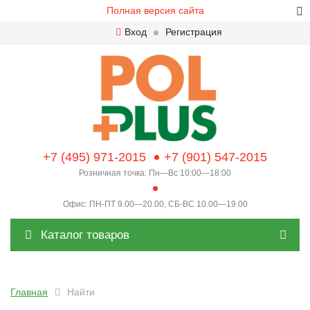
Полная версия сайта
Вход
Регистрация
+7 (495) 971-2015
+7 (901) 547-2015
Розничная точка: Пн—Вс 10:00—18:00
Офис: ПН-ПТ 9.00—20.00, СБ-ВС 10.00—19.00
Каталог товаров
Главная
Найти