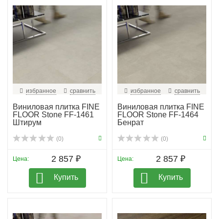
избранное
сравнить
избранное
сравнить
Виниловая плитка FINE
Виниловая плитка FINE
FLOOR Stone FF-1461
FLOOR Stone FF-1464
Штирум
Бенрат
(0)
(0)
2 857 ₽
2 857 ₽
Цена:
Цена:
Купить
Купить