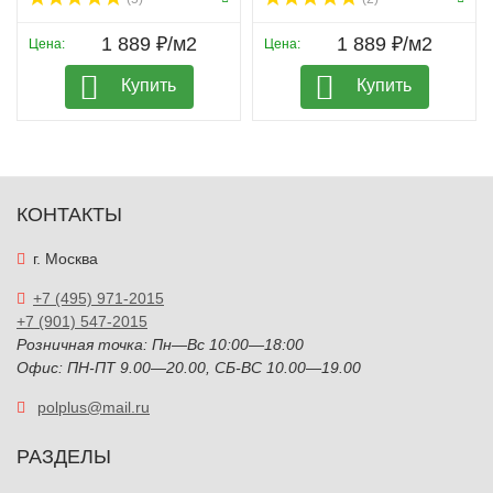
1 889 ₽/м2
1 889 ₽/м2
Цена:
Цена:
Купить
Купить
КОНТАКТЫ
г. Москва
+7 (495) 971-2015
+7 (901) 547-2015
Розничная точка: Пн—Вс 10:00—18:00
Офис: ПН-ПТ 9.00—20.00, СБ-ВС 10.00—19.00
polplus@mail.ru
РАЗДЕЛЫ