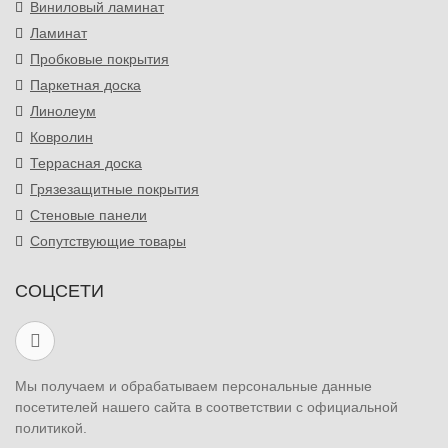
Виниловый ламинат
Ламинат
Пробковые покрытия
Паркетная доска
Линолеум
Ковролин
Террасная доска
Грязезащитные покрытия
Стеновые панели
Сопутствующие товары
СОЦСЕТИ
Мы получаем и обрабатываем персональные данные
посетителей нашего сайта в соответствии с официальной
политикой.