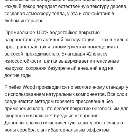
каждый декор передает естественную текстуру дерева,
создавая атмосферу тепла, уюта и спокойствия в
любом интерьере.
Премиальное 100% водостойкое покрытие
разработано для активной эксплуатации — как в жилых
пространствах, так и в коммерческих помещениях с
высокой проходимостью. Благодаря 42 классу
износостойкости плитка выдерживает интенсивные
нагрузки, сохраняя безупречный внешний вид на
долгие годы.
Fineflex Wood производится по экологичному стандарту
с использованием натуральных компонентов. Все слои
соединяются методом горячего прессования без
применения клея, что делает покрытие безопасным для
здоровья и исключает вредные испарения.
Дополнительную гигиеническую защиту обеспечивают
ионы серебра с антибактериальным эффектом.