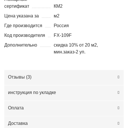
сертификат
КМ2
Цена указана за
м2
Где производится
Россия
Код производителя
FX-109F
Дополнительно
скидка 10% от 20 м2,
мин.заказ-2 уп.
Отзывы (
3
)
инструкция по укладке
Оплата
Доставка