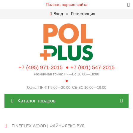
Полная версия сайта
Вход
Регистрация
+7 (495) 971-2015
+7 (901) 547-2015
Розничная точка: Пн—Вс 10:00—18:00
Офис: ПН-ПТ 9.00—20.00, СБ-ВС 10.00—19.00
Каталог товаров
FINEFLEX WOOD | ФАЙНФЛЕКС ВУД