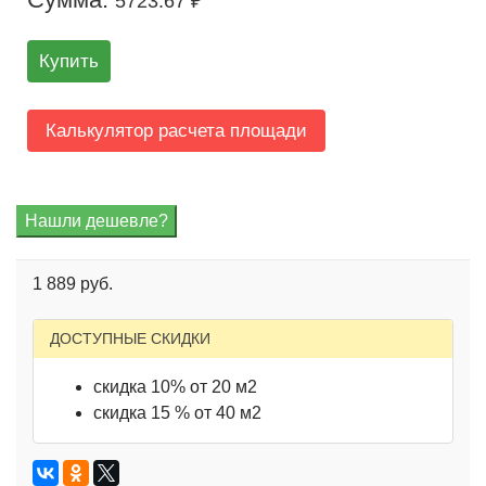
5723.67 ₽
Купить
Калькулятор расчета площади
1 889 руб.
ДОСТУПНЫЕ СКИДКИ
скидка 10% от 20 м2
скидка 15 % от 40 м2