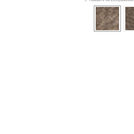
Нажмите на изображение 