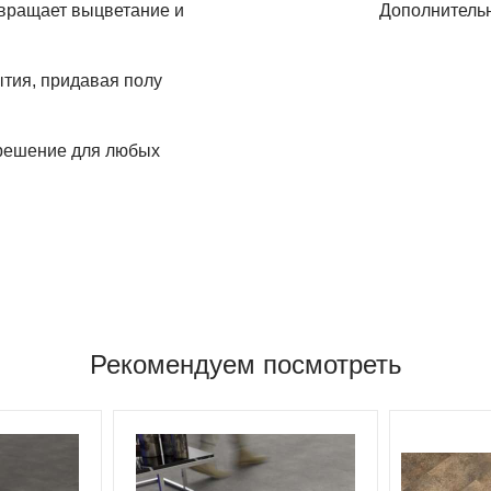
вращает выцветание и
Дополнитель
тия, придавая полу
 решение для любых
Рекомендуем посмотреть