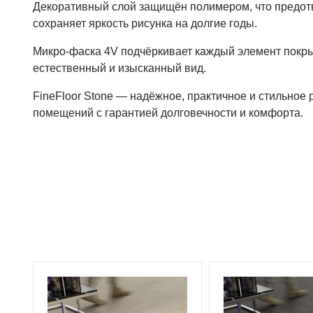
Декоративный слой защищён полимером, что предот
сохраняет яркость рисунка на долгие годы.
Микро-фаска 4V подчёркивает каждый элемент покры
естественный и изысканный вид.
FineFloor Stone — надёжное, практичное и стильное
помещений с гарантией долговечности и комфорта.