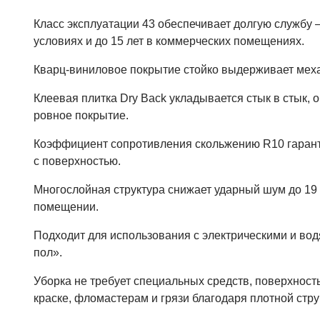
Класс эксплуатации 43 обеспечивает долгую службу 
условиях и до 15 лет в коммерческих помещениях.
Кварц-виниловое покрытие стойко выдерживает меха
Клеевая плитка Dry Back укладывается стык в стык,
ровное покрытие.
Коэффициент сопротивления скольжению R10 гаран
с поверхностью.
Многослойная структура снижает ударный шум до 19 
помещении.
Подходит для использования с электрическими и в
пол».
Уборка не требует специальных средств, поверхность
краске, фломастерам и грязи благодаря плотной стру