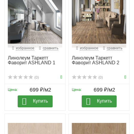
избранное
сравнить
избранное
сравнить
Линолеум Таркетт
Линолеум Таркетт
Фаворит ASHLAND 1
Фаворит ASHLAND 2
(0)
(0)
699 ₽/м2
699 ₽/м2
Цена:
Цена:
Купить
Купить