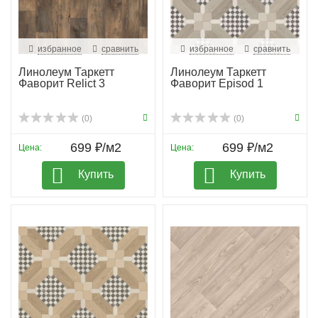
избранное
сравнить
избранное
сравнить
Линолеум Таркетт
Линолеум Таркетт
Фаворит Relict 3
Фаворит Episod 1
(0)
(0)
699 ₽/м2
699 ₽/м2
Цена:
Цена:
Купить
Купить