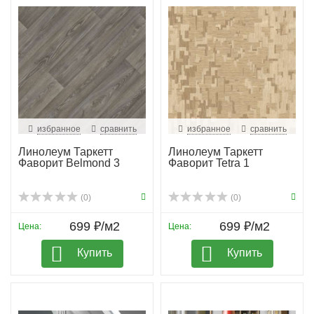
избранное
сравнить
избранное
сравнить
Линолеум Таркетт
Линолеум Таркетт
Фаворит Belmond 3
Фаворит Tetra 1
(0)
(0)
699 ₽/м2
699 ₽/м2
Цена:
Цена:
Купить
Купить