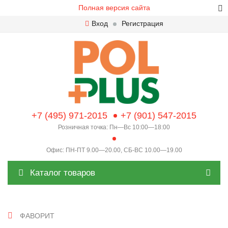
Полная версия сайта
Вход
Регистрация
+7 (495) 971-2015
+7 (901) 547-2015
Розничная точка: Пн—Вс 10:00—18:00
Офис: ПН-ПТ 9.00—20.00, СБ-ВС 10.00—19.00
Каталог товаров
ФАВОРИТ