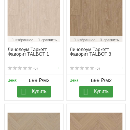
избранное
сравнить
избранное
сравнить
Линолеум Таркетт
Линолеум Таркетт
Фаворит TALBOT 1
Фаворит TALBOT 3
(0)
(0)
699 ₽/м2
699 ₽/м2
Цена:
Цена:
Купить
Купить