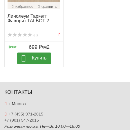
избранное
сравнить
Линолеум Таркетт
Фаворит TALBOT 2
(0)
699 ₽/м2
Цена:
Купить
КОНТАКТЫ
г. Москва
+7 (495) 971-2015
+7 (901) 547-2015
Розничная точка: Пн—Вс 10:00—18:00