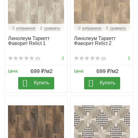
избранное
сравнить
избранное
сравнить
Линолеум Таркетт
Линолеум Таркетт
Фаворит Relict 1
Фаворит Relict 2
(0)
(0)
699 ₽/м2
699 ₽/м2
Цена:
Цена:
Купить
Купить