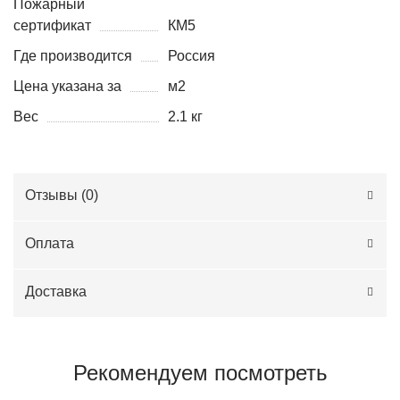
Пожарный
сертификат
КМ5
Где производится
Россия
Цена указана за
м2
Вес
2.1 кг
Отзывы (
0
)
Оплата
Доставка
Рекомендуем посмотреть