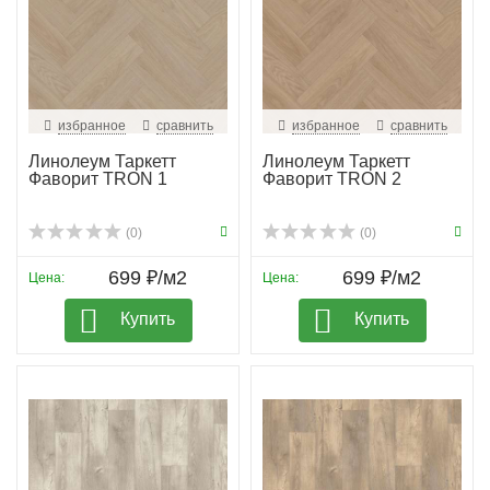
избранное
сравнить
избранное
сравнить
Линолеум Таркетт
Линолеум Таркетт
Фаворит TRON 1
Фаворит TRON 2
(0)
(0)
699 ₽/м2
699 ₽/м2
Цена:
Цена:
Купить
Купить