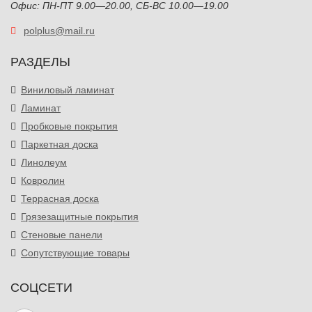
Офис: ПН-ПТ 9.00—20.00, СБ-ВС 10.00—19.00
polplus@mail.ru
РАЗДЕЛЫ
Виниловый ламинат
Ламинат
Пробковые покрытия
Паркетная доска
Линолеум
Ковролин
Террасная доска
Грязезащитные покрытия
Стеновые панели
Сопутствующие товары
СОЦСЕТИ