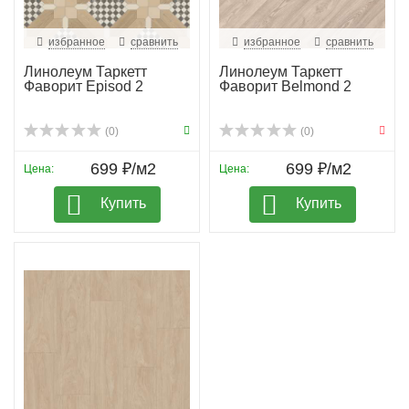
избранное
сравнить
избранное
сравнить
Линолеум Таркетт
Линолеум Таркетт
Фаворит Episod 2
Фаворит Belmond 2
(0)
(0)
699 ₽/м2
699 ₽/м2
Цена:
Цена:
Купить
Купить