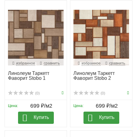
избранное
сравнить
избранное
сравнить
Линолеум Таркетт
Линолеум Таркетт
Фаворит Stobo 1
Фаворит Stobo 2
(0)
(0)
699 ₽/м2
699 ₽/м2
Цена:
Цена:
Купить
Купить