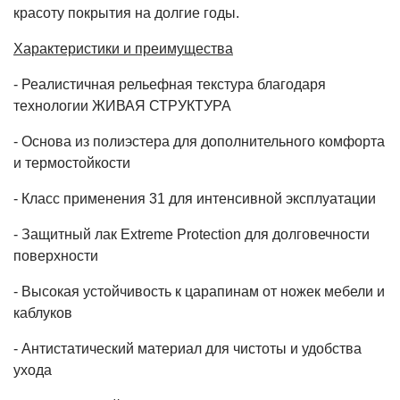
красоту покрытия на долгие годы.
Характеристики и преимущества
- Реалистичная рельефная текстура благодаря
технологии ЖИВАЯ СТРУКТУРА
- Основа из полиэстера для дополнительного комфорта
и термостойкости
- Класс применения 31 для интенсивной эксплуатации
- Защитный лак Extreme Protection для долговечности
поверхности
- Высокая устойчивость к царапинам от ножек мебели и
каблуков
- Антистатический материал для чистоты и удобства
ухода