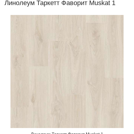
Линолеум Таркетт Фаворит Muskat 1