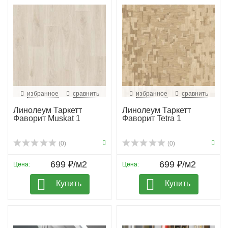
избранное
сравнить
избранное
сравнить
Линолеум Таркетт
Линолеум Таркетт
Фаворит Muskat 1
Фаворит Tetra 1
(0)
(0)
699 ₽/м2
699 ₽/м2
Цена:
Цена:
Купить
Купить