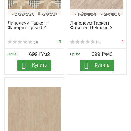
избранное
сравнить
избранное
сравнить
Линолеум Таркетт
Линолеум Таркетт
Фаворит Episod 2
Фаворит Belmond 2
(0)
(0)
699 ₽/м2
699 ₽/м2
Цена:
Цена:
Купить
Купить