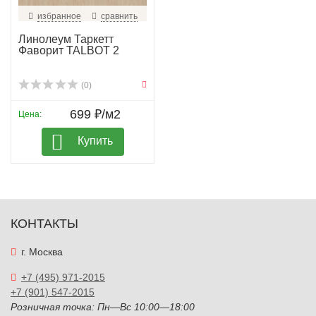
избранное
сравнить
Линолеум Таркетт
Фаворит TALBOT 2
(0)
699 ₽/м2
Цена:
Купить
КОНТАКТЫ
г. Москва
+7 (495) 971-2015
+7 (901) 547-2015
Розничная точка: Пн—Вс 10:00—18:00