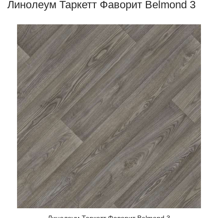
Линолеум Таркетт Фаворит Belmond 3