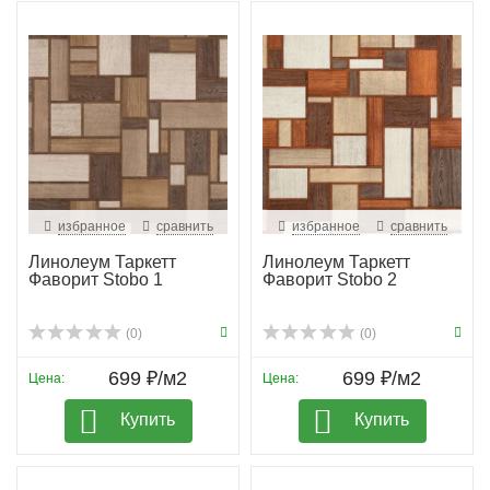
избранное
сравнить
избранное
сравнить
Линолеум Таркетт
Линолеум Таркетт
Фаворит Stobo 1
Фаворит Stobo 2
(0)
(0)
699 ₽/м2
699 ₽/м2
Цена:
Цена:
Купить
Купить