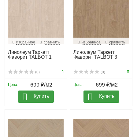
избранное
сравнить
избранное
сравнить
Линолеум Таркетт
Линолеум Таркетт
Фаворит TALBOT 1
Фаворит TALBOT 3
(0)
(0)
699 ₽/м2
699 ₽/м2
Цена:
Цена:
Купить
Купить