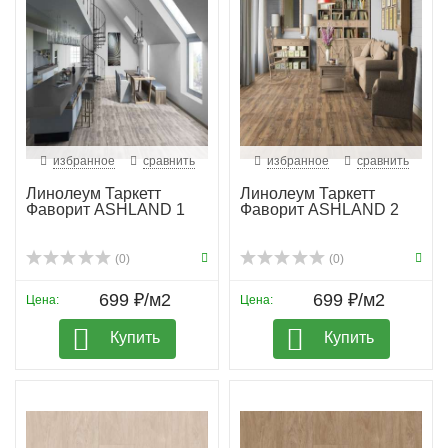
избранное
сравнить
избранное
сравнить
Линолеум Таркетт
Линолеум Таркетт
Фаворит ASHLAND 1
Фаворит ASHLAND 2
(0)
(0)
699 ₽/м2
699 ₽/м2
Цена:
Цена:
Купить
Купить