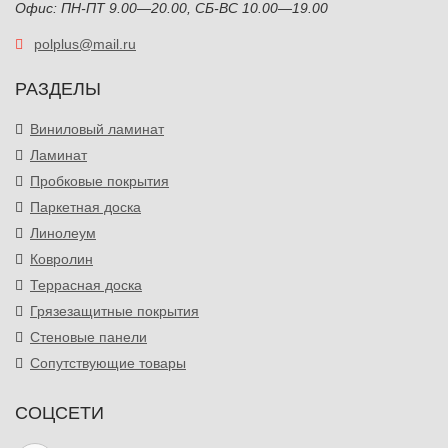
Офис: ПН-ПТ 9.00—20.00, СБ-ВС 10.00—19.00
polplus@mail.ru
РАЗДЕЛЫ
Виниловый ламинат
Ламинат
Пробковые покрытия
Паркетная доска
Линолеум
Ковролин
Террасная доска
Грязезащитные покрытия
Стеновые панели
Сопутствующие товары
СОЦСЕТИ