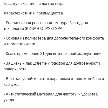
красоту покрытия на долгие годы.
Характеристики и преимущества
- Реалистичная рельефная текстура благодаря
технологии ЖИВАЯ СТРУКТУРА
- Основа из полиэстера для дополнительного комфорта
и термостойкости
- Класс применения 31 для интенсивной эксплуатации
- Защитный лак Extreme Protection для долговечности
поверхности
- Высокая устойчивость к царапинам от ножек мебели и
каблуков
- Антистатический материал для чистоты и удобства
ухода