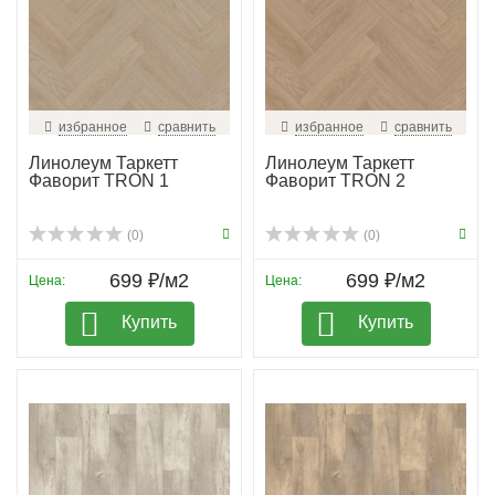
избранное
сравнить
избранное
сравнить
Линолеум Таркетт
Линолеум Таркетт
Фаворит TRON 1
Фаворит TRON 2
(0)
(0)
699 ₽/м2
699 ₽/м2
Цена:
Цена:
Купить
Купить