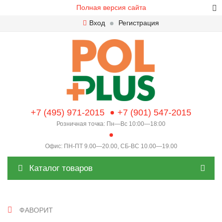
Полная версия сайта
Вход
Регистрация
+7 (495) 971-2015
+7 (901) 547-2015
Розничная точка: Пн—Вс 10:00—18:00
Офис: ПН-ПТ 9.00—20.00, СБ-ВС 10.00—19.00
Каталог товаров
ФАВОРИТ