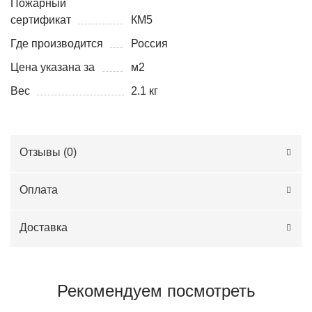
Пожарный
сертификат
КМ5
Где производится
Россия
Цена указана за
м2
Вес
2.1 кг
Отзывы (
0
)
Оплата
Доставка
Рекомендуем посмотреть