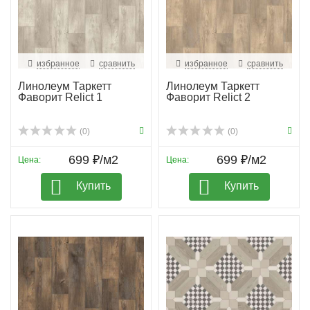
избранное
сравнить
избранное
сравнить
Линолеум Таркетт
Линолеум Таркетт
Фаворит Relict 1
Фаворит Relict 2
(0)
(0)
699 ₽/м2
699 ₽/м2
Цена:
Цена:
Купить
Купить