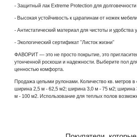
- Защитный лак Extreme Protection для долговечност
- Высокая устойчивость к царапинам от ножек мебели
- Антистатический материал для чистоты и удобства 
- Экологический сертификат "Листок жизни"
ФАВОРИТ — это не просто покрытие, это пригласите
утонченной роскоши и надежности. Выберите пол для 
ценностью комфорта.
Продажа целыми рулонами. Количество кв. метров в 
ширина 2,5 м - 62,5 м2; ширина 3,0 м - 75 м2; ширина 
м - 100 м2. Использование для теплых полов возможн
Покупатели, которые