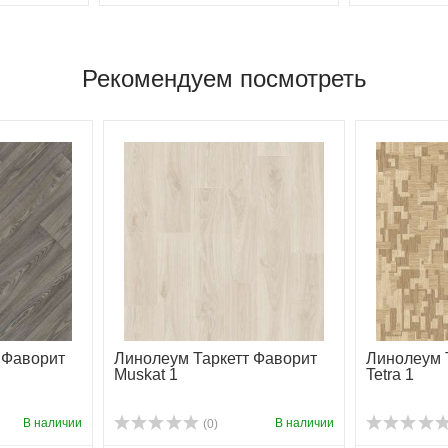
Рекомендуем посмотреть
 Фаворит
Линолеум Таркетт Фаворит
Линолеум 
Muskat 1
Tetra 1
В наличии
В наличии
(0)