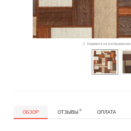
Нажмите на изображение 
0
ОБЗОР
ОТЗЫВЫ
ОПЛАТА