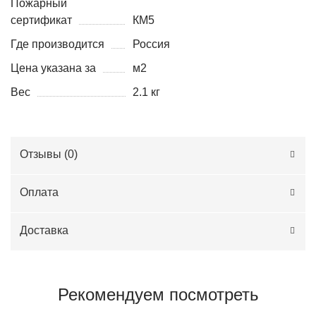
Пожарный
сертификат
КМ5
Где производится
Россия
Цена указана за
м2
Вес
2.1 кг
Отзывы (
0
)
Оплата
Доставка
Рекомендуем посмотреть