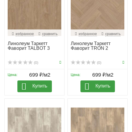
избранное
сравнить
избранное
сравнить
Линолеум Таркетт
Линолеум Таркетт
Фаворит TALBOT 3
Фаворит TRON 2
(0)
(0)
699 ₽/м2
699 ₽/м2
Цена:
Цена:
Купить
Купить