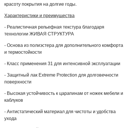
красоту покрытия на долгие годы.
Характеристики и преимущества
- Реалистичная рельефная текстура благодаря
технологии ЖИВАЯ СТРУКТУРА
- Основа из полиэстера для дополнительного комфорта
и термостойкости
- Класс применения 31 для интенсивной эксплуатации
- Защитный лак Extreme Protection для долговечности
поверхности
- Высокая устойчивость к царапинам от ножек мебели и
каблуков
- Антистатический материал для чистоты и удобства
ухода