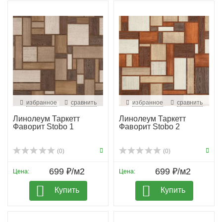
избранное
сравнить
избранное
сравнить
Линолеум Таркетт
Линолеум Таркетт
Фаворит Stobo 1
Фаворит Stobo 2
(0)
(0)
699 ₽/м2
699 ₽/м2
Цена:
Цена:
Купить
Купить