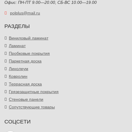
Офис: ПН-ПТ 9.00—20.00, СБ-ВС 10.00—19.00
polplus@mail.ru
РАЗДЕЛЫ
Виниловый ламинат
Ламинат
Пробковые покрытия
Паркетная доска
Линолеум
Ковролин
Террасная доска
Грязезащитные покрытия
Стеновые панели
Сопутствующие товары
СОЦСЕТИ