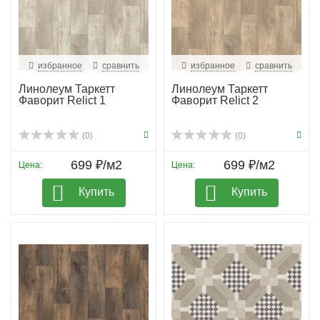
избранное
сравнить
избранное
сравнить
Линолеум Таркетт
Линолеум Таркетт
Фаворит Relict 1
Фаворит Relict 2
(0)
(0)
699 ₽/м2
699 ₽/м2
Цена:
Цена:
Купить
Купить