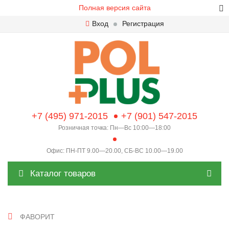
Полная версия сайта
Вход
Регистрация
+7 (495) 971-2015
+7 (901) 547-2015
Розничная точка: Пн—Вс 10:00—18:00
Офис: ПН-ПТ 9.00—20.00, СБ-ВС 10.00—19.00
Каталог товаров
ФАВОРИТ