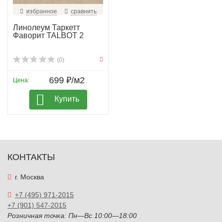
избранное
сравнить
Линолеум Таркетт
Фаворит TALBOT 2
(0)
699 ₽/м2
Цена:
Купить
КОНТАКТЫ
г. Москва
+7 (495) 971-2015
+7 (901) 547-2015
Розничная точка: Пн—Вс 10:00—18:00