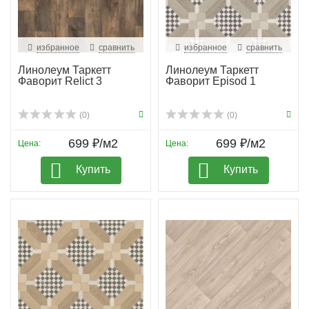
избранное
сравнить
избранное
сравнить
Линолеум Таркетт
Линолеум Таркетт
Фаворит Relict 3
Фаворит Episod 1
(0)
(0)
699 ₽/м2
699 ₽/м2
Цена:
Цена:
Купить
Купить