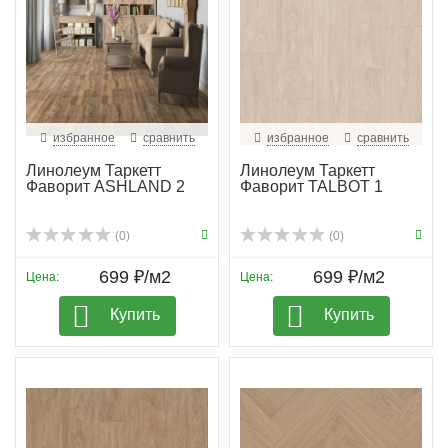
избранное
сравнить
избранное
сравнить
Линолеум Таркетт
Линолеум Таркетт
Фаворит ASHLAND 2
Фаворит TALBOT 1
(0)
(0)
699 ₽/м2
699 ₽/м2
Цена:
Цена:
Купить
Купить