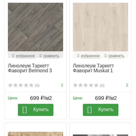
избранное
сравнить
избранное
сравнить
Линолеум Таркетт
Линолеум Таркетт
Фаворит Belmond 3
Фаворит Muskat 1
(0)
(0)
699 ₽/м2
699 ₽/м2
Цена:
Цена:
Купить
Купить