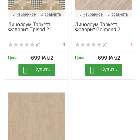
избранное
сравнить
избранное
сравнить
Линолеум Таркетт
Линолеум Таркетт
Фаворит Episod 2
Фаворит Belmond 2
(0)
(0)
699 ₽/м2
699 ₽/м2
Цена:
Цена:
Купить
Купить