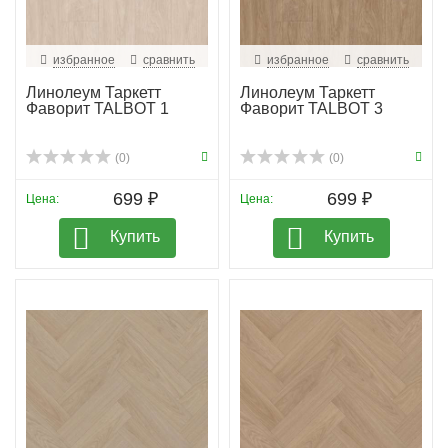
избранное
сравнить
избранное
сравнить
Линолеум Таркетт
Линолеум Таркетт
Фаворит TALBOT 1
Фаворит TALBOT 3
(0)
(0)
699 ₽
699 ₽
Цена:
Цена:
Купить
Купить