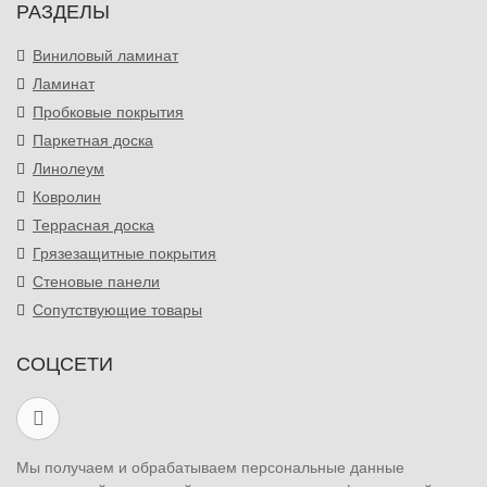
РАЗДЕЛЫ
Виниловый ламинат
Ламинат
Пробковые покрытия
Паркетная доска
Линолеум
Ковролин
Террасная доска
Грязезащитные покрытия
Стеновые панели
Сопутствующие товары
СОЦСЕТИ
Мы получаем и обрабатываем персональные данные