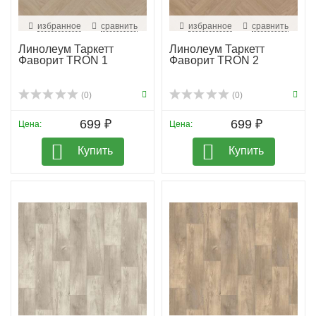
избранное
сравнить
избранное
сравнить
Линолеум Таркетт
Линолеум Таркетт
Фаворит TRON 1
Фаворит TRON 2
(0)
(0)
699 ₽
699 ₽
Цена:
Цена:
Купить
Купить