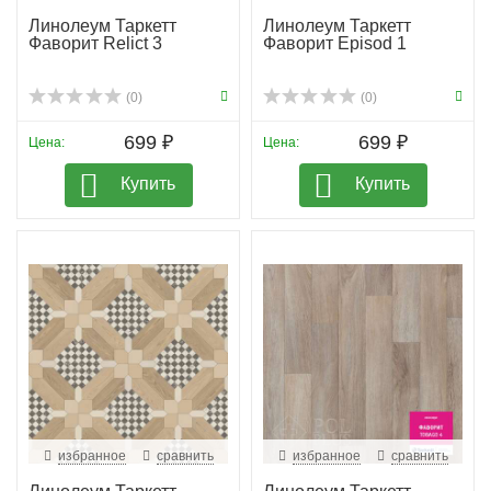
Линолеум Таркетт
Линолеум Таркетт
Фаворит Relict 3
Фаворит Episod 1
(0)
(0)
699 ₽
699 ₽
Цена:
Цена:
Купить
Купить
избранное
сравнить
избранное
сравнить