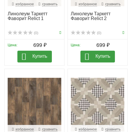
избранное
сравнить
избранное
сравнить
Линолеум Таркетт
Линолеум Таркетт
Фаворит Relict 1
Фаворит Relict 2
(0)
(0)
699 ₽
699 ₽
Цена:
Цена:
Купить
Купить
избранное
сравнить
избранное
сравнить