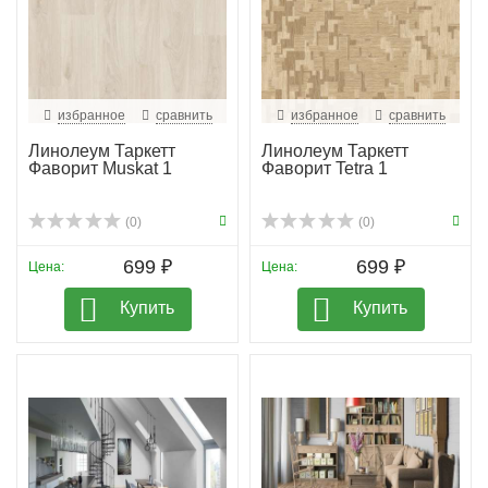
избранное
сравнить
избранное
сравнить
Линолеум Таркетт
Линолеум Таркетт
Фаворит Muskat 1
Фаворит Tetra 1
(0)
(0)
699 ₽
699 ₽
Цена:
Цена:
Купить
Купить