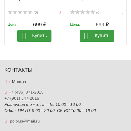
(0)
(0)
699 ₽
699 ₽
Цена:
Цена:
Купить
Купить
КОНТАКТЫ
г. Москва
+7 (495) 971-2015
+7 (901) 547-2015
Розничная точка: Пн—Вс 10:00—18:00
Офис: ПН-ПТ 9.00—20.00, СБ-ВС 10.00—19.00
polplus@mail.ru