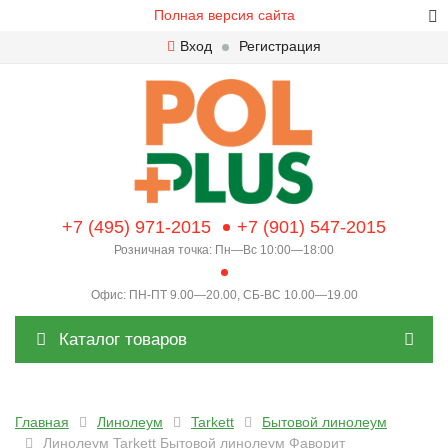
Полная версия сайта
Вход
Регистрация
+7 (495) 971-2015
+7 (901) 547-2015
Розничная точка: Пн—Вс 10:00—18:00
Офис: ПН-ПТ 9.00—20.00, СБ-ВС 10.00—19.00
Каталог товаров
Главная
Линолеум
Tarkett
Бытовой линолеум
Линолеум Tarkett Бытовой линолеум Фаворит