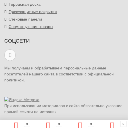
Террасная доска
Грязезащитные покрытия
Стеновые панели
Сопутствующие товары
СОЦСЕТИ
Мы получаем и обрабатываем персональные данные
посетителей нашего сайта в соответствии с официальной
политикой.
При использовании материалов с сайта обязательно указание
прямой ссылки на источник.
0
0
0
0