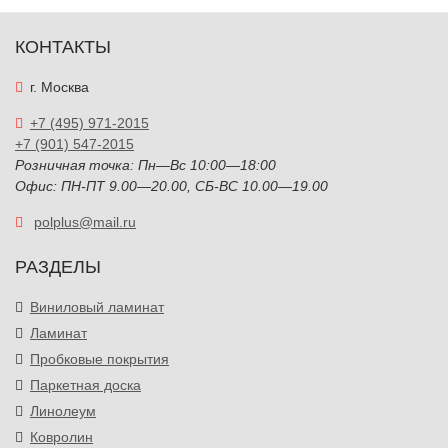
КОНТАКТЫ
г. Москва
+7 (495) 971-2015
+7 (901) 547-2015
Розничная точка: Пн—Вс 10:00—18:00
Офис: ПН-ПТ 9.00—20.00, СБ-ВС 10.00—19.00
polplus@mail.ru
РАЗДЕЛЫ
Виниловый ламинат
Ламинат
Пробковые покрытия
Паркетная доска
Линолеум
Ковролин