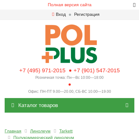
Полная версия сайта
Вход
Регистрация
+7 (495) 971-2015
+7 (901) 547-2015
Розничная точка: Пн—Вс 10:00—18:00
Офис: ПН-ПТ 9.00—20.00, СБ-ВС 10.00—19.00
Каталог товаров
Главная
Линолеум
Tarkett
Полукоммерческий линолеум