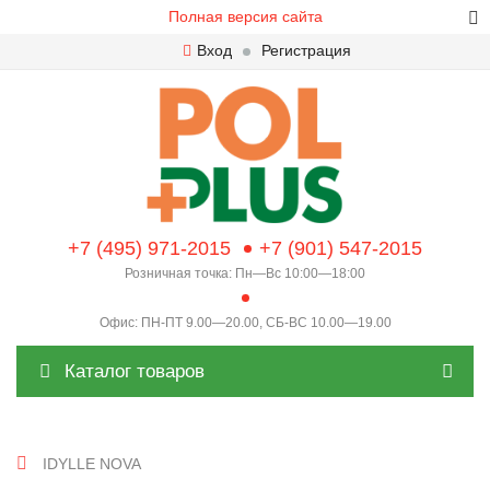
Полная версия сайта
Вход
Регистрация
+7 (495) 971-2015
+7 (901) 547-2015
Розничная точка: Пн—Вс 10:00—18:00
Офис: ПН-ПТ 9.00—20.00, СБ-ВС 10.00—19.00
Каталог товаров
IDYLLE NOVA