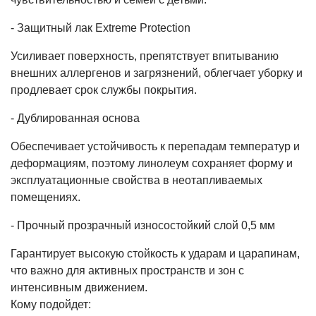
- Защитный лак Extreme Protection
Усиливает поверхность, препятствует впитыванию
внешних аллергенов и загрязнений, облегчает уборку и
продлевает срок службы покрытия.
- Дублированная основа
Обеспечивает устойчивость к перепадам температур и
деформациям, поэтому линолеум сохраняет форму и
эксплуатационные свойства в неотапливаемых
помещениях.
- Прочный прозрачный износостойкий слой 0,5 мм
Гарантирует высокую стойкость к ударам и царапинам,
что важно для активных пространств и зон с
интенсивным движением.
Кому подойдет: