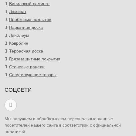
Виниловый ламинат
Ламинат
Пробковые покрытия
Паркетная доска
Линолеум
Ковролин
Террасная доска
Грязезащитные покрытия
Стеновые панели
Сопутствующие товары
СОЦСЕТИ
Мы получаем и обрабатываем персональные данные
посетителей нашего сайта в соответствии с официальной
политикой.