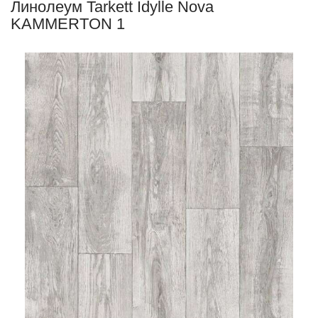
Линолеум Tarkett Idylle Nova
KAMMERTON 1