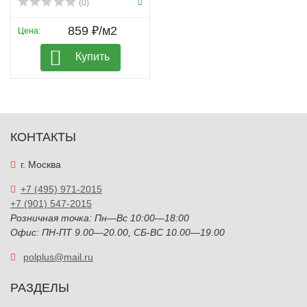
(0)
859 ₽/м2
Цена:
Купить
КОНТАКТЫ
г. Москва
+7 (495) 971-2015
+7 (901) 547-2015
Розничная точка: Пн—Вс 10:00—18:00
Офис: ПН-ПТ 9.00—20.00, СБ-ВС 10.00—19.00
polplus@mail.ru
РАЗДЕЛЫ