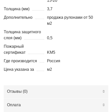
15-20
Толщина (мм)
3,7
Дополнительно
продажа рулонами от 50
м2
Толщина защитного
слоя (мм)
0,5
Пожарный
сертификат
KM5
Где производится
Россия
Цена указана за
м2
Отзывы (
0
)
Оплата