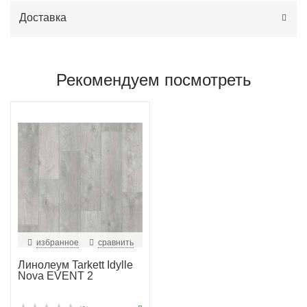
Доставка
Рекомендуем посмотреть
избранное
сравнить
Линолеум Tarkett Idylle
Nova EVENT 2