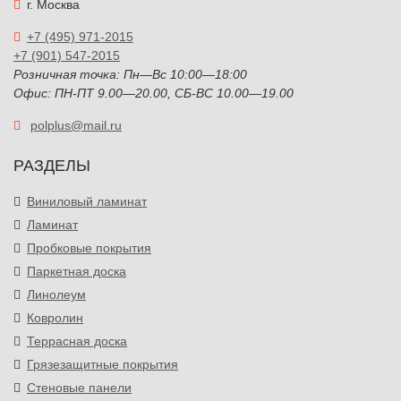
г. Москва
+7 (495) 971-2015
+7 (901) 547-2015
Розничная точка: Пн—Вс 10:00—18:00
Офис: ПН-ПТ 9.00—20.00, СБ-ВС 10.00—19.00
polplus@mail.ru
РАЗДЕЛЫ
Виниловый ламинат
Ламинат
Пробковые покрытия
Паркетная доска
Линолеум
Ковролин
Террасная доска
Грязезащитные покрытия
Стеновые панели