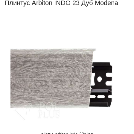
Плинтус Arbiton INDO 23 Дуб Modena