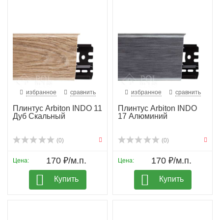
избранное
сравнить
избранное
сравнить
Плинтус Arbiton INDO 11
Плинтус Arbiton INDO
Дуб Скальный
17 Алюминий
(0)
(0)
170 ₽/м.п.
170 ₽/м.п.
Цена:
Цена:
Купить
Купить