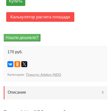
Купить
Калькулятор расчета площади
170 руб.
Категория:
Плинтус Arbiton INDO
Описание