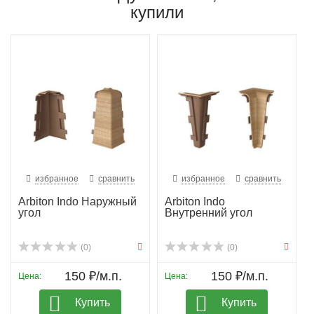
купили
избранное
сравнить
избранное
сравнить
Arbiton Indo Наружный
Arbiton Indo
угол
Внутренний угол
(0)
(0)
150 ₽/м.п.
150 ₽/м.п.
Цена:
Цена:
Купить
Купить