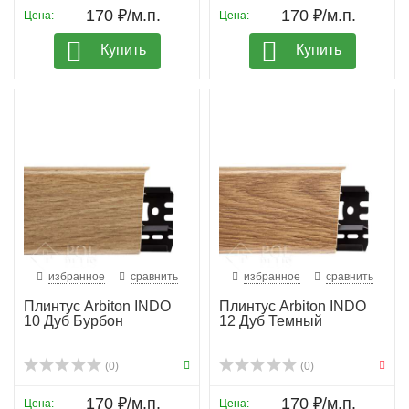
170 ₽/м.п.
170 ₽/м.п.
Цена:
Цена:
Купить
Купить
избранное
сравнить
избранное
сравнить
Плинтус Arbiton INDO
Плинтус Arbiton INDO
10 Дуб Бурбон
12 Дуб Темный
(0)
(0)
170 ₽/м.п.
170 ₽/м.п.
Цена:
Цена: