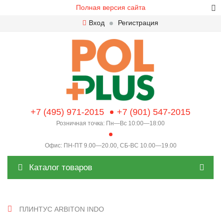
Полная версия сайта
Вход
Регистрация
+7 (495) 971-2015
+7 (901) 547-2015
Розничная точка: Пн—Вс 10:00—18:00
Офис: ПН-ПТ 9.00—20.00, СБ-ВС 10.00—19.00
Каталог товаров
ПЛИНТУС ARBITON INDO