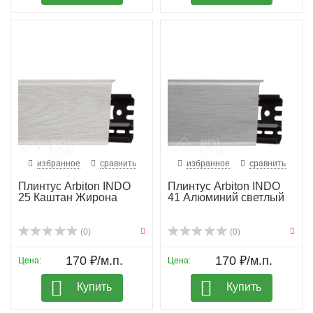
избранное
сравнить
избранное
сравнить
Плинтус Arbiton INDO
Плинтус Arbiton INDO
25 Каштан Жирона
41 Алюминий светлый
(0)
(0)
170 ₽/м.п.
170 ₽/м.п.
Цена:
Цена:
Купить
Купить