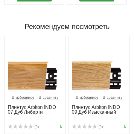
Рекомендуем посмотреть
избранное
сравнить
избранное
сравнить
Плинтус Arbiton INDO
Плинтус Arbiton INDO
07 Дуб Либерти
09 Дуб Изысканный
(0)
(0)