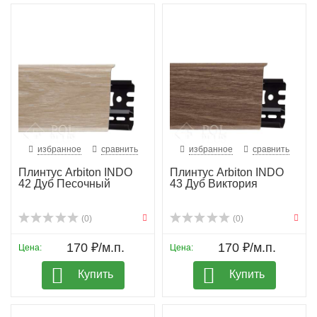
избранное
сравнить
избранное
сравнить
Плинтус Arbiton INDO
Плинтус Arbiton INDO
42 Дуб Песочный
43 Дуб Виктория
(0)
(0)
170 ₽/м.п.
170 ₽/м.п.
Цена:
Цена:
Купить
Купить