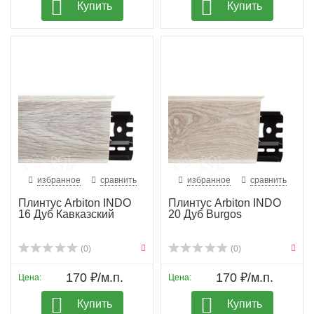
Купить
Купить
избранное
сравнить
избранное
сравнить
Плинтус Arbiton INDO
Плинтус Arbiton INDO
16 Дуб Кавказский
20 Дуб Burgos
(0)
(0)
170 ₽/м.п.
170 ₽/м.п.
Цена:
Цена:
Купить
Купить