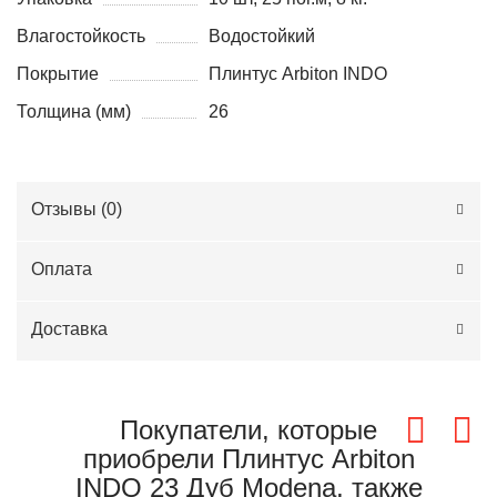
Влагостойкость
Водостойкий
Покрытие
Плинтус Arbiton INDO
Толщина (мм)
26
Отзывы (
0
)
Оплата
Доставка
Покупатели, которые
приобрели Плинтус Arbiton
INDO 23 Дуб Modena, также