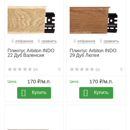
избранное
сравнить
избранное
сравнить
Плинтус Arbiton INDO
Плинтус Arbiton INDO
22 Дуб Валенсия
29 Дуб Лютея
(0)
(0)
170 ₽/м.п.
170 ₽/м.п.
Цена:
Цена:
Купить
Купить