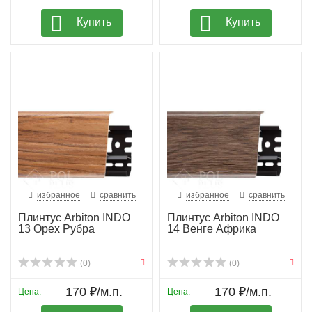
Купить
Купить
избранное
сравнить
избранное
сравнить
Плинтус Arbiton INDO
Плинтус Arbiton INDO
13 Орех Рубра
14 Венге Африка
(0)
(0)
170 ₽/м.п.
170 ₽/м.п.
Цена:
Цена: