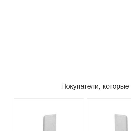
Покупатели, которые 