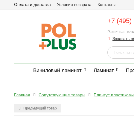
Оплата и доставка
Условия возврата
Контакты
+7 (495)
Розничная точ
Заказать о
Виниловый ламинат
Ламинат
Пр
Главная
Сопутствующие товары
Плинтус пластиковы
Предыдущий товар