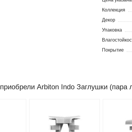
Коллекция
Декор
Упаковка
Влагостойкос
Покрытие
приобрели Arbiton Indo Заглушки (пара 