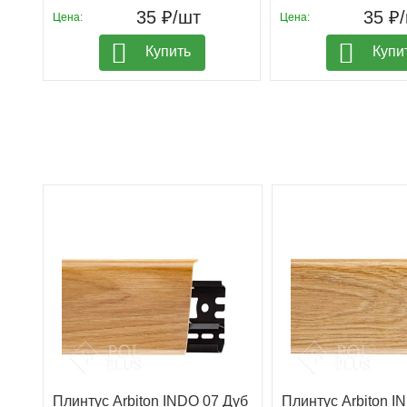
35 ₽/шт
35 ₽
Цена:
Цена:
Купить
Купи
Плинтус Arbiton INDO 07 Дуб
Плинтус Arbiton I