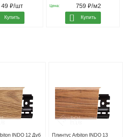
49 ₽/шт
759 ₽/м2
Цена:
Цена:
Купить
Купить
biton INDO 12 Дуб
Плинтус Arbiton INDO 13