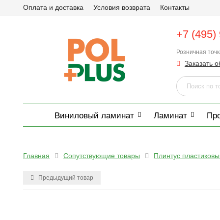
Оплата и доставка
Условия возврата
Контакты
+7 (495)
Розничная точ
Заказать о
Виниловый ламинат
Ламинат
Пр
Главная
Сопутствующие товары
Плинтус пластиковы
Предыдущий товар