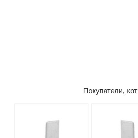
Покупатели, кот