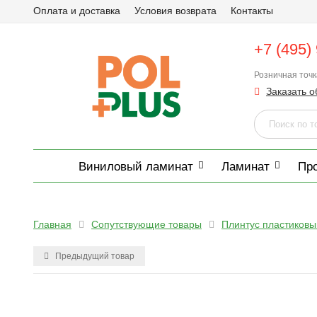
Оплата и доставка
Условия возврата
Контакты
+7 (495)
Розничная точ
Заказать о
Виниловый ламинат
Ламинат
Пр
Главная
Сопутствующие товары
Плинтус пластиковы
Предыдущий товар