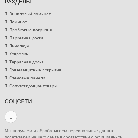
РАЗДЕЛЫ
Виниловый ламинат
Ламинат
Пробковые покрытия
Паркетная доска
Линолеум
Ковролин
Террасная доска
Грязезащитные покрытия
Стеновые панели
Сопутствующие товары
СОЦСЕТИ
Мы получаем и обрабатываем персональные данные
посетителей нашего сайта в соответствии с официальной