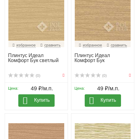
избранное
сравнить
избранное
сравнить
Плинтус Идеал
Плинтус Идеал
Комфорт Бук светлый
Комфорт Бук
(0)
(0)
49 ₽/м.п.
49 ₽/м.п.
Цена:
Цена:
Купить
Купить