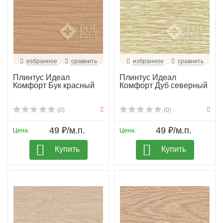
избранное
сравнить
избранное
сравнить
Плинтус Идеал
Плинтус Идеал
Комфорт Бук красный
Комфорт Дуб северный
(0)
(0)
49 ₽/м.п.
49 ₽/м.п.
Цена:
Цена:
Купить
Купить