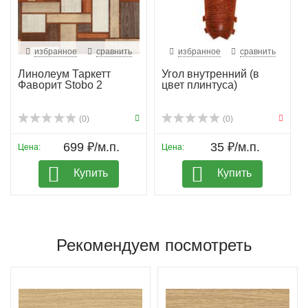
избранное
сравнить
избранное
сравнить
Линолеум Таркетт
Угол внутренний (в
Фаворит Stobo 2
цвет плинтуса)
(0)
(0)
699 ₽/м.п.
35 ₽/м.п.
Цена:
Цена:
Купить
Купить
Рекомендуем посмотреть