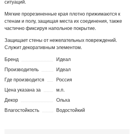
ситуаций.
Мягкие прорезиненные края плотно прижимаются к
стенам и полу, защищая места их соединения, также
частично фиксируя напольное покрытие.
Защищает стены от нежелательных повреждений.
Служит декоративным элементом.
Бренд
Идеал
Производитель
Идеал
Где производится
Россия
Цена указана за
м.п.
Декор
Ольха
Влагостойкость
Водостойкий