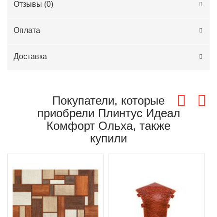
Отзывы (
0
)
Оплата
Доставка
Покупатели, которые
приобрели Плинтус Идеал
Комфорт Ольха, также
купили