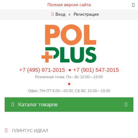
Полная версия сайта
Вход
Регистрация
+7 (495) 971-2015
+7 (901) 547-2015
Розничная точка: Пн—Вс 10:00—18:00
Офис: ПН-ПТ 9.00—20.00, СБ-ВС 10.00—19.00
Каталог товаров
ПЛИНТУС ИДЕАЛ