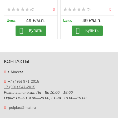
(0)
(0)
49 ₽/м.п.
49 ₽/м.п.
Цена:
Цена:
Купить
Купить
КОНТАКТЫ
г. Москва
+7 (495) 971-2015
+7 (901) 547-2015
Розничная точка: Пн—Вс 10:00—18:00
Офис: ПН-ПТ 9.00—20.00, СБ-ВС 10.00—19.00
polplus@mail.ru