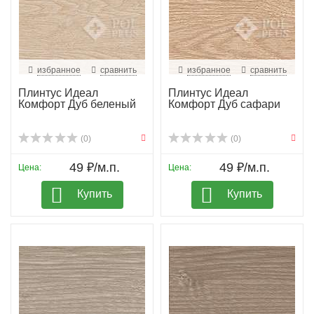
избранное
сравнить
избранное
сравнить
Плинтус Идеал
Плинтус Идеал
Комфорт Дуб беленый
Комфорт Дуб сафари
(0)
(0)
49 ₽/м.п.
49 ₽/м.п.
Цена:
Цена:
Купить
Купить