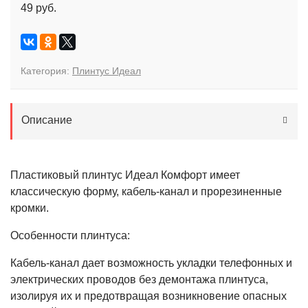
49 руб.
Категория:
Плинтус Идеал
Описание
Пластиковый плинтус Идеал Комфорт имеет
классическую форму, кабель-канал и прорезиненные
кромки.
Особенности плинтуса:
Кабель-канал дает возможность укладки телефонных и
электрических проводов без демонтажа плинтуса,
изолируя их и предотвращая возникновение опасных