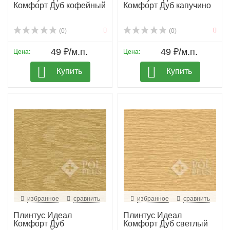
Комфорт Дуб кофейный
Комфорт Дуб капучино
(0)
(0)
49 ₽/м.п.
49 ₽/м.п.
Цена:
Цена:
Купить
Купить
избранное
сравнить
избранное
сравнить
Плинтус Идеал
Плинтус Идеал
Комфорт Дуб
Комфорт Дуб светлый