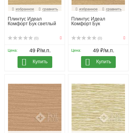
избранное
сравнить
избранное
сравнить
Плинтус Идеал
Плинтус Идеал
Комфорт Бук светлый
Комфорт Бук
(0)
(0)
49 ₽/м.п.
49 ₽/м.п.
Цена:
Цена:
Купить
Купить