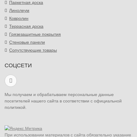
Паркетная доска
Линолеум
Ковролин
Террасная доска
Грязезащитные покрытия
Стеновые панели
Сопутствующие товары
СОЦСЕТИ
Мы получаем и обрабатываем персональные данные
посетителей нашего сайта в соответствии с официальной
политикой.
При использовании материалов с сайта обязательно указание