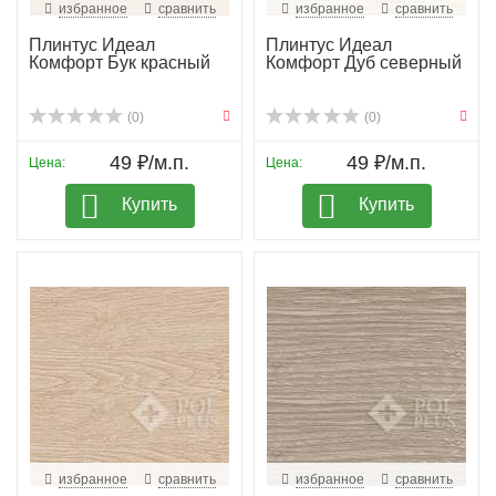
избранное
сравнить
избранное
сравнить
Плинтус Идеал
Плинтус Идеал
Комфорт Бук красный
Комфорт Дуб северный
(0)
(0)
49 ₽/м.п.
49 ₽/м.п.
Цена:
Цена:
Купить
Купить
избранное
сравнить
избранное
сравнить