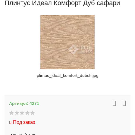
Плинтус Идеал Комфорт Дуб сафари
plintus_ideal_komfort_dubsfr.jpg
Артикул:
4271
Под заказ