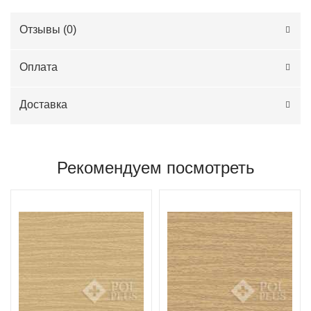
Отзывы (
0
)
Оплата
Доставка
Рекомендуем посмотреть