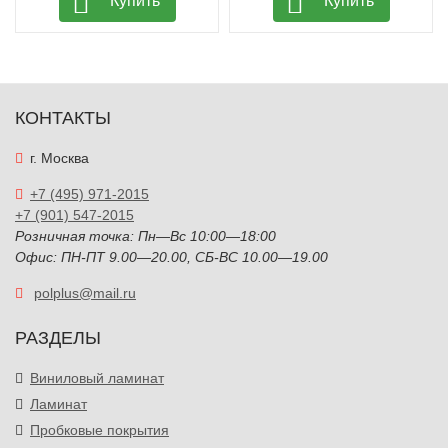
Купить
Купить
КОНТАКТЫ
г. Москва
+7 (495) 971-2015
+7 (901) 547-2015
Розничная точка: Пн—Вс 10:00—18:00
Офис: ПН-ПТ 9.00—20.00, СБ-ВС 10.00—19.00
polplus@mail.ru
РАЗДЕЛЫ
Виниловый ламинат
Ламинат
Пробковые покрытия