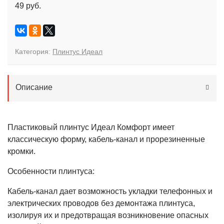
49 руб.
Категория:
Плинтус Идеал
Описание
Пластиковый плинтус Идеал Комфорт имеет
классическую форму, кабель-канал и прорезиненные
кромки.
Особенности плинтуса:
Кабель-канал дает возможность укладки телефонных и
электрических проводов без демонтажа плинтуса,
изолируя их и предотвращая возникновение опасных