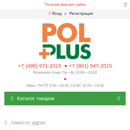
Полная версия сайта
Вход
Регистрация
+7 (495) 971-2015
+7 (901) 547-2015
Розничная точка: Пн—Вс 10:00—18:00
Офис: ПН-ПТ 9.00—20.00, СБ-ВС 10.00—19.00
Каталог товаров
ПЛИНТУС ИДЕАЛ