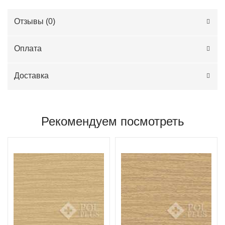
Отзывы (
0
)
Оплата
Доставка
Рекомендуем посмотреть