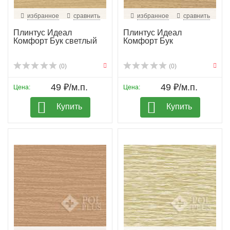
избранное
сравнить
избранное
сравнить
Плинтус Идеал
Плинтус Идеал
Комфорт Бук светлый
Комфорт Бук
(0)
(0)
49 ₽/м.п.
49 ₽/м.п.
Цена:
Цена:
Купить
Купить