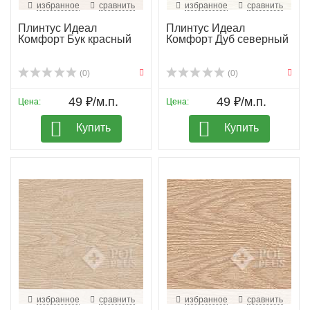
избранное
сравнить
избранное
сравнить
Плинтус Идеал
Плинтус Идеал
Комфорт Бук красный
Комфорт Дуб северный
(0)
(0)
49 ₽/м.п.
49 ₽/м.п.
Цена:
Цена:
Купить
Купить
избранное
сравнить
избранное
сравнить