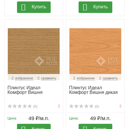
Купить
Купить
избранное
сравнить
избранное
сравнить
Плинтус Идеал
Плинтус Идеал
Комфорт Вишня
Комфорт Вишня дикая
(0)
(0)
49 ₽/м.п.
49 ₽/м.п.
Цена:
Цена: