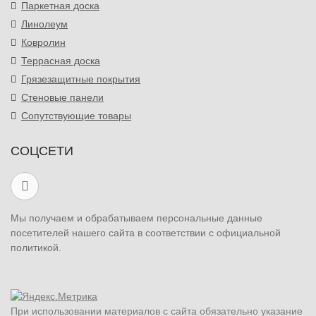
Паркетная доска
Линолеум
Ковролин
Террасная доска
Грязезащитные покрытия
Стеновые панели
Сопутствующие товары
СОЦСЕТИ
Мы получаем и обрабатываем персональные данные
посетителей нашего сайта в соответствии с официальной
политикой.
При использовании материалов с сайта обязательно указание