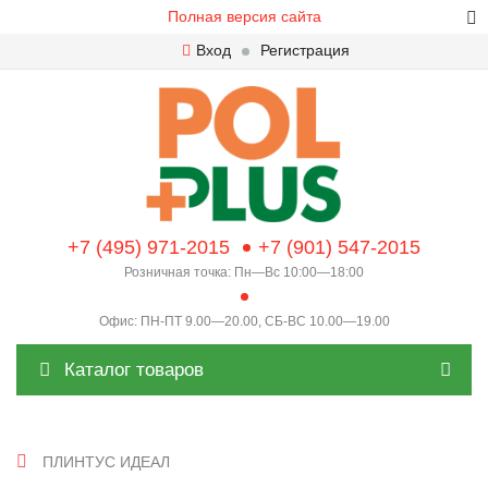
Полная версия сайта
Вход
Регистрация
+7 (495) 971-2015
+7 (901) 547-2015
Розничная точка: Пн—Вс 10:00—18:00
Офис: ПН-ПТ 9.00—20.00, СБ-ВС 10.00—19.00
Каталог товаров
ПЛИНТУС ИДЕАЛ