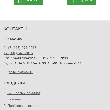
Купить
Купить
КОНТАКТЫ
г. Москва
+7 (495) 971-2015
+7 (901) 547-2015
Розничная точка: Пн—Вс 10:00—18:00
Офис: ПН-ПТ 9.00—20.00, СБ-ВС 10.00—19.00
polplus@mail.ru
РАЗДЕЛЫ
Виниловый ламинат
Ламинат
Пробковые покрытия