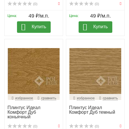
(0)
(0)
49 ₽/м.п.
49 ₽/м.п.
Цена:
Цена:
Купить
Купить
избранное
сравнить
избранное
сравнить
Плинтус Идеал
Плинтус Идеал
Комфорт Дуб
Комфорт Дуб темный
коньячный
(0)
(0)