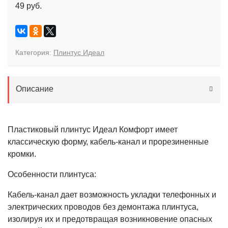
49 руб.
Категория:
Плинтус Идеал
Описание
Пластиковый плинтус Идеал Комфорт имеет
классическую форму, кабель-канал и прорезиненные
кромки.
Особенности плинтуса:
Кабель-канал дает возможность укладки телефонных и
электрических проводов без демонтажа плинтуса,
изолируя их и предотвращая возникновение опасных