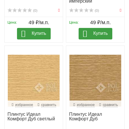
имперский
(0)
(0)
49 ₽/м.п.
49 ₽/м.п.
Цена:
Цена:
Купить
Купить
избранное
сравнить
избранное
сравнить
Плинтус Идеал
Плинтус Идеал
Комфорт Дуб светлый
Комфорт Дуб