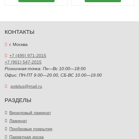
КОНТАКТЫ
г. Москва
+7 (495) 971-2015
+7 (901) 547-2015
Розничная точка: Пн—Вс 10:00—18:00
Офис: ПН-ПТ 9.00—20.00, СБ-ВС 10.00—19.00
polplus@mail.ru
РАЗДЕЛЫ
Виниловый ламинат
Ламинат
Пробковые покрытия
Паркетная доска