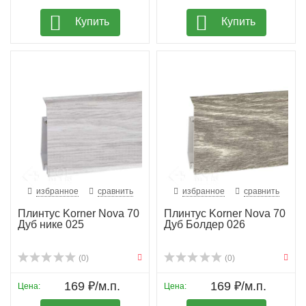
Купить
Купить
избранное
сравнить
избранное
сравнить
Плинтус Korner Nova 70
Плинтус Korner Nova 70
Дуб нике 025
Дуб Болдер 026
(0)
(0)
169 ₽/м.п.
169 ₽/м.п.
Цена:
Цена: