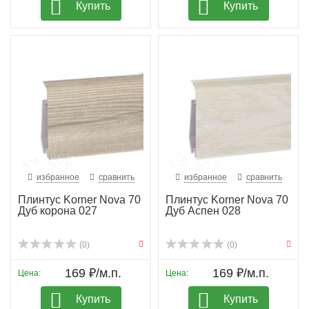
Купить
Купить
избранное
сравнить
избранное
сравнить
Плинтус Korner Nova 70
Плинтус Korner Nova 70
Дуб корона 027
Дуб Аспен 028
(0)
(0)
169 ₽/м.п.
169 ₽/м.п.
Цена:
Цена:
Купить
Купить