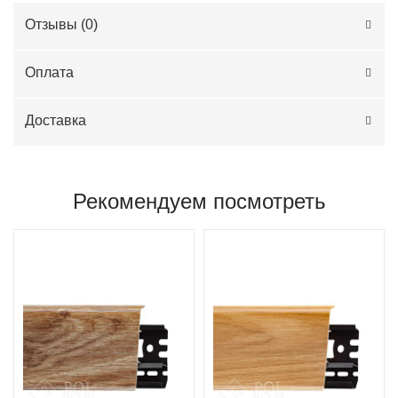
Отзывы (
0
)
Оплата
Доставка
Рекомендуем посмотреть