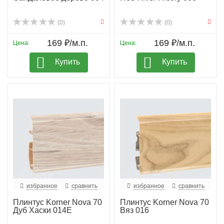
(0)
(0)
169 ₽/м.п.
169 ₽/м.п.
Цена:
Цена:
Купить
Купить
избранное
сравнить
избранное
сравнить
Плинтус Korner Nova 70
Плинтус Korner Nova 70
Дуб Хаски 014Е
Вяз 016