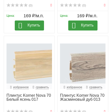
(0)
(0)
169 ₽/м.п.
169 ₽/м.п.
Цена:
Цена:
Купить
Купить
избранное
сравнить
избранное
сравнить
Плинтус Korner Nova 70
Плинтус Korner Nova 70
Белый ясень 017
Жасминовый дуб 013
(0)
(0)