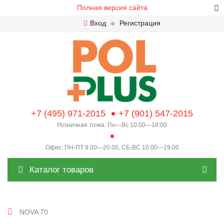
Полная версия сайта
Вход
Регистрация
+7 (495) 971-2015
+7 (901) 547-2015
Розничная точка: Пн—Вс 10:00—18:00
Офис: ПН-ПТ 9.00—20.00, СБ-ВС 10.00—19.00
Каталог товаров
NOVA 70