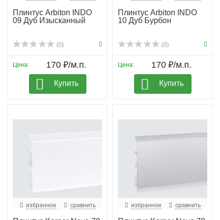
Плинтус Arbiton INDO
Плинтус Arbiton INDO
09 Дуб Изысканный
10 Дуб Бурбон
(0)
(0)
170 ₽/м.п.
170 ₽/м.п.
Цена:
Цена:
Купить
Купить
избранное
сравнить
избранное
сравнить