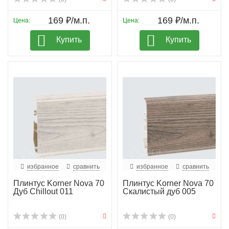
169 ₽/м.п.
169 ₽/м.п.
Цена:
Цена:
Купить
Купить
избранное
сравнить
избранное
сравнить
Плинтус Korner Nova 70
Плинтус Korner Nova 70
Дуб Chillout 011
Скалистый дуб 005
(0)
(0)