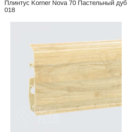
Плинтус Korner Nova 70 Пастельный дуб
018