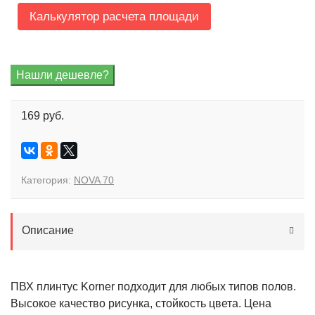
Калькулятор расчета площади
169 руб.
Категория:
NOVA 70
Описание
ПВХ плинтус Korner подходит для любых типов полов.
Высокое качество рисунка, стойкость цвета. Цена