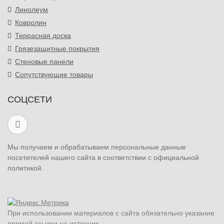
Линолеум
Ковролин
Террасная доска
Грязезащитные покрытия
Стеновые панели
Сопутствующие товары
СОЦСЕТИ
Мы получаем и обрабатываем персональные данные
посетителей нашего сайта в соответствии с официальной
политикой.
При использовании материалов с сайта обязательно указание
прямой ссылки на источник.